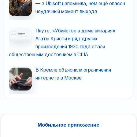
— а Ubisoft напомнила, чем ещё опасен
неудачный момент выхода
Плуто, «Убийство в доме викария»
Агаты Кристи и ряд других
произведений 1930 года стали
общественным достоянием в США
В Кремле объяснили ограничения
интернета в Москве
Мобильное приложение