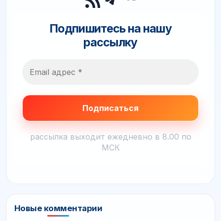
Подпишитесь на нашу
рассылку
рассылка выходит ежедневно в 8.00 по
МСК
Новые комментарии