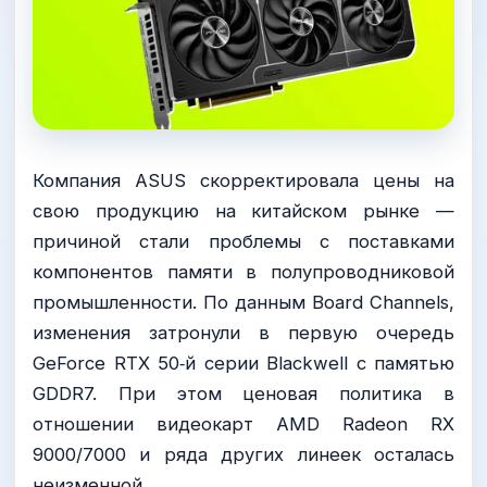
Компания ASUS скорректировала цены на
свою продукцию на китайском рынке —
причиной стали проблемы с поставками
компонентов памяти в полупроводниковой
промышленности. По данным Board Channels,
изменения затронули в первую очередь
GeForce RTX 50‑й серии Blackwell с памятью
GDDR7. При этом ценовая политика в
отношении видеокарт AMD Radeon RX
9000/7000 и ряда других линеек осталась
неизменной.