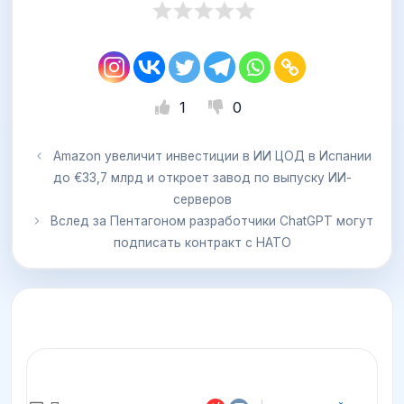
1
0
Amazon увеличит инвестиции в ИИ ЦОД в Испании
до €33,7 млрд и откроет завод по выпуску ИИ-
серверов
Вслед за Пентагоном разработчики ChatGPT могут
подписать контракт с НАТО