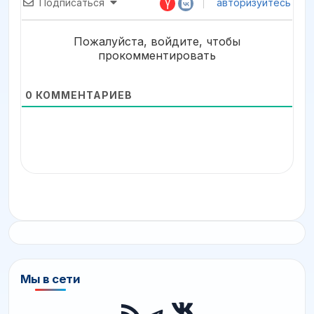
Подписаться
авторизуйтесь
Пожалуйста, войдите, чтобы
прокомментировать
0
КОММЕНТАРИЕВ
Мы в сети
ВКонтакте
RSS-лента
Telegram