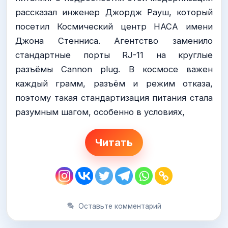
рассказал инженер Джордж Рауш, который
посетил Космический центр НАСА имени
Джона Стенниса. Агентство заменило
стандартные порты RJ-11 на круглые
разъёмы Cannon plug. В космосе важен
каждый грамм, разъём и режим отказа,
поэтому такая стандартизация питания стала
разумным шагом, особенно в условиях,
Читать
Оставьте комментарий