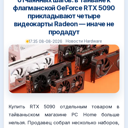
флагманской GeForce RTX 5090
прикладывают четыре
видеокарты Radeon — иначе не
продадут
Новости Hardware
17:35 08-08-2026
Купить RTX 5090 отдельным товаром в
тайваньском магазине PC Home больше
нельзя. Продавец собрал несколько наборов,