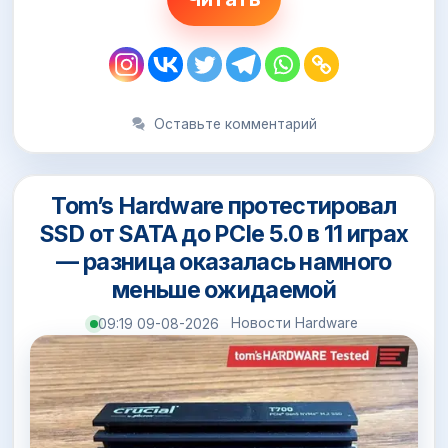
Оставьте комментарий
Tom’s Hardware протестировал
SSD от SATA до PCIe 5.0 в 11 играх
— разница оказалась намного
меньше ожидаемой
Новости Hardware
09:19 09-08-2026