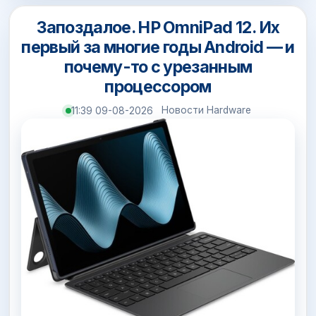
Запоздалое. HP OmniPad 12. Их
первый за многие годы Android — и
почему-то с урезанным
процессором
Новости Hardware
11:39 09-08-2026