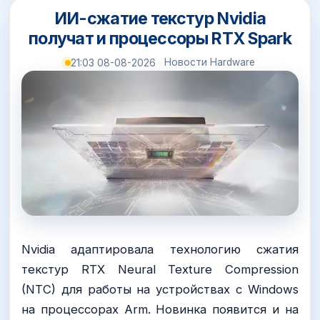
ИИ-сжатие текстур Nvidia
получат и процессоры RTX Spark
Новости Hardware
21:03 08-08-2026
Nvidia адаптировала технологию сжатия
текстур RTX Neural Texture Compression
(NTC) для работы на устройствах с Windows
на процессорах Arm. Новинка появится и на