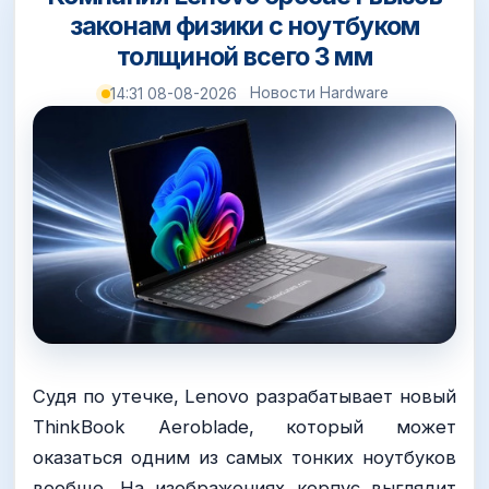
законам физики с ноутбуком
толщиной всего 3 мм
Новости Hardware
14:31 08-08-2026
Судя по утечке, Lenovo разрабатывает новый
ThinkBook Aeroblade, который может
оказаться одним из самых тонких ноутбуков
вообще. На изображениях корпус выглядит