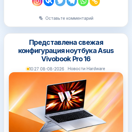
Оставьте комментарий
Представлена свежая
конфигурация ноутбука Asus
Vivobook Pro 16
Новости Hardware
10:27 08-08-2026