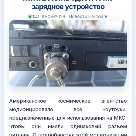
зарядное устройство
Новости Hardware
11:41 09-08-2026
Американское космическое агентство
модифицировало все ноутбуки,
предназначенные для использования на МКС,
чтобы они имели одинаковый разъём
питания. О подробностях этой модернизации