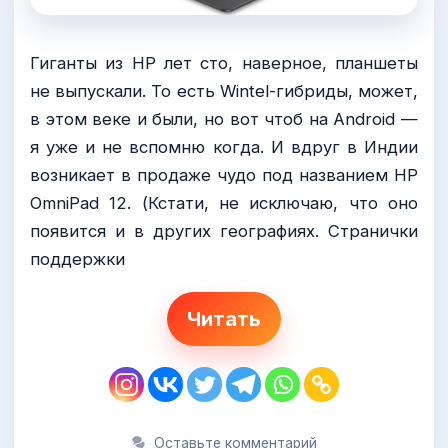
Гиганты из HP лет сто, наверное, планшеты
не выпускали. То есть Wintel-гибриды, может,
в этом веке и были, но вот чтоб на Android —
я уже и не вспомню когда. И вдруг в Индии
возникает в продаже чудо под названием HP
OmniPad 12. (Кстати, не исключаю, что оно
появится и в других географиях. Странички
поддержки
Читать
Оставьте комментарий