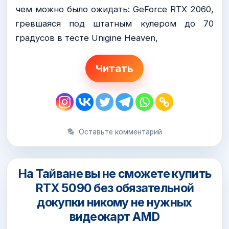
чем можно было ожидать: GeForce RTX 2060,
гревшаяся под штатным кулером до 70
градусов в тесте Unigine Heaven,
Читать
Оставьте комментарий
На Тайване вы не сможете купить
RTX 5090 без обязательной
докупки никому не нужных
видеокарт AMD