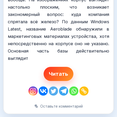
настолько плоским, что возникает
закономерный вопрос: куда компания
спрятала всё железо? По данным Windows
Latest, название Aeroblade обнаружили в
маркетинговых материалах устройства, хотя
непосредственно на корпусе оно не указано.
Основная часть базы действительно
выглядит
Читать
Оставьте комментарий