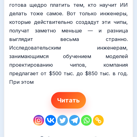
готова щедро платить тем, кто научит ИИ
делать тоже самое. Вот только инженеры,
которые действительно создадут эти чипы,
получат заметно меньше — и разница
выглядит весьма странно.
Исследовательским инженерам,
занимающимся обучением моделей
проектированию чипов, компания
предлагает от $500 тыс. до $850 тыс. в год.
При этом
Читать