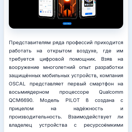
Представителям ряда профессий приходится
работать на открытом воздухе, где им
требуется цифровой помощник. Взяв на
вооружение многолетний опыт разработки
защищённых мобильных устройств, компания
OSCAL представляет первый смартфон на
восьмиядерном процессоре Qualcomm
QCM6690. Модель PILOT 8 создана с
прицелом на надёжность и
производительность. Взаимодействует ли
владелец устройства с ресурсоёмкими