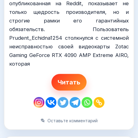
опубликованная на Reddit, показывает не
только щедрость производителя, но и
строгие рамки его гарантийных
обязательств. Пользователь
Prudent_Echidna1254 столкнулся с системной
неисправностью своей видеокарты Zotac
Gaming GeForce RTX 4090 AMP Extreme AIRO,
которая
Читать
Оставьте комментарий