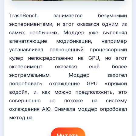
TrashBench занимается безумными
экспериментами, и этот оказался одним из
самых необычных. Моддер уже выполнял
впечатляющие модификации, например
устанавливал полноценный процессорный
кулер непосредственно на GPU, но этот
эксперимент оказался ещё более
экстремальным. Моддер захотел
попробовать охлаждение GPU «прямой
водой», и, как можно предположить, это
совершенно не похоже на систему
охлаждения AIO. Сначала моддер опробовал
метод на
Читать