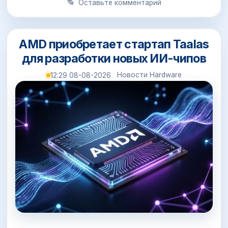
Оставьте комментарий
AMD приобретает стартап Taalas
для разработки новых ИИ-чипов
Новости Hardware
12:29 08-08-2026