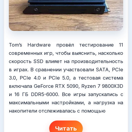
Tom’s Hardware провёл тестирование 11
современных игр, чтобы выяснить, насколько
скорость SSD влияет на производительность
в играх. В сравнении участвовали SATA, PCIe
3.0, PCIe 4.0 и PCIe 5.0, а тестовая система
включала GeForce RTX 5090, Ryzen 7 9800X3D
и 16 ГБ DDR5-6000. Все игры запускались с
максимальными настройками, а нагрузка на
накопители отслеживалась с помощью
Читать