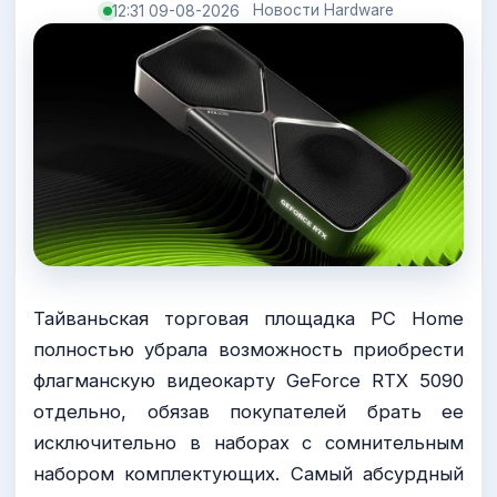
Новости Hardware
12:31 09-08-2026
Тайваньская торговая площадка PC Home
полностью убрала возможность приобрести
флагманскую видеокарту GeForce RTX 5090
отдельно, обязав покупателей брать ее
исключительно в наборах с сомнительным
набором комплектующих. Самый абсурдный