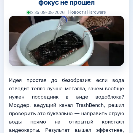
фокус не прошёл
Новости Hardware
12:35 09-08-2026
Идея простая до безобразия: если вода
отводит тепло лучше металла, зачем вообще
нужен посредник в виде водоблока?
Моддер, ведущий канал TrashBench, решил
проверить это буквально — направить струю
воды прямо на открытый кристалл
видеокарты. Результат вышел эффектнее,