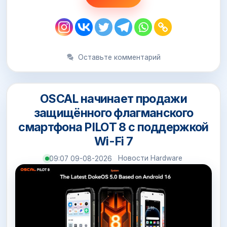
Оставьте комментарий
OSCAL начинает продажи
защищённого флагманского
смартфона PILOT 8 с поддержкой
Wi-Fi 7
Новости Hardware
09:07 09-08-2026