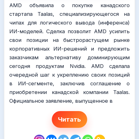
AMD объявила о покупке канадского
стартапа Taalas, специализирующегося на
чипах для логического вывода (инференса)
ИИ-моделей. Сделка позволит AMD усилить
свои позиции на быстрорастущем рынке
корпоративных ИИ-решений и предложить
заказчикам альтернативу доминирующим
сегодня продуктам Nvidia. AMD сделала
очередной шаг к укреплению своих позиций
в ИИ-сегменте, заключив соглашение о
приобретении канадской компании Taalas.
Официальное заявление, выпущенное в
Читать