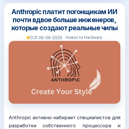
Anthropic платит погонщикам ИИ
почти вдвое больше инженеров,
которые создают реальные чипы
Новости Hardware
13:31 08-08-2026
Anthropic активно набирает специалистов для
разработки собственного процессора и