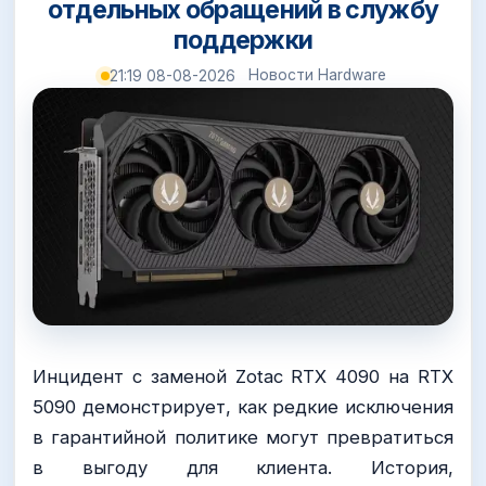
отдельных обращений в службу
поддержки
Новости Hardware
21:19 08-08-2026
Инцидент с заменой Zotac RTX 4090 на RTX
5090 демонстрирует, как редкие исключения
в гарантийной политике могут превратиться
в выгоду для клиента. История,