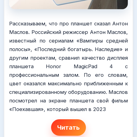
Рассказываем, что про планшет сказал Антон
Маслов. Российский режиссер Антон Маслов,
известный по сериалам «Вампиры средней
полосы», «Последний богатырь. Наследие» и
другим проектам, сравнил качество дисплея
планшета Honor MagicPad 4 с
профессиональным залом. По его словам,
цвет оказался максимально приближенным к
специализированному оборудованию. Маслов
посмотрел на экране планшета свой фильм
«Поехавшая», который вышел в 2023
Читать