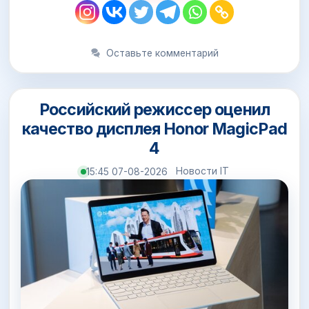
Оставьте комментарий
Российский режиссер оценил
качество дисплея Honor MagicPad
4
Новости IT
15:45 07-08-2026