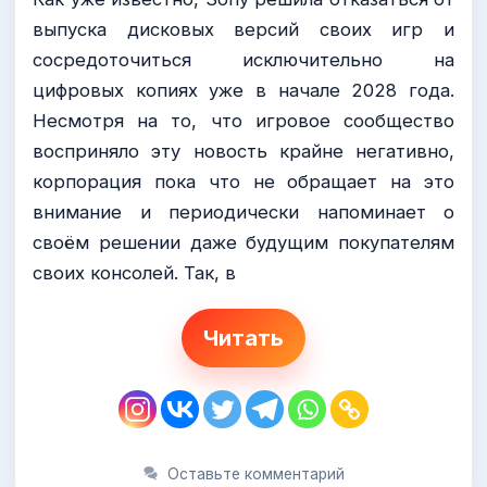
выпуска дисковых версий своих игр и
сосредоточиться исключительно на
цифровых копиях уже в начале 2028 года.
Несмотря на то, что игровое сообщество
восприняло эту новость крайне негативно,
корпорация пока что не обращает на это
внимание и периодически напоминает о
своём решении даже будущим покупателям
своих консолей. Так, в
Читать
Оставьте комментарий