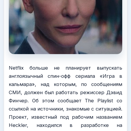
Netflix больше не планирует выпускать
англоязычный спин-офф сериала «Игра в
кальмара», над которым, по сообщениям
СМИ, должен был работать режиссер Дэвид
Финчер. Об этом сообщает The Playlist со
ссылкой на источники, знакомые с ситуацией.
Проект, известный под рабочим названием
Heckler, находился в разработке на