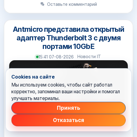
Оставьте комментарий
Antmicro представила открытый
адаптер Thunderbolt 3 с двумя
портами 10GbE
Новости IT
15:41 07-08-2026
Cookies на сайте
Мы используем cookies, чтобы сайт работал
корректно, запоминал ваши настройки и помогал
улучшать материалы.
Принять
Отказаться