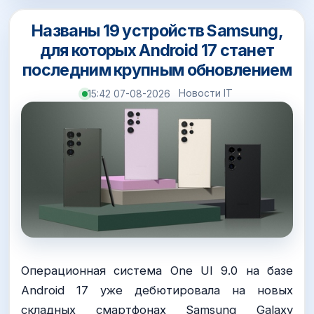
Названы 19 устройств Samsung,
для которых Android 17 станет
последним крупным обновлением
Новости IT
15:42 07-08-2026
Операционная система One UI 9.0 на базе
Android 17 уже дебютировала на новых
складных смартфонах Samsung Galaxy