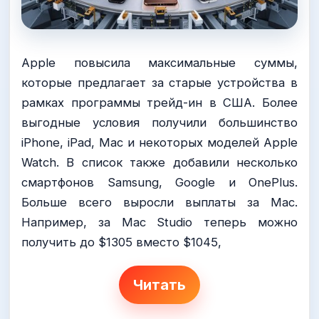
Apple повысила максимальные суммы,
которые предлагает за старые устройства в
рамках программы трейд-ин в США. Более
выгодные условия получили большинство
iPhone, iPad, Mac и некоторых моделей Apple
Watch. В список также добавили несколько
смартфонов Samsung, Google и OnePlus.
Больше всего выросли выплаты за Mac.
Например, за Mac Studio теперь можно
получить до $1305 вместо $1045,
Читать