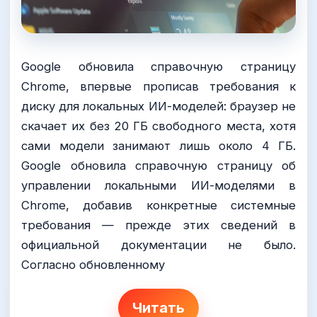
Google обновила справочную страницу
Chrome, впервые прописав требования к
диску для локальных ИИ-моделей: браузер не
скачает их без 20 ГБ свободного места, хотя
сами модели занимают лишь около 4 ГБ.
Google обновила справочную страницу об
управлении локальными ИИ-моделями в
Chrome, добавив конкретные системные
требования — прежде этих сведений в
официальной документации не было.
Согласно обновленному
Читать