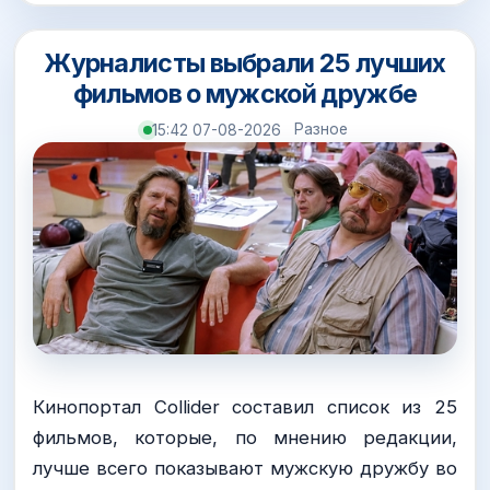
Журналисты выбрали 25 лучших
фильмов о мужской дружбе
Разное
15:42 07-08-2026
Кинопортал Collider составил список из 25
фильмов, которые, по мнению редакции,
лучше всего показывают мужскую дружбу во