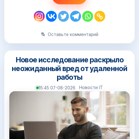
Оставьте комментарий
Новое исследование раскрыло
неожиданный вред от удаленной
работы
Новости IT
15:45 07-08-2026