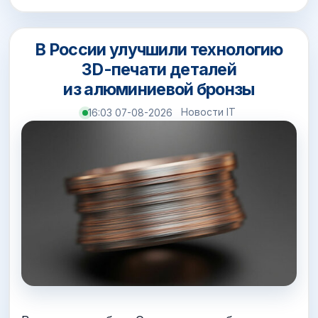
В России улучшили технологию
3D-печати деталей
из алюминиевой бронзы
Новости IT
16:03 07-08-2026