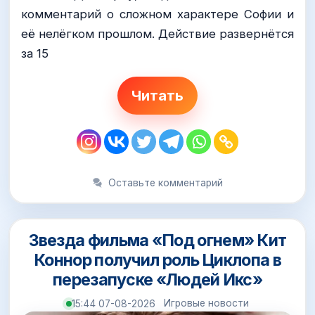
комментарий о сложном характере Софии и
её нелёгком прошлом. Действие развернётся
за 15
Читать
Оставьте комментарий
Звезда фильма «Под огнем» Кит
Коннор получил роль Циклопа в
перезапуске «Людей Икс»
Игровые новости
15:44 07-08-2026