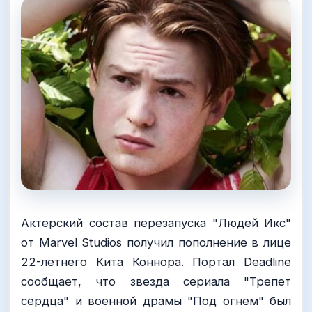
Актерский состав перезапуска "Людей Икс"
от Marvel Studios получил пополнение в лице
22-летнего Кита Коннора. Портал Deadline
сообщает, что звезда сериала "Трепет
сердца" и военной драмы "Под огнем" был