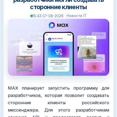
сторонние клиенты
Новости IT
15:43 07-08-2026
MAX планирует запустить программу для
разработчиков, которая позволит создавать
сторонние клиенты российского
мессенджера. Для этого разработчикам