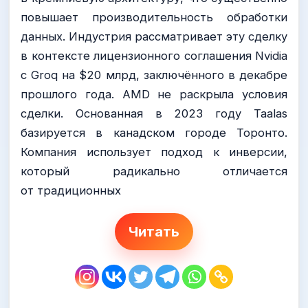
повышает производительность обработки
данных. Индустрия рассматривает эту сделку
в контексте лицензионного соглашения Nvidia
с Groq на $20 млрд, заключённого в декабре
прошлого года. AMD не раскрыла условия
сделки. Основанная в 2023 году Taalas
базируется в канадском городе Торонто.
Компания использует подход к инверсии,
который радикально отличается
от традиционных
Читать