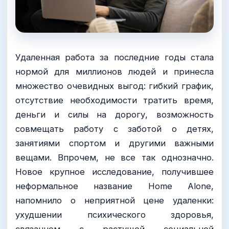
Удаленная работа за последние годы стала
нормой для миллионов людей и принесла
множество очевидных выгод: гибкий график,
отсутствие необходимости тратить время,
деньги и силы на дорогу, возможность
совмещать работу с заботой о детях,
занятиями спортом и другими важными
вещами. Впрочем, не все так однозначно.
Новое крупное исследование, получившее
неформальное название Home Alone,
напомнило о неприятной цене удаленки:
ухудшении психического здоровья,
связанном с растущей социальной