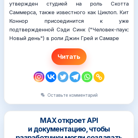
утвержден студией на роль Скотта
Саммерса, также известного как Циклоп. Кит
Коннор присоединится к уже
подтвержденной Сэди Синк ("Человек-паук:
Новый день") в роли Джин Грей и Самаре
Читать
Оставьте комментарий
MAX откроет API
и документацию, чтобы
разработчики могли создавать