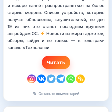
и вскоре начнёт распространяться на более
старые модели. Список устройств, которые
получат обновление, внушительный, но для
19 из них это станет последним крупным
апгрейдом ОС.
Новости из мира гаджетов,
обзоры, гайды и не только — в телеграм-
канале «Технологии
Читать
Оставьте комментарий