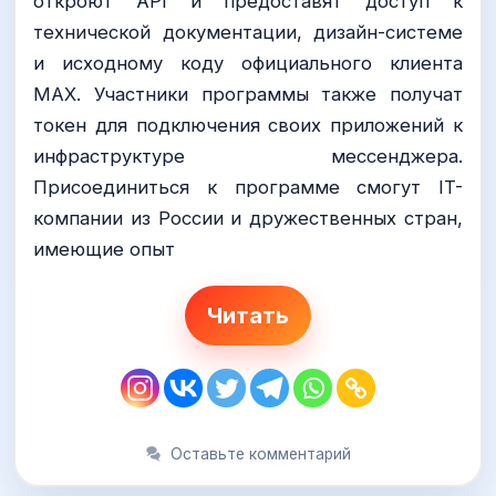
откроют API и предоставят доступ к
технической документации, дизайн-системе
и исходному коду официального клиента
MAX. Участники программы также получат
токен для подключения своих приложений к
инфраструктуре мессенджера.
Присоединиться к программе смогут IT-
компании из России и дружественных стран,
имеющие опыт
Читать
Оставьте комментарий