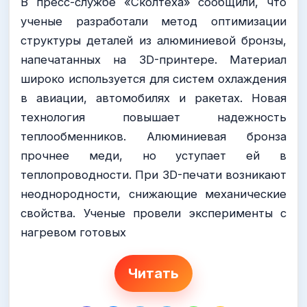
В пресс-службе «Сколтеха» сообщили, что
ученые разработали метод оптимизации
структуры деталей из алюминиевой бронзы,
напечатанных на 3D-принтере. Материал
широко используется для систем охлаждения
в авиации, автомобилях и ракетах. Новая
технология повышает надежность
теплообменников. Алюминиевая бронза
прочнее меди, но уступает ей в
теплопроводности. При 3D-печати возникают
неоднородности, снижающие механические
свойства. Ученые провели эксперименты с
нагревом готовых
Читать