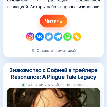
изоляцией. Авторы работы проанализировали
Читать
Оставьте комментарий
Знакомство с Софией в трейлере
Resonance: A Plague Tale Legacy
Игровые новости
15:44 07-08-2026