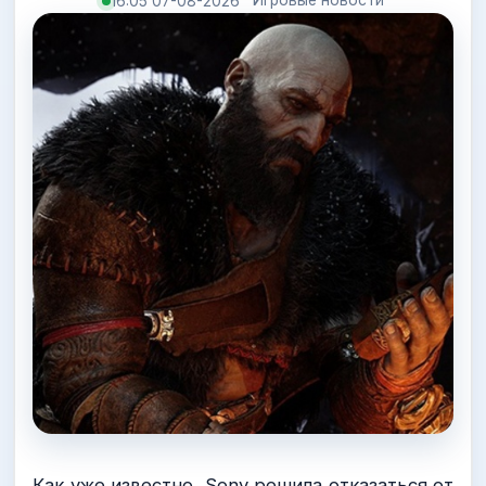
16:05 07-08-2026
Как уже известно, Sony решила отказаться от