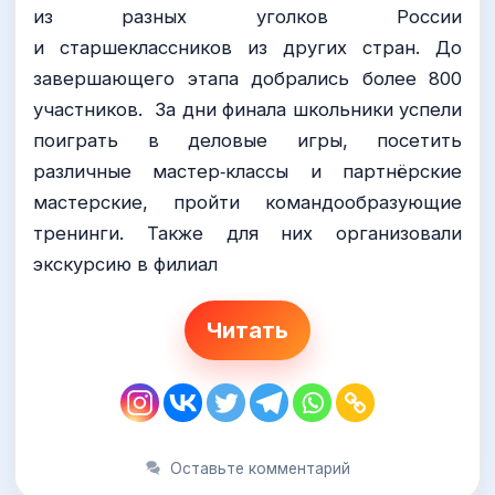
из разных уголков России
и старшеклассников из других стран. До
завершающего этапа добрались более 800
участников. За дни финала школьники успели
поиграть в деловые игры, посетить
различные мастер‑классы и партнёрские
мастерские, пройти командообразующие
тренинги. Также для них организовали
экскурсию в филиал
Читать
Оставьте комментарий