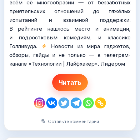
всём её многообразии — от беззаботных
приятельских отношений до тяжёлых
испытаний и взаимной поддержки.
В рейтинге нашлось место и анимации,
и подростковым комедиям, и классике
Голливуда.
Новости из мира гаджетов,
обзоры, гайды и не только — в телеграм-
канале «Технологии | Лайфхакер». Лидером
Читать
Оставьте комментарий