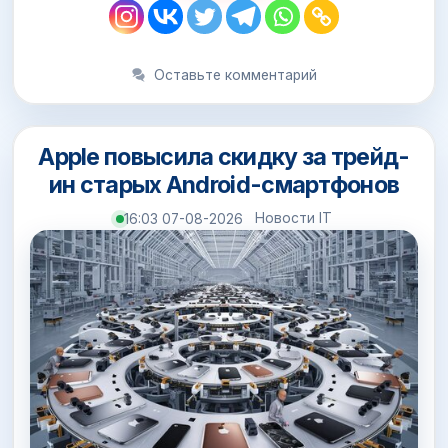
Оставьте комментарий
Apple повысила скидку за трейд-
ин старых Android-смартфонов
Новости IT
16:03 07-08-2026