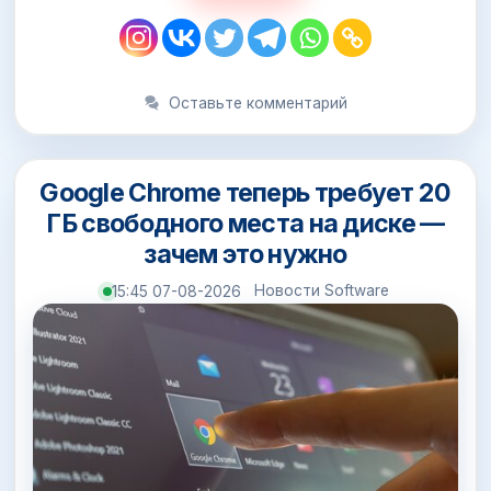
Оставьте комментарий
Google Chrome теперь требует 20
ГБ свободного места на диске —
зачем это нужно
Новости Software
15:45 07-08-2026