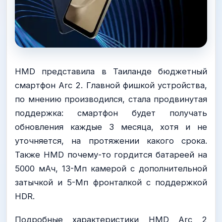
HMD представила в Таиланде бюджетный
смартфон Arc 2. Главной фишкой устройства,
по мнению производился, стала продвинутая
поддержка: смартфон будет получать
обновления каждые 3 месяца, хотя и не
уточняется, на протяжении какого срока.
Также HMD почему-то гордится батареей на
5000 мАч, 13-Мп камерой с дополнительной
затычкой и 5-Мп фронталкой с поддержкой
HDR.
Подробные характеристики HMD Arc 2