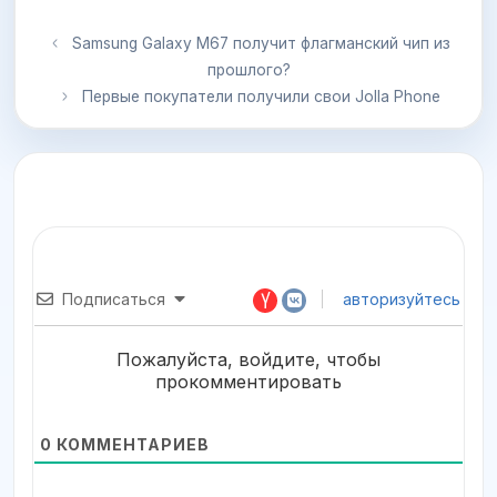
Samsung Galaxy M67 получит флагманский чип из
прошлого?
Первые покупатели получили свои Jolla Phone
Подписаться
авторизуйтесь
Пожалуйста, войдите, чтобы
прокомментировать
0
КОММЕНТАРИЕВ