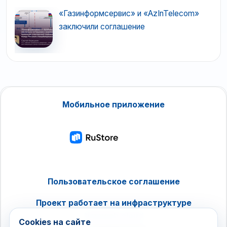
«Газинформсервис» и «AzInTelecom»
заключили соглашение
Мобильное приложение
Пользовательское соглашение
Проект работает на инфраструктуре
timeweb.cloud
Cookies на сайте