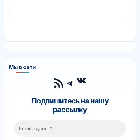
Мы в сети
ВКонтакте
RSS-лента
Telegram
Подпишитесь на нашу
рассылку