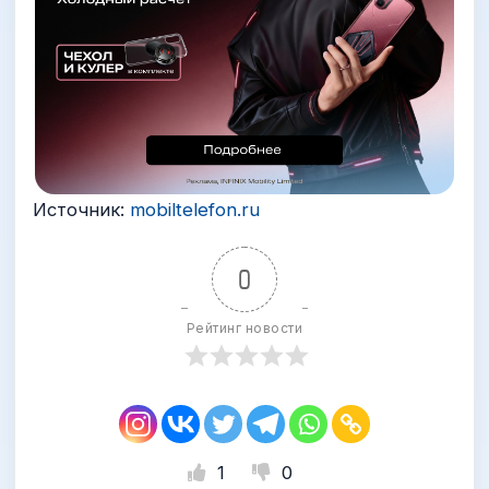
Источник:
mobiltelefon.ru
0
Рейтинг новости
1
0