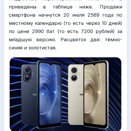
приведены в таблице ниже. Продажи
смартфона начнутся 20 июля 2569 года по
местному календарю (то есть через 10 дней)
по цене 2990 бат (то есть 7200 рублей) за
младшую версию. Расцветок две: тёмно-
синяя и золотистая.