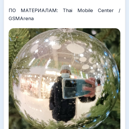
ПО МАТЕРИАЛАМ: Thai Mobile Center /
GSMArena