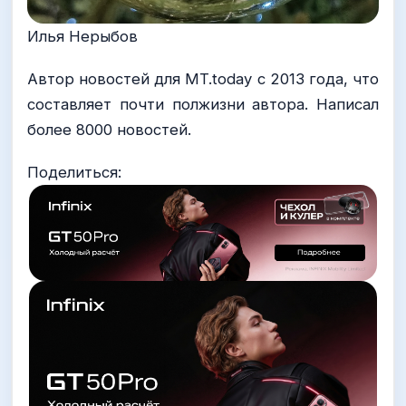
Илья Нерыбов
Автор новостей для MT.today с 2013 года, что
составляет почти полжизни автора. Написал
более 8000 новостей.
Поделиться: