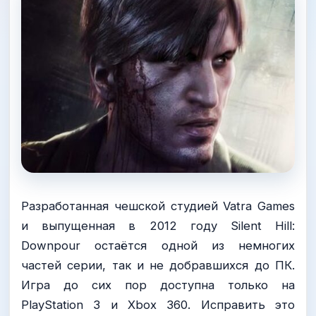
Разработанная чешской студией Vatra Games
и выпущенная в 2012 году Silent Hill:
Downpour остаётся одной из немногих
частей серии, так и не добравшихся до ПК.
Игра до сих пор доступна только на
PlayStation 3 и Xbox 360. Исправить это