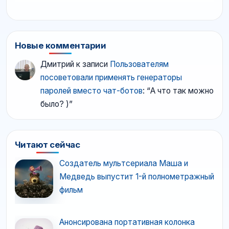
Новые комментарии
Дмитрий
к записи
Пользователям
посоветовали применять генераторы
паролей вместо чат-ботов
: “
А что так можно
было? )
”
Читают сейчас
Создатель мультсериала Маша и
Медведь выпустит 1-й полнометражный
фильм
Анонсирована портативная колонка