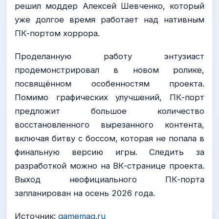
решил моддер Алексей Шевченко, который
уже долгое время работает над нативным
ПК-портом хоррора.
Проделанную работу энтузиаст
продемонстрировал в новом ролике,
посвящённом особенностям проекта.
Помимо графических улучшений, ПК-порт
предложит большое количество
восстановленного вырезанного контента,
включая битву с боссом, которая не попала в
финальную версию игры. Следить за
разработкой можно на ВК-странице проекта.
Выход неофициального ПК-порта
запланирован на осень 2026 года.
Источник:
gamemag.ru