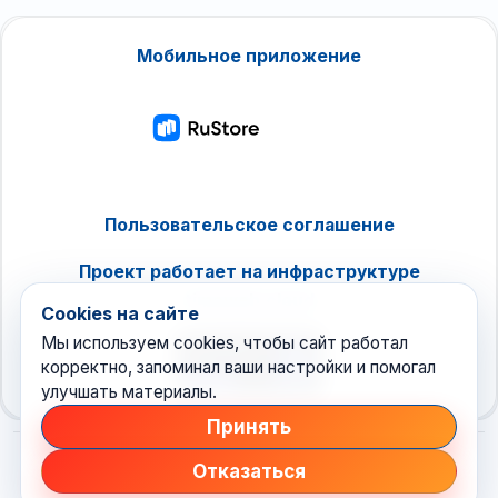
Мобильное приложение
Пользовательское соглашение
Проект работает на инфраструктуре
timeweb.cloud
Cookies на сайте
Мы используем cookies, чтобы сайт работал
корректно, запоминал ваши настройки и помогал
улучшать материалы.
Принять
Отказаться
© 2026 Техноновости
•
новостной агрегатор рунета