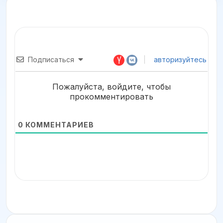
Подписаться
авторизуйтесь
Пожалуйста, войдите, чтобы
прокомментировать
0
КОММЕНТАРИЕВ