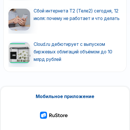
Сбой интернета T2 (Теле2) сегодня, 12
июля: почему не работает и что делать
Cloud.ru дебютирует с выпуском
биржевых облигаций объёмом до 10
млрд рублей
Мобильное приложение