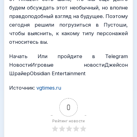
будем обсуждать этот необычный, но вполне
правдоподобный взгляд на будущее. Поэтому
сегодня решили погрузиться в Пустоши,
чтобы выяснить, к какому типу персонажей
относитесь вы.
Начать Или пройдите в Telegram
НовостиИгровые новостиДжейсон
ШрайерObsidian Entertainment
Источник:
vgtimes.ru
0
Рейтинг новости