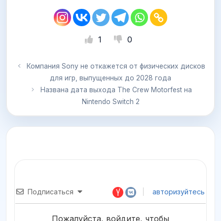
1
0
Компания Sony не откажется от физических дисков
для игр, выпущенных до 2028 года
Названа дата выхода The Crew Motorfest на
Nintendo Switch 2
Подписаться
авторизуйтесь
Пожалуйста, войдите, чтобы