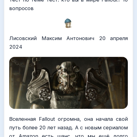
вопросов
Лисовский Максим Антонович 20 апреля
2024
Вселенная Fallout огромна, она начала свой
путь более 20 лет назад. А с новым сериалом
от Amazon есть шанс, что мы ещё долго