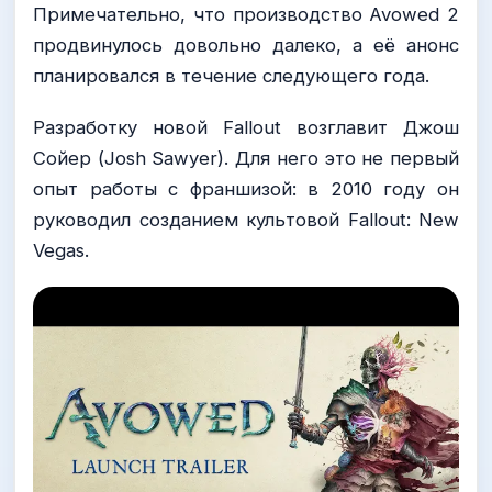
Примечательно, что производство Avowed 2
продвинулось довольно далеко, а её анонс
планировался в течение следующего года.
Разработку новой Fallout возглавит Джош
Сойер (Josh Sawyer). Для него это не первый
опыт работы с франшизой: в 2010 году он
руководил созданием культовой Fallout: New
Vegas.