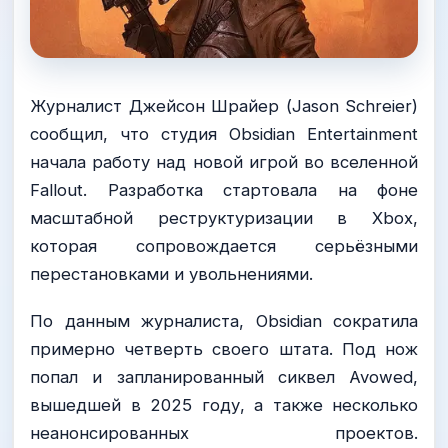
Журналист Джейсон Шрайер (Jason Schreier)
сообщил, что студия Obsidian Entertainment
начала работу над новой игрой во вселенной
Fallout. Разработка стартовала на фоне
масштабной реструктуризации в Xbox,
которая сопровождается серьёзными
перестановками и увольнениями.
По данным журналиста, Obsidian сократила
примерно четверть своего штата. Под нож
попал и запланированный сиквел Avowed,
вышедшей в 2025 году, а также несколько
неанонсированных проектов.