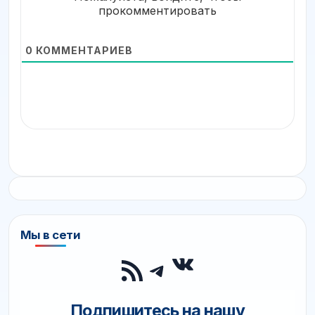
прокомментировать
0
КОММЕНТАРИЕВ
Мы в сети
ВКонтакте
RSS-лента
Telegram
Подпишитесь на нашу