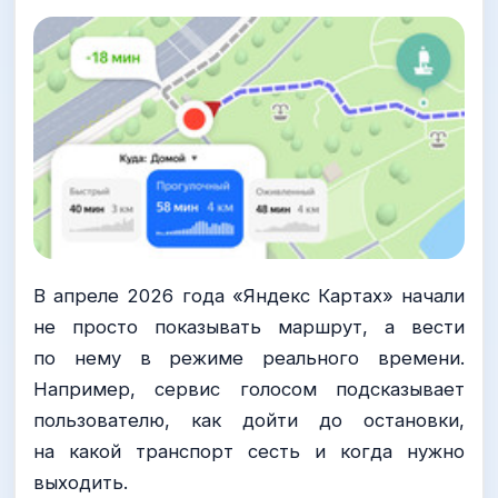
В апреле 2026 года «Яндекс Картах» начали
не просто показывать маршрут, а вести
по нему в режиме реального времени.
Например, сервис голосом подсказывает
пользователю, как дойти до остановки,
на какой транспорт сесть и когда нужно
выходить.