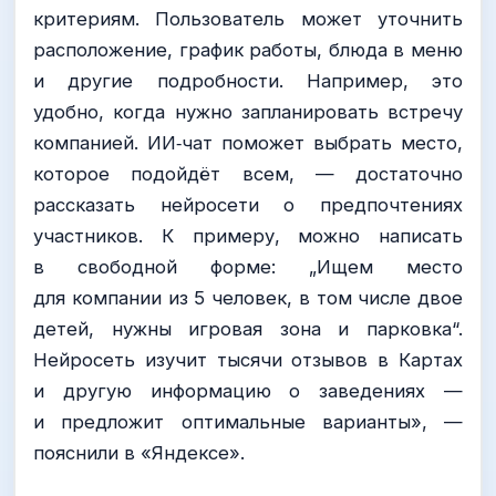
критериям. Пользователь может уточнить
расположение, график работы, блюда в меню
и другие подробности. Например, это
удобно, когда нужно запланировать встречу
компанией. ИИ‑чат поможет выбрать место,
которое подойдёт всем, — достаточно
рассказать нейросети о предпочтениях
участников. К примеру, можно написать
в свободной форме: „Ищем место
для компании из 5 человек, в том числе двое
детей, нужны игровая зона и парковка“.
Нейросеть изучит тысячи отзывов в Картах
и другую информацию о заведениях —
и предложит оптимальные варианты», —
пояснили в «Яндексе».