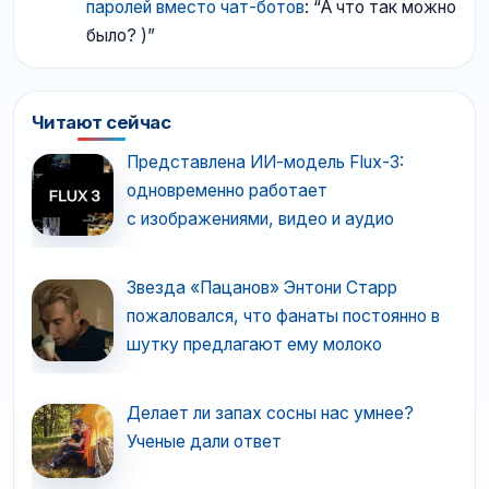
паролей вместо чат-ботов
: “
А что так можно
было? )
”
Читают сейчас
Представлена ИИ-модель Flux-3:
одновременно работает
с изображениями, видео и аудио
Звезда «Пацанов» Энтони Старр
пожаловался, что фанаты постоянно в
шутку предлагают ему молоко
Делает ли запах сосны нас умнее?
Ученые дали ответ