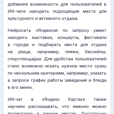
добавили возможность для пользователей в
ИИ-чате находить подходящие места для
культурного и активного отдыха.
Нейросеть «Яндекса» по запросу умеет
находить выставки, концерты, фестивали
в городе и подбирать места для отдыха
на улице, например, пляжи, бассейны,
спортплощадки. Для удобства пользователей
стало возможно искать нужное место сразу
по нескольким критериям, например, указать
в запросе график работы заведения и блюда
в его меню.
ИИ‑чат в «Яндекс Картах» также
научили рассказывать, что именно можно
посмотреть в разных местах. Достаточно