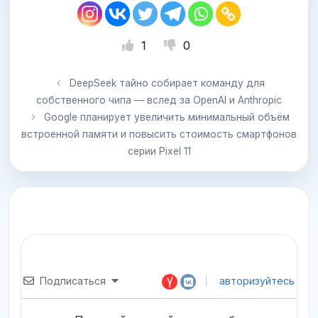
1
0
DeepSeek тайно собирает команду для
собственного чипа — вслед за OpenAI и Anthropic
Google планирует увеличить минимальный объём
встроенной памяти и повысить стоимость смартфонов
серии Pixel 11
Подписаться
авторизуйтесь