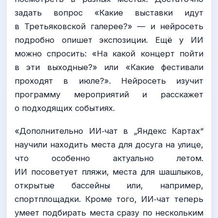
задать вопрос «Какие выставки идут
в Третьяковской галерее?» — и нейросеть
подробно опишет экспозиции. Ещё у ИИ
можно спросить: «На какой концерт пойти
в эти выходные?» или «Какие фестивали
проходят в июле?». Нейросеть изучит
программу мероприятий и расскажет
о подходящих событиях.
«Дополнительно ИИ‑чат в „Яндекс Картах“
научили находить места для досуга на улице,
что особенно актуально летом.
ИИ посоветует пляжи, места для шашлыков,
открытые бассейны или, например,
спортплощадки. Кроме того, ИИ‑чат теперь
умеет подбирать места сразу по нескольким