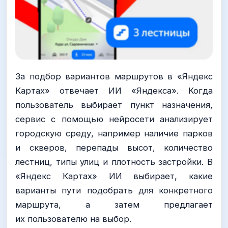
За подбор вариантов маршрутов в «Яндекс
Картах» отвечает ИИ «Яндекса». Когда
пользователь выбирает пункт назначения,
сервис с помощью нейросети анализирует
городскую среду, например наличие парков
и скверов, перепады высот, количество
лестниц, типы улиц и плотность застройки. В
«Яндекс Картах» ИИ выбирает, какие
варианты пути подобрать для конкретного
маршрута, а затем предлагает
их пользователю на выбор.