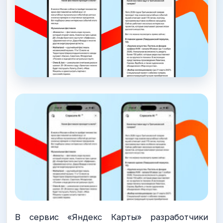
В сервис «Яндекс Карты» разработчики