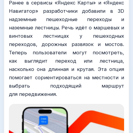
Ранее в сервисы «Яндекс Карты» и «Яндекс
Навигатор» разработчики добавили в 3D
надземные пешеходные переходы и
наземные лестницы. Речь идёт о маршевых и
винтовых лестницах у пешеходных
переходов, дорожных развязок и мостов.
Теперь пользователи могут посмотреть,
как выглядит переход или лестница,
насколько она длинная и крутая. Эта опция
помогает сориентироваться на местности и
выбрать подходящий маршрут
для передвижения.