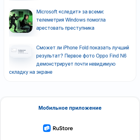
Microsoft «следит» за всеми:
телеметрия Windows помогла
арестовать преступника
Сможет ли iPhone Fold показать лучший
результат? Первое фото Oppo Find N6
демонстрирует почти невидимую
складку на экране
Мобильное приложение