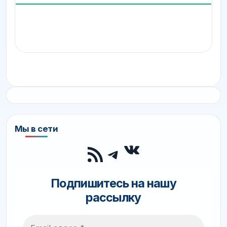
Мы в сети
ВКонтакте
RSS-лента
Telegram
Подпишитесь на нашу
рассылку