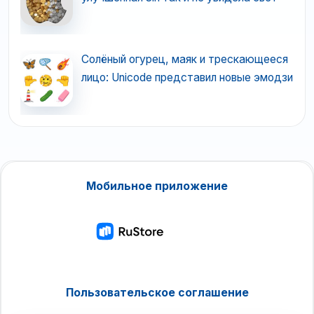
Солёный огурец, маяк и трескающееся
лицо: Unicode представил новые эмодзи
Мобильное приложение
Пользовательское соглашение