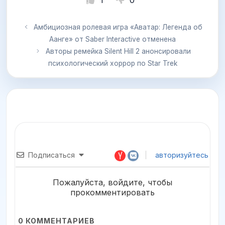
1
0
Амбициозная ролевая игра «Аватар: Легенда об
Аанге» от Saber Interactive отменена
Авторы ремейка Silent Hill 2 анонсировали
психологический хоррор по Star Trek
Подписаться
авторизуйтесь
Пожалуйста, войдите, чтобы
прокомментировать
0
КОММЕНТАРИЕВ