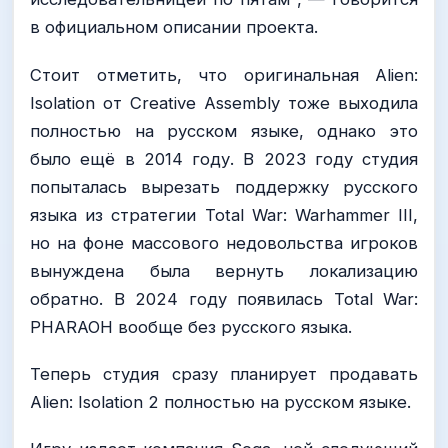
в официальном описании проекта.
Стоит отметить, что оригинальная Alien:
Isolation от Creative Assembly тоже выходила
полностью на русском языке, однако это
было ещё в 2014 году. В 2023 году студия
попыталась вырезать поддержку русского
языка из стратегии Total War: Warhammer III,
но на фоне массового недовольства игроков
вынуждена была вернуть локализацию
обратно. В 2024 году появилась Total War:
PHARAOH вообще без русского языка.
Теперь студия сразу планирует продавать
Alien: Isolation 2 полностью на русском языке.