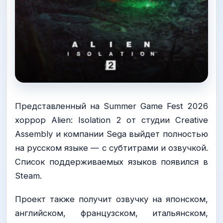
Представленный на Summer Game Fest 2026
хоррор Alien: Isolation 2 от студии Creative
Assembly и компании Sega выйдет полностью
на русском языке — с субтитрами и озвучкой.
Список поддерживаемых языков появился в
Steam.
Проект также получит озвучку на японском,
английском, французском, итальянском,