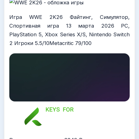
Игра WWE 2K26 Файтинг, Симулятор,
Спортивная игра 13 марта 2026 PC,
PlayStation 5, Xbox Series X/S, Nintendo Switch
2 Игроки 5.5/10Metacritic 79/100