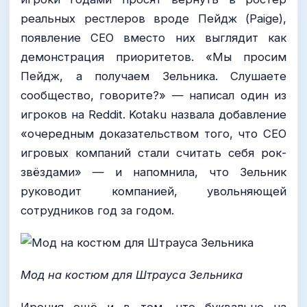
реальных рестлеров вроде Пейдж (Paige),
появление CEO вместо них выглядит как
демонстрация приоритетов. «Мы просим
Пейдж, а получаем Зельника. Слушаете
сообщество, говорите?» — написал один из
игроков на Reddit. Kotaku назвала добавление
«очередным доказательством того, что CEO
игровых компаний стали считать себя рок-
звёздами» — и напомнила, что Зельник
руководит компанией, увольняющей
сотрудников год за годом.
Мод на костюм для Штрауса Зельника