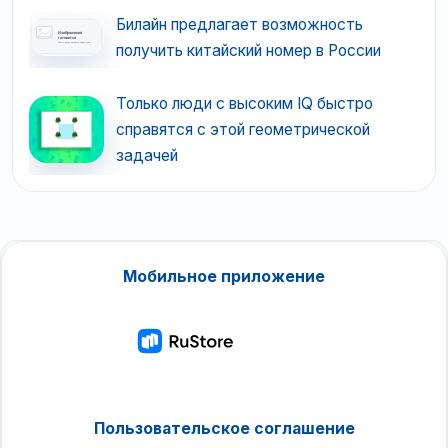
Билайн предлагает возможность
получить китайский номер в России
Только люди с высоким IQ быстро
справятся с этой геометрической
задачей
Мобильное приложение
Пользовательское соглашение