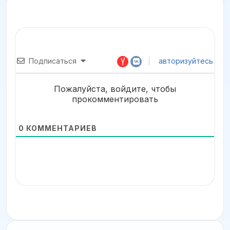
Подписаться
авторизуйтесь
Пожалуйста, войдите, чтобы
прокомментировать
0
КОММЕНТАРИЕВ