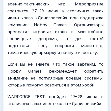
военно-тактических игр. Мероприятие
состоится 27–28 июня в столичных залах
ивент-холла «Даниловский» при поддержке
компании Hobby Games. Организаторы
превратят игровые столы в масштабные
зрелищные диорамы, а для гостей
подготовят зону покраски миниатюр,
тематическую ярмарку и ночную игротеку.
Если вы не знаете, что такое варгейм, то
Hobby Games рекомендует обратить
внимание на популярные боевые системы,
которые помогут освоиться в этом хобби:
WARFORGE FEST пройдет 27–28 июня в
столичных залах ивент-холла «Даниловский».