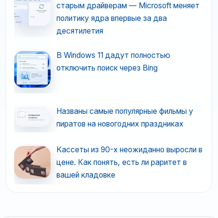
старым драйверам — Microsoft меняет
политику ядра впервые за два
десятилетия
В Windows 11 дадут полностью
отключить поиск через Bing
Названы самые популярные фильмы у
пиратов на новогодних праздниках
Кассеты из 90-х неожиданно выросли в
цене. Как понять, есть ли раритет в
вашей кладовке