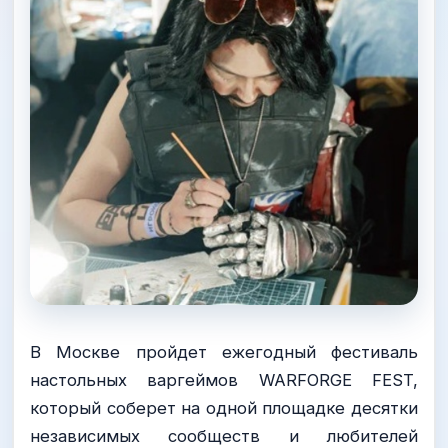
В Москве пройдет ежегодный фестиваль
настольных варгеймов WARFORGE FEST,
который соберет на одной площадке десятки
независимых сообществ и любителей