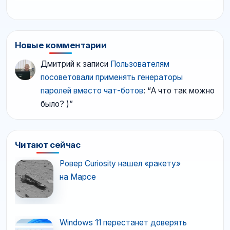
Новые комментарии
Дмитрий
к записи
Пользователям
посоветовали применять генераторы
паролей вместо чат-ботов
: “
А что так можно
было? )
”
Читают сейчас
Ровер Curiosity нашел «ракету»
на Марсе
Windows 11 перестанет доверять