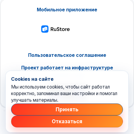
Мобильное приложение
Пользовательское соглашение
Проект работает на инфраструктуре
timeweb.cloud
Cookies на сайте
Мы используем cookies, чтобы сайт работал
корректно, запоминал ваши настройки и помогал
улучшать материалы.
Принять
Отказаться
© 2026 Техноновости
•
новостной агрегатор рунета