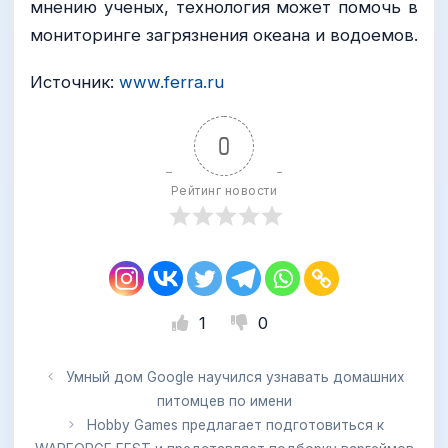
мнению ученых, технология может помочь в
мониторинге загрязнения океана и водоемов.
Источник:
www.ferra.ru
0
Рейтинг новости
1
0
Умный дом Google научился узнавать домашних
питомцев по имени
Hobby Games предлагает подготовиться к