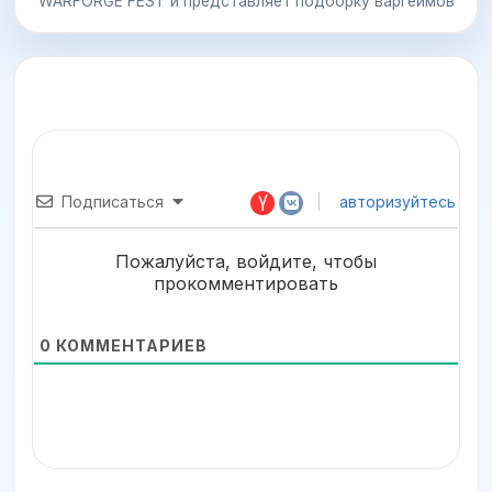
WARFORGE FEST и представляет подборку варгеймов
Подписаться
авторизуйтесь
Пожалуйста, войдите, чтобы
прокомментировать
0
КОММЕНТАРИЕВ