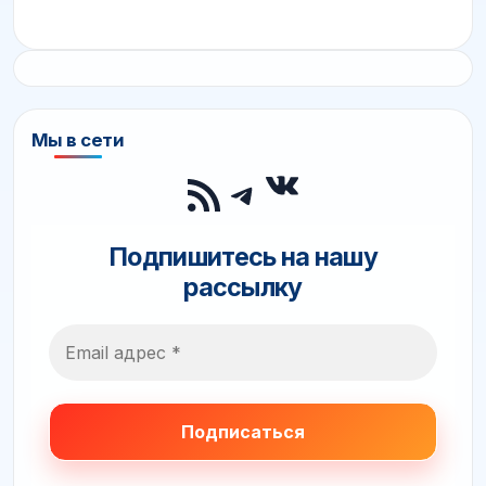
Мы в сети
ВКонтакте
RSS-лента
Telegram
Подпишитесь на нашу
рассылку