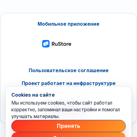
Мобильное приложение
Пользовательское соглашение
Проект работает на инфраструктуре
timeweb.cloud
Cookies на сайте
Мы используем cookies, чтобы сайт работал
корректно, запоминал ваши настройки и помогал
улучшать материалы.
Принять