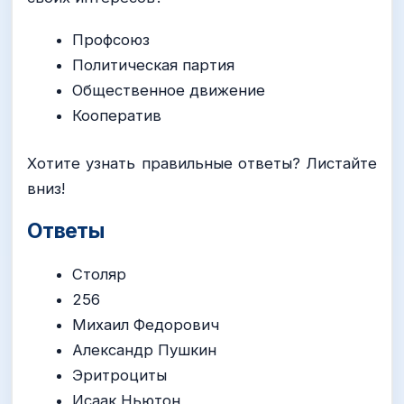
Профсоюз
Политическая партия
Общественное движение
Кооператив
Хотите узнать правильные ответы? Листайте
вниз!
Ответы
Столяр
256
Михаил Федорович
Александр Пушкин
Эритроциты
Исаак Ньютон