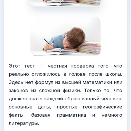
Этот тест — честная проверка того, что
реально отложилось в голове после школы.
Здесь нет формул из высшей математики или
законов из сложной физики. Только то, что
должен знать каждый образованный человек:
основные даты, простые географические
факты, базовая грамматика и немного
литературы.