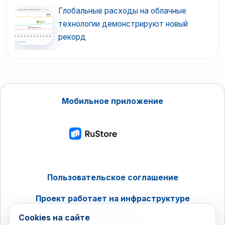
Глобальные расходы на облачные
технологии демонстрируют новый
рекорд
Мобильное приложение
Пользовательское соглашение
Проект работает на инфраструктуре
timeweb.cloud
Cookies на сайте