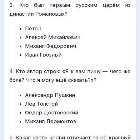
3. Кто был первым русским царём из
династии Романовых?
Петр I
Алексей Михайлович
Михаил Федорович
Иван Грозный
4. Кто автор строк: «Я к вам пишу — чего же
боле? Что я могу ещё сказать?»?
Александр Пушкин
Лев Толстой
Федор Достоевский
Михаил Лермонтов
5. Какая часть крови отвечает за её красный