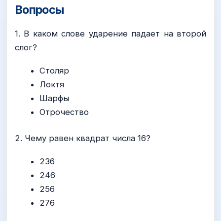
Вопросы
1. В каком слове ударение падает на второй
слог?
Столяр
Локтя
Шарфы
Отрочество
2. Чему равен квадрат числа 16?
236
246
256
276