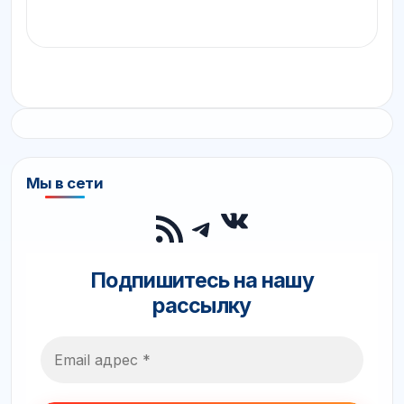
Мы в сети
ВКонтакте
RSS-лента
Telegram
Подпишитесь на нашу
рассылку