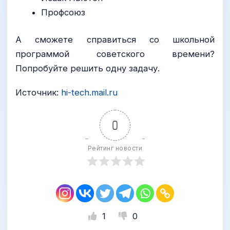
Профсоюз
А сможете справиться со школьной
программой советского времени?
Попробуйте решить одну задачу.
Источник:
hi-tech.mail.ru
0
Рейтинг новости
1
0