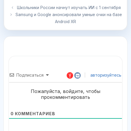
Школьники России начнут изучать ИИ с 1 сентября
Samsung и Google анонсировали умные очки на базе
Android XR
Подписаться
авторизуйтесь
Пожалуйста, войдите, чтобы
прокомментировать
0
КОММЕНТАРИЕВ