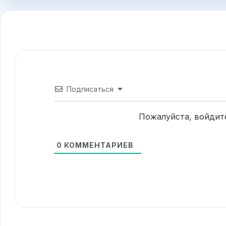
Подписаться
Пожалуйста, войдит
0
КОММЕНТАРИЕВ