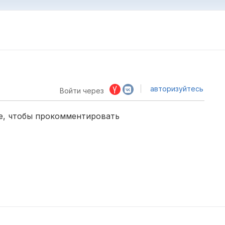
авторизуйтесь
Войти через
е, чтобы прокомментировать