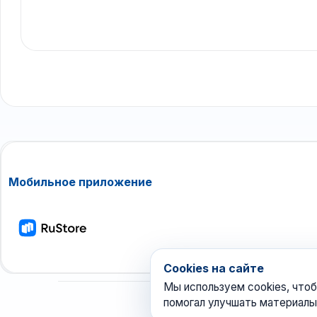
Мобильное приложение
Cookies на сайте
Мы используем cookies, чтоб
помогал улучшать материалы