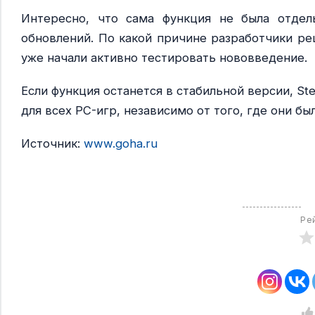
Интересно, что сама функция не была отдел
обновлений. По какой причине разработчики ре
уже начали активно тестировать нововведение.
Если функция останется в стабильной версии, S
для всех PC-игр, независимо от того, где они бы
Источник:
www.goha.ru
Ре