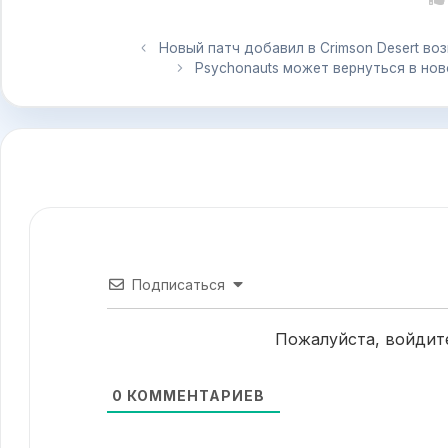
Новый патч добавил в Crimson Desert в
Psychonauts может вернуться в нов
Подписаться
Пожалуйста, войдит
0
КОММЕНТАРИЕВ