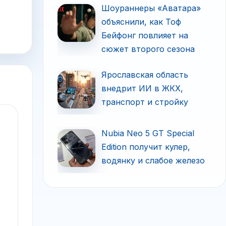
Шоураннеры «Аватара»
объяснили, как Тоф
Бейфонг повлияет на
сюжет второго сезона
Ярославская область
внедрит ИИ в ЖКХ,
транспорт и стройку
Nubia Neo 5 GT Special
Edition получит кулер,
водянку и слабое железо