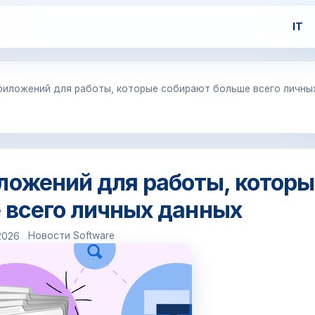
IT
приложений для работы, которые собирают больше всего личны
ложений для работы, котор
 всего личных данных
Новости Software
2026