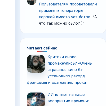
Пользователям посоветовали
применять генераторы
паролей вместо чат-ботов
: “
А
что так можно было? )
”
Читают сейчас
Критики снова
промахнулись? «Очень
страшное кино 6»
установило рекорд
франшизы и возглавило прокат
ИИ влияет на наше
восприятие времени: