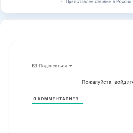
Представлен «первый в России
Подписаться
Пожалуйста, войдит
0
КОММЕНТАРИЕВ