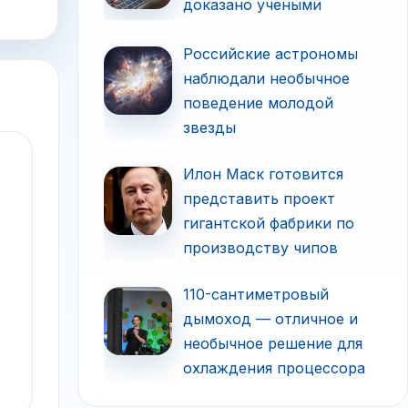
доказано учеными
Российские астрономы
наблюдали необычное
поведение молодой
звезды
Илон Маск готовится
представить проект
гигантской фабрики по
производству чипов
110-сантиметровый
дымоход — отличное и
необычное решение для
охлаждения процессора