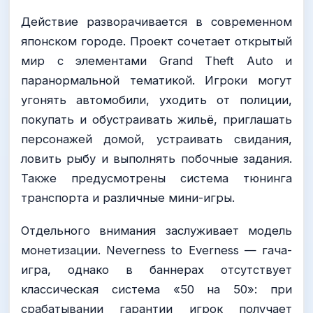
Действие разворачивается в современном
японском городе. Проект сочетает открытый
мир с элементами Grand Theft Auto и
паранормальной тематикой. Игроки могут
угонять автомобили, уходить от полиции,
покупать и обустраивать жильё, приглашать
персонажей домой, устраивать свидания,
ловить рыбу и выполнять побочные задания.
Также предусмотрены система тюнинга
транспорта и различные мини-игры.
Отдельного внимания заслуживает модель
монетизации. Neverness to Everness — гача-
игра, однако в баннерах отсутствует
классическая система «50 на 50»: при
срабатывании гарантии игрок получает