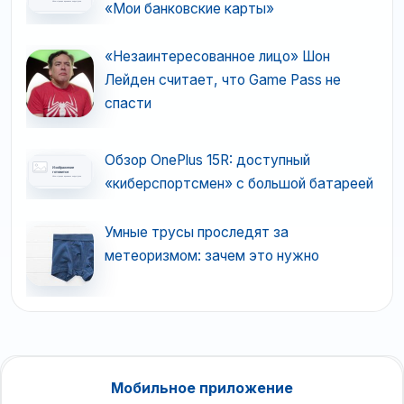
«Мои банковские карты»
«Незаинтересованное лицо» Шон
Лейден считает, что Game Pass не
спасти
Обзор OnePlus 15R: доступный
«киберспортсмен» с большой батареей
Умные трусы проследят за
метеоризмом: зачем это нужно
Мобильное приложение