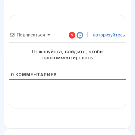
Подписаться
авторизуйтесь
Пожалуйста, войдите, чтобы
прокомментировать
0
КОММЕНТАРИЕВ