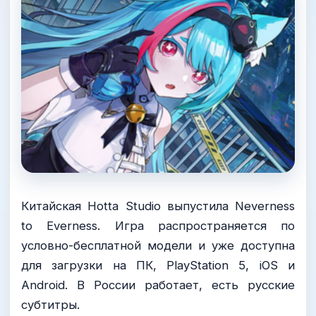
Китайская Hotta Studio выпустила Neverness
to Everness. Игра распространяется по
условно-бесплатной модели и уже доступна
для загрузки на ПК, PlayStation 5, iOS и
Android. В России работает, есть русские
субтитры.