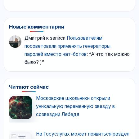
Новые комментарии
Дмитрий
к записи
Пользователям
посоветовали применять генераторы
паролей вместо чат-ботов
: “
А что так можно
было? )
”
Читают сейчас
Московские школьники открыли
уникальную переменную звезду в
созвездии Лебедя
На Госуслугах может появиться раздел