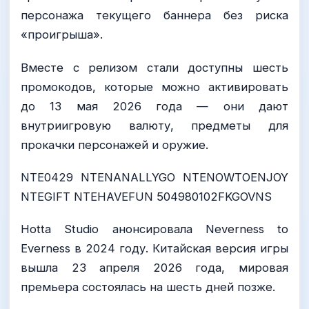
персонажа текущего баннера без риска
«проигрыша».
Вместе с релизом стали доступны шесть
промокодов, которые можно активировать
до 13 мая 2026 года — они дают
внутриигровую валюту, предметы для
прокачки персонажей и оружие.
NTE0429 NTENANALLYGO NTENOWTOENJOY
NTEGIFT NTEHAVEFUN 504980102FKGOVNS
Hotta Studio анонсировала Neverness to
Everness в 2024 году. Китайская версия игры
вышла 23 апреля 2026 года, мировая
премьера состоялась на шесть дней позже.