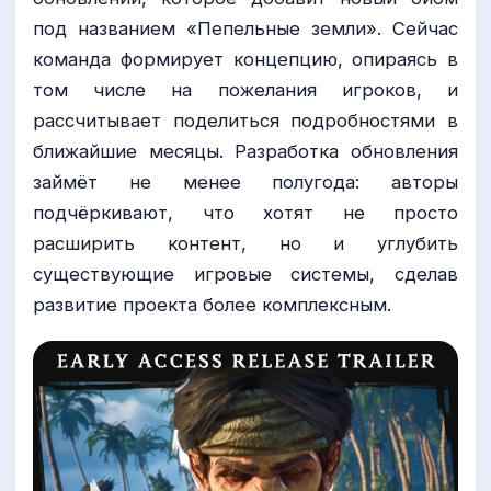
под названием «Пепельные земли». Сейчас
команда формирует концепцию, опираясь в
том числе на пожелания игроков, и
рассчитывает поделиться подробностями в
ближайшие месяцы. Разработка обновления
займёт не менее полугода: авторы
подчёркивают, что хотят не просто
расширить контент, но и углубить
существующие игровые системы, сделав
развитие проекта более комплексным.