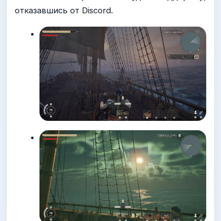
отказавшись от Discord.