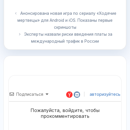
Анонсирована новая игра по сериалу «Ходячие
мертвецы» для Android и iOS. Показаны первые
скриншоты
Эксперты назвали риски введения платы за
международный трафик в России
Подписаться
авторизуйтесь
Пожалуйста, войдите, чтобы
прокомментировать