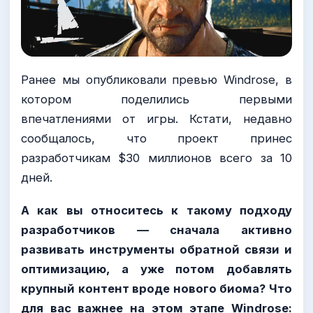
Ранее мы опубликовали превью Windrose, в
котором поделились первыми
впечатлениями от игры. Кстати, недавно
сообщалось, что проект принес
разработчикам $30 миллионов всего за 10
дней.
А как вы относитесь к такому подходу
разработчиков — сначала активно
развивать инструменты обратной связи и
оптимизацию, а уже потом добавлять
крупный контент вроде нового биома? Что
для вас важнее на этом этапе Windrose: