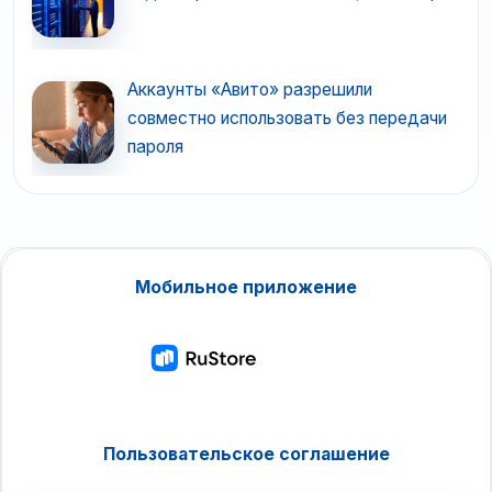
Аккаунты «Авито» разрешили
совместно использовать без передачи
пароля
Мобильное приложение
Пользовательское соглашение