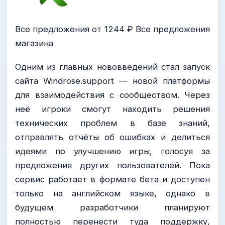
Все предложения от 1244 ₽ Все предложения
магазина
Одним из главных нововведений стал запуск
сайта Windrose.support — новой платформы
для взаимодействия с сообществом. Через
неё игроки смогут находить решения
технических проблем в базе знаний,
отправлять отчёты об ошибках и делиться
идеями по улучшению игры, голосуя за
предложения других пользователей. Пока
сервис работает в формате бета и доступен
только на английском языке, однако в
будущем разработчики планируют
полностью перенести туда поддержку,