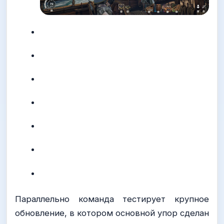
Параллельно команда тестирует крупное
обновление, в котором основной упор сделан