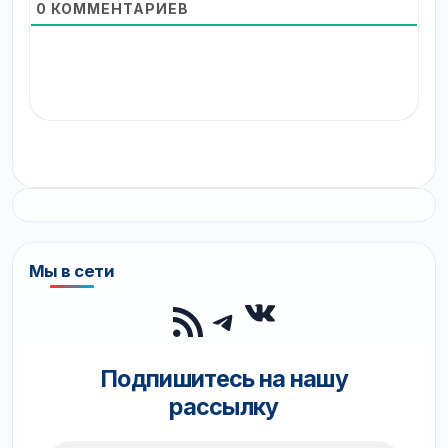
0
КОММЕНТАРИЕВ
Мы в сети
ВКонтакте
RSS-лента
Telegram
Подпишитесь на нашу
рассылку