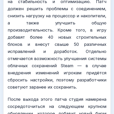
на стабильность и оптимизацию. Патч
должен решить проблемы с соединением,
снизить нагрузку на процессор и накопители,
а также улучшить общую
производительность. Кроме того, в игру
добавят более 40 новых строительных
блоков и внесут свыше 50 различных
исправлений и доработок. Отдельно
отмечается возможность улучшения системы
облачных сохранений Steam — в случае
внедрения изменений игрокам придётся
сбросить настройки, поэтому разработчики
советуют заранее их сохранить.
После выхода этого патча студия намерена
сосредоточиться на следующем крупном
обновлении, которое добавит новый биом