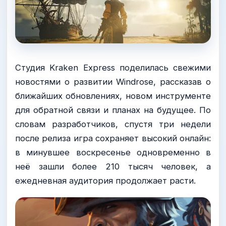
Студия Kraken Express поделилась свежими
новостями о развитии Windrose, рассказав о
ближайших обновлениях, новом инструменте
для обратной связи и планах на будущее. По
словам разработчиков, спустя три недели
после релиза игра сохраняет высокий онлайн:
в минувшее воскресенье одновременно в
неё зашли более 210 тысяч человек, а
ежедневная аудитория продолжает расти.