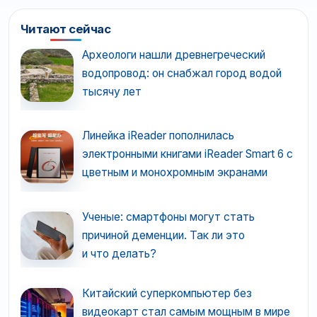
Читают сейчас
Археологи нашли древнегреческий
водопровод: он снабжал город водой
тысячу лет
Линейка iReader пополнилась
электронными книгами iReader Smart 6 с
цветным и монохромным экранами
Ученые: смартфоны могут стать
причиной деменции. Так ли это
и что делать?
Китайский суперкомпьютер без
видеокарт стал самым мощным в мире