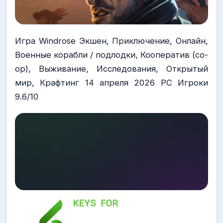
Игра Windrose Экшен, Приключение, Онлайн,
Военные корабли / подлодки, Кооператив (co-
op), Выживание, Исследования, Открытый
мир, Крафтинг 14 апреля 2026 PC Игроки
9.6/10