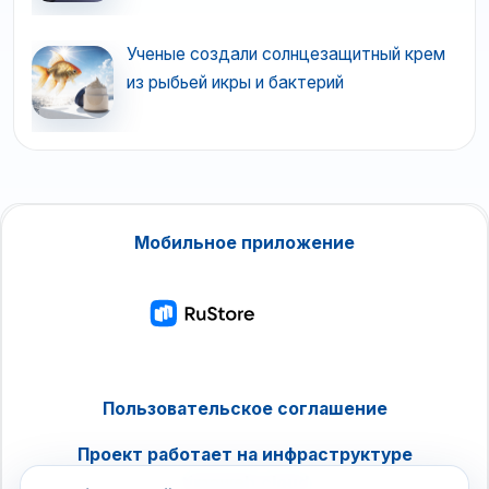
Ученые создали солнцезащитный крем
из рыбьей икры и бактерий
Мобильное приложение
Пользовательское соглашение
Проект работает на инфраструктуре
timeweb.cloud