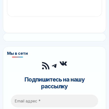
Мы в сети
ВКонтакте
RSS-лента
Telegram
Подпишитесь на нашу
рассылку