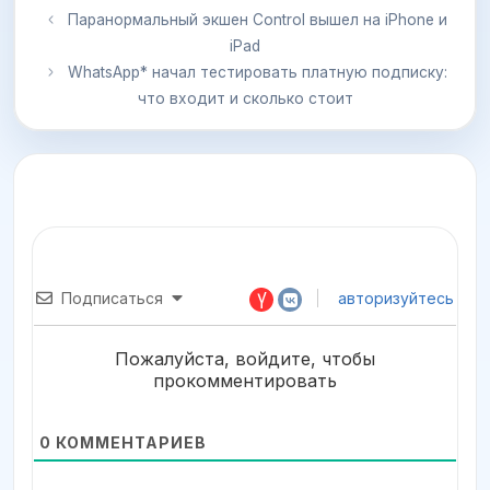
Паранормальный экшен Control вышел на iPhone и
iPad
WhatsApp* начал тестировать платную подписку:
что входит и сколько стоит
Подписаться
авторизуйтесь
Пожалуйста, войдите, чтобы
прокомментировать
0
КОММЕНТАРИЕВ