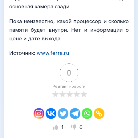
основная камера сзади.
Пока неизвестно, какой процессор и сколько
памяти будет внутри. Нет и информации о
цене и дате выхода.
Источник:
www.ferra.ru
0
Рейтинг новости
1
0