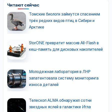
Читают сейчас
Томские биологи займутся спасением
трёх редких видов птиц в Сибири и
Арктике
StorONE превратит массив All-Flash в
кеш-память для дисковых накопителей
Молодежная лаборатория в ЛНР
запатентовала систему мониторинга
износа деталей
Телескоп ALMA обнаружил сотни
звездных яслей в галактике Игла