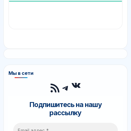
Мы в сети
ВКонтакте
RSS-лента
Telegram
Подпишитесь на нашу
рассылку