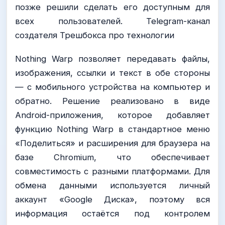
позже решили сделать его доступным для
всех пользователей. Telegram-канал
создателя Трешбокса про технологии
Nothing Warp позволяет передавать файлы,
изображения, ссылки и текст в обе стороны
— с мобильного устройства на компьютер и
обратно. Решение реализовано в виде
Android-приложения, которое добавляет
функцию Nothing Warp в стандартное меню
«Поделиться» и расширения для браузера на
базе Chromium, что обеспечивает
совместимость с разными платформами. Для
обмена данными используется личный
аккаунт «Google Диска», поэтому вся
информация остаётся под контролем