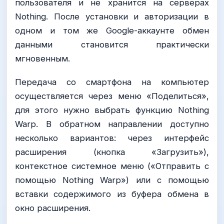
пользователя и не хранится на серверах
Nothing. После установки и авторизации в
одном и том же Google-аккаунте обмен
данными становится практически
мгновенным.
Передача со смартфона на компьютер
осуществляется через меню «Поделиться»,
для этого нужно выбрать функцию Nothing
Warp. В обратном направлении доступно
несколько вариантов: через интерфейс
расширения (кнопка «Загрузить»),
контекстное системное меню («Отправить с
помощью Nothing Warp») или с помощью
вставки содержимого из буфера обмена в
окно расширения.