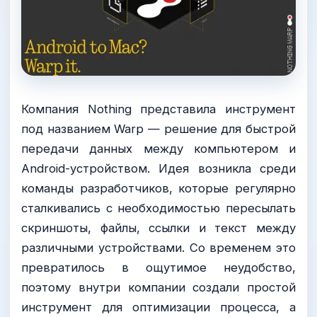
Компания Nothing представила инструмент
под названием Warp — решение для быстрой
передачи данных между компьютером и
Android-устройством. Идея возникла среди
команды разработчиков, которые регулярно
сталкивались с необходимостью пересылать
скриншоты, файлы, ссылки и текст между
различными устройствами. Со временем это
превратилось в ощутимое неудобство,
поэтому внутри компании создали простой
инструмент для оптимизации процесса, а