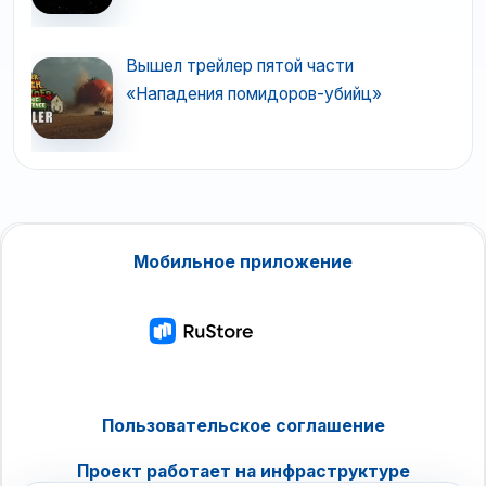
Вышел трейлер пятой части
«Нападения помидоров-убийц»
Мобильное приложение
Пользовательское соглашение
Проект работает на инфраструктуре