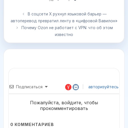
В соцсети X рухнул языковой барьер —
автоперевод превратил ленту в «цифровой Вавилон»
Почему Ozon не работает с VPN: что об этом
известно
Подписаться
авторизуйтесь
Пожалуйста, войдите, чтобы
прокомментировать
0
КОММЕНТАРИЕВ