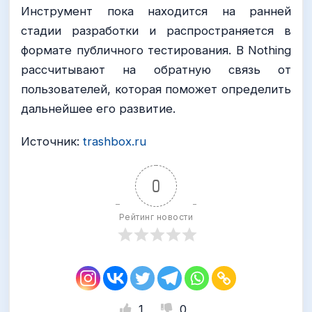
Инструмент пока находится на ранней
стадии разработки и распространяется в
формате публичного тестирования. В Nothing
рассчитывают на обратную связь от
пользователей, которая поможет определить
дальнейшее его развитие.
Источник:
trashbox.ru
0
Рейтинг новости
1
0