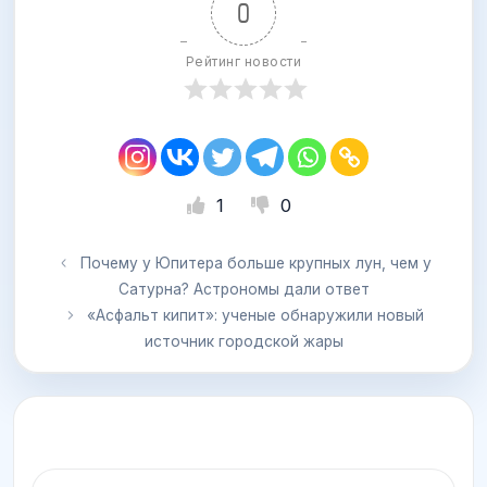
0
Рейтинг новости
1
0
Почему у Юпитера больше крупных лун, чем у
Сатурна? Астрономы дали ответ
«Асфальт кипит»: ученые обнаружили новый
источник городской жары