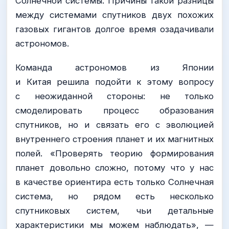
Солнечной системы. Причины такой разницы
между системами спутников двух похожих
газовых гигантов долгое время озадачивали
астрономов.
Команда астрономов из Японии
и Китая решила подойти к этому вопросу
с неожиданной стороны: не только
смоделировать процесс образования
спутников, но и связать его с эволюцией
внутреннего строения планет и их магнитных
полей. «Проверять теорию формирования
планет довольно сложно, потому что у нас
в качестве ориентира есть только Солнечная
система, но рядом есть несколько
спутниковых систем, чьи детальные
характеристики мы можем наблюдать», —