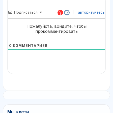
Подписаться
авторизуйтесь
Пожалуйста, войдите, чтобы
прокомментировать
0
КОММЕНТАРИЕВ
Мы в сети