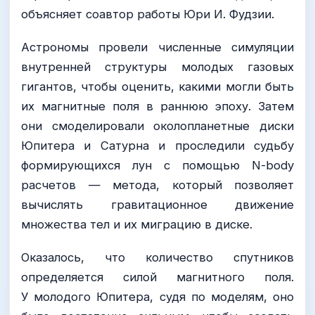
объясняет соавтор работы Юри И. Фудзии.
Астрономы провели численные симуляции
внутренней структуры молодых газовых
гигантов, чтобы оценить, какими могли быть
их магнитные поля в раннюю эпоху. Затем
они смоделировали околопланетные диски
Юпитера и Сатурна и проследили судьбу
формирующихся лун с помощью N-body
расчетов — метода, который позволяет
вычислять гравитационное движение
множества тел и их миграцию в диске.
Оказалось, что количество спутников
определяется силой магнитного поля.
У молодого Юпитера, судя по моделям, оно