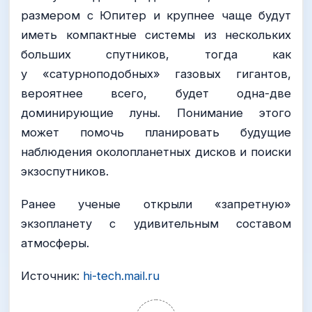
размером с Юпитер и крупнее чаще будут
иметь компактные системы из нескольких
больших спутников, тогда как
у «сатурноподобных» газовых гигантов,
вероятнее всего, будет одна-две
доминирующие луны. Понимание этого
может помочь планировать будущие
наблюдения околопланетных дисков и поиски
экзоспутников.
Ранее ученые открыли «запретную»
экзопланету с удивительным составом
атмосферы.
Источник:
hi-tech.mail.ru