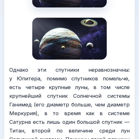
Однако эти спутники неравнозначны:
у Юпитера, помимо спутников помельче,
есть четыре крупные луны, в том числе
крупнейший спутник Солнечной системы
Ганимед (его диаметр больше, чем диаметр
Меркурия), в то время как в системе
Сатурна есть лишь один большой спутник —
Титан, второй по величине среди лун