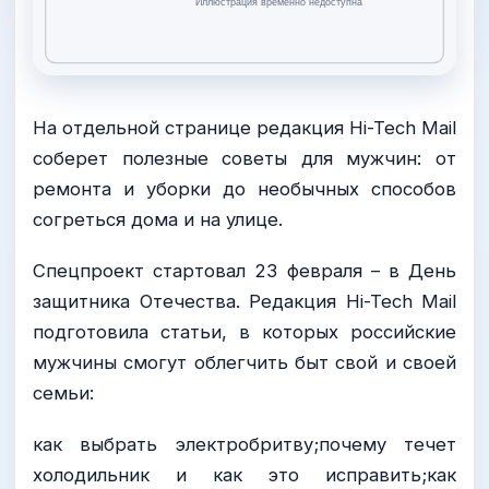
На отдельной странице редакция Hi-Tech Mail
соберет полезные советы для мужчин: от
ремонта и уборки до необычных способов
согреться дома и на улице.
Спецпроект стартовал 23 февраля – в День
защитника Отечества. Редакция Hi-Tech Mail
подготовила статьи, в которых российские
мужчины смогут облегчить быт свой и своей
семьи:
как выбрать электробритву;почему течет
холодильник и как это исправить;как