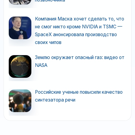
Компания Маска хочет сделать то, что
не смог никто кроме NVIDIA и TSMC —
SpaceX анонсировала производство
своих чипов
Землю окружает опасный газ: видео от
NASA
Российские ученые повысили качество
синтезатора речи