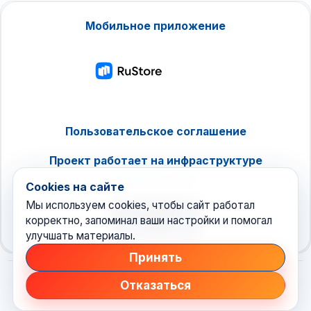
Мобильное приложение
Пользовательское соглашение
Проект работает на инфраструктуре
timeweb.cloud
Cookies на сайте
Мы используем cookies, чтобы сайт работал
корректно, запоминал ваши настройки и помогал
улучшать материалы.
Принять
Отказаться
© 2026 Техноновости
•
новостной агрегатор рунета