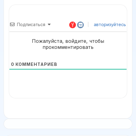
Подписаться
авторизуйтесь
Пожалуйста, войдите, чтобы
прокомментировать
0
КОММЕНТАРИЕВ