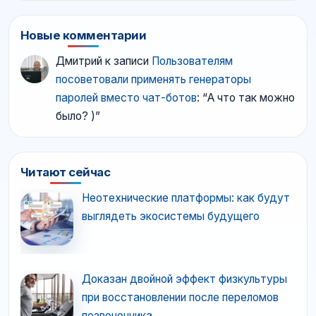
Новые комментарии
Дмитрий
к записи
Пользователям
посоветовали применять генераторы
паролей вместо чат-ботов
: “
А что так можно
было? )
”
Читают сейчас
Неотехнические платформы: как будут
выглядеть экосистемы будущего
Доказан двойной эффект физкультуры
при восстановлении после переломов
позвоночника