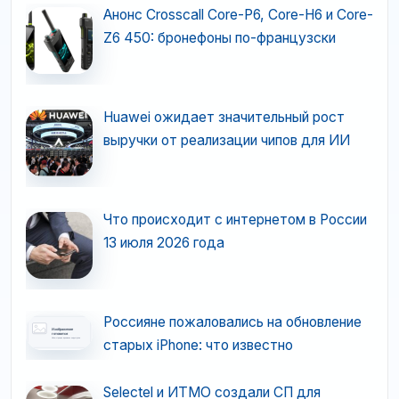
Анонс Crosscall Core-P6, Core-H6 и Core-
Z6 450: бронефоны по-французски
Huawei ожидает значительный рост
выручки от реализации чипов для ИИ
Что происходит с интернетом в России
13 июля 2026 года
Россияне пожаловались на обновление
старых iPhone: что известно
Selectel и ИТМО создали СП для