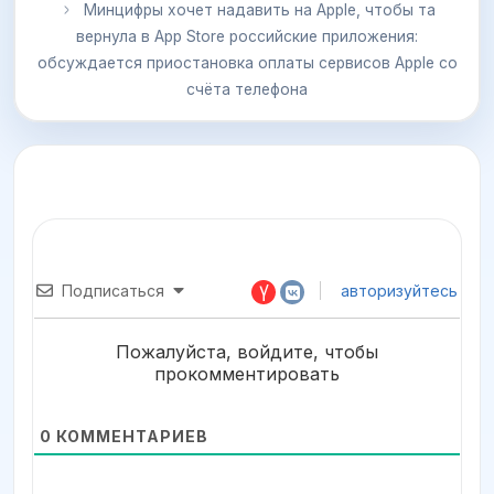
Минцифры хочет надавить на Apple, чтобы та
вернула в App Store российские приложения:
обсуждается приостановка оплаты сервисов Apple со
счёта телефона
Подписаться
авторизуйтесь
Пожалуйста, войдите, чтобы
прокомментировать
0
КОММЕНТАРИЕВ