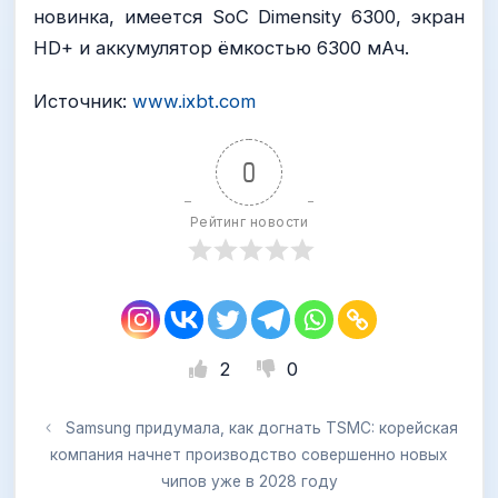
новинка, имеется SoC Dimensity 6300, экран
HD+ и аккумулятор ёмкостью 6300 мАч.
Источник:
www.ixbt.com
0
Рейтинг новости
2
0
Samsung придумала, как догнать TSMC: корейская
компания начнет производство совершенно новых
чипов уже в 2028 году