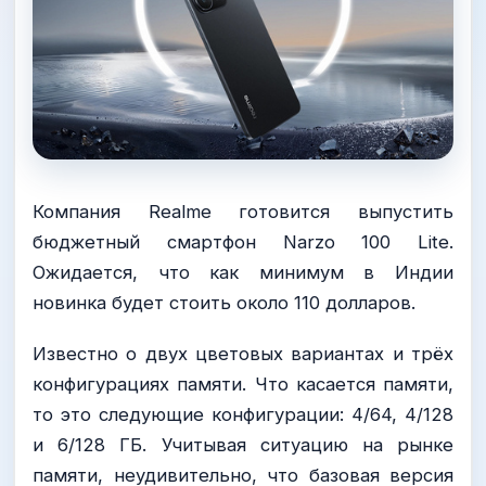
Компания Realme готовится выпустить
бюджетный смартфон Narzo 100 Lite.
Ожидается, что как минимум в Индии
новинка будет стоить около 110 долларов.
Известно о двух цветовых вариантах и трёх
конфигурациях памяти. Что касается памяти,
то это следующие конфигурации: 4/64, 4/128
и 6/128 ГБ. Учитывая ситуацию на рынке
памяти, неудивительно, что базовая версия