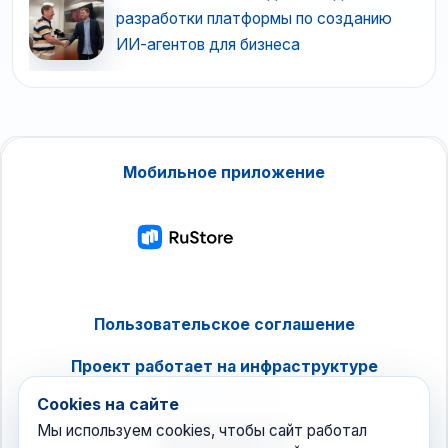
разработки платформы по созданию
ИИ-агентов для бизнеса
Мобильное приложение
Пользовательское соглашение
Проект работает на инфраструктуре
timeweb.cloud
Cookies на сайте
Мы используем cookies, чтобы сайт работал