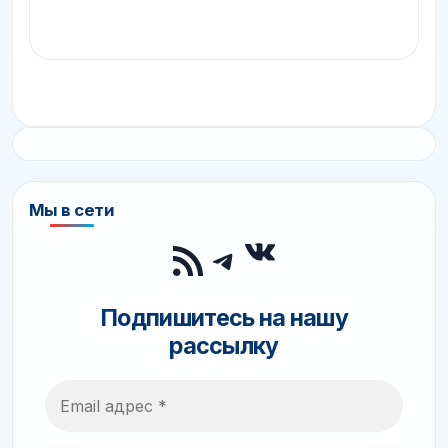
Мы в сети
ВКонтакте
RSS-лента
Telegram
Подпишитесь на нашу
рассылку