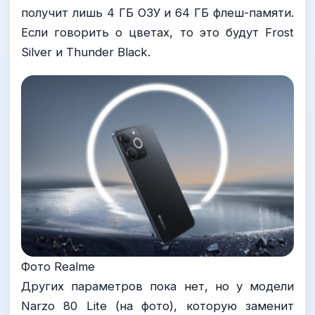
получит лишь 4 ГБ ОЗУ и 64 ГБ флеш-памяти.
Если говорить о цветах, то это будут Frost
Silver и Thunder Black.
Фото Realme
Других параметров пока нет, но у модели
Narzo 80 Lite (на фото), которую заменит