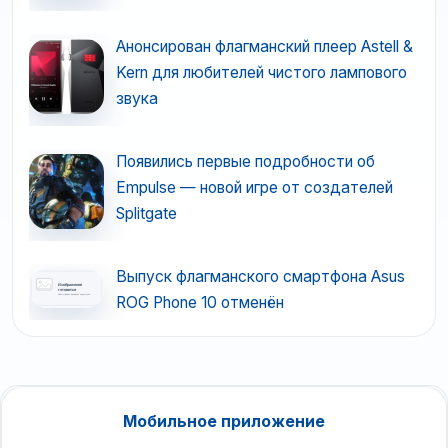
Анонсирован флагманский плеер Astell &
Kern для любителей чистого лампового
звука
Появились первые подробности об
Empulse — новой игре от создателей
Splitgate
Выпуск флагманского смартфона Asus
ROG Phone 10 отменён
Мобильное приложение