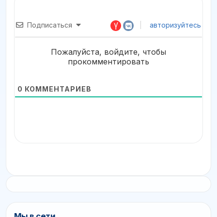
Подписаться
авторизуйтесь
Пожалуйста, войдите, чтобы
прокомментировать
0
КОММЕНТАРИЕВ
Мы в сети