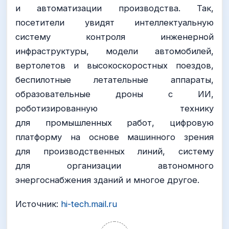
и автоматизации производства. Так,
посетители увидят интеллектуальную
систему контроля инженерной
инфраструктуры, модели автомобилей,
вертолетов и высокоскоростных поездов,
беспилотные летательные аппараты,
образовательные дроны с ИИ,
роботизированную технику
для промышленных работ, цифровую
платформу на основе машинного зрения
для производственных линий, систему
для организации автономного
энергоснабжения зданий и многое другое.
Источник:
hi-tech.mail.ru