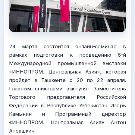
24 марта состоится онлайн-семинар в
рамках подготовки к проведению 6-й
Международной промышленной выставки
«ИННОПРОМ. Центральная Азия», которая
пройдет в Ташкенте с 20 по 22 апреля.
Главным спикерами выступят Заместитель
Торгового представителя Российской
Федерации в Республике Узбекистан Игорь
Камынин и Программный директор
«ИННОПРОМ. Центральная Азия» Антон
Атрашкин.