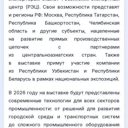
центр (РЭЦ). Свои возможности представят
и регионы РФ: Москва, Республика Татарстан,
Республика Башкортостан, Челябинская
область и другие субъекты, нацеленные
на развитие прямых производственных
цепочек с партнерами
из центральноазиатских стран. Также
в выставке примут участие компании
из Республики Узбекистан и Республики
Беларусь в рамках национальных экспозиций.
В 2026 году на выставке будут представлены
современные технологии для всех секторов
промышленности: от решений для развития
городской среды и транспортных систем
до сложного промышленного оборудования