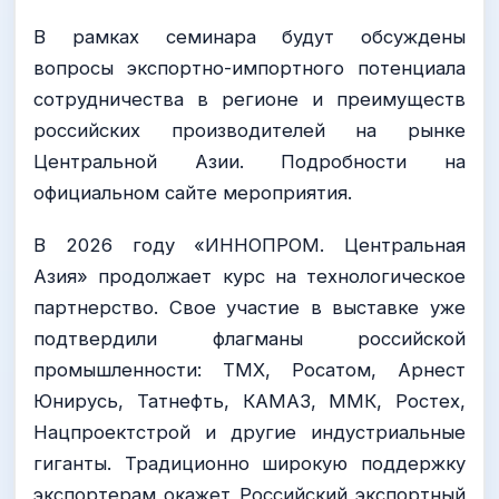
В рамках семинара будут обсуждены
вопросы экспортно-импортного потенциала
сотрудничества в регионе и преимуществ
российских производителей на рынке
Центральной Азии. Подробности на
официальном сайте мероприятия.
В 2026 году «ИННОПРОМ. Центральная
Азия» продолжает курс на технологическое
партнерство. Свое участие в выставке уже
подтвердили флагманы российской
промышленности: ТМХ, Росатом, Арнест
Юнирусь, Татнефть, КАМАЗ, ММК, Ростех,
Нацпроектстрой и другие индустриальные
гиганты. Традиционно широкую поддержку
экспортерам окажет Российский экспортный