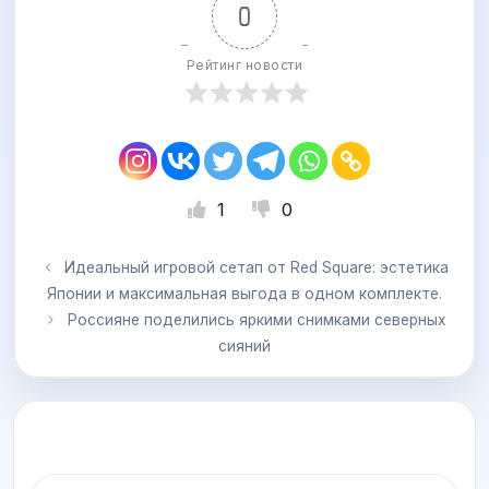
0
Рейтинг новости
1
0
Идеальный игровой сетап от Red Square: эстетика
Японии и максимальная выгода в одном комплекте.
Россияне поделились яркими снимками северных
сияний