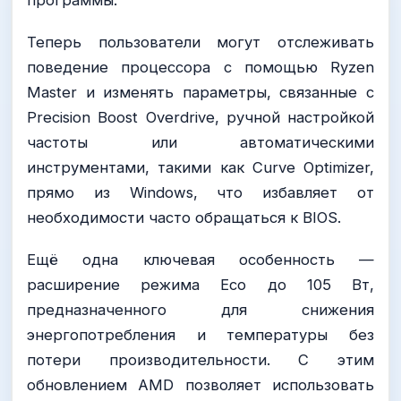
программы.
Теперь пользователи могут отслеживать
поведение процессора с помощью Ryzen
Master и изменять параметры, связанные с
Precision Boost Overdrive, ручной настройкой
частоты или автоматическими
инструментами, такими как Curve Optimizer,
прямо из Windows, что избавляет от
необходимости часто обращаться к BIOS.
Ещё одна ключевая особенность —
расширение режима Eco до 105 Вт,
предназначенного для снижения
энергопотребления и температуры без
потери производительности. С этим
обновлением AMD позволяет использовать