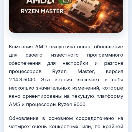
Компания AMD выпустила новое обновление
для своего известного программного
обеспечения для настройки и разгона
процессоров Ryzen Master, версия
2.14.3.5040. Эта версия включает в себя
несколько значительных изменений, которые
явно ориентированы на текущую платформу
AM5 и процессоры Ryzen 9000.
Обновление в основном сосредоточено на
четырёх очень конкретных, или, по крайней