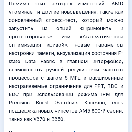
Помимо этих четырёх изменений, AMD
упоминает и другие нововведения, такие как
обновлённый стресс-тест, который можно
запустить из опций «Применить и
протестировать» или «Автоматическая
оптимизация кривой», новые параметры
настройки памяти, визуализация состояния P-
state Data Fabric в главном интерфейсе,
возможность ручной регулировки частоты
процессора с шагом 5 МГц и расширенные
настраиваемые ограничения для PPT, TDC и
EDC при использовании режима IRM для
Precision Boost Overdrive. Конечно, есть
поддержка новых чипсетов AM5 800-й серии,
таких как X870 и B850.