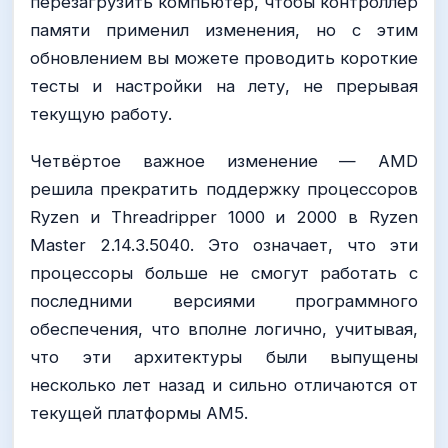
перезагрузить компьютер, чтобы контроллер
памяти применил изменения, но с этим
обновлением вы можете проводить короткие
тесты и настройки на лету, не прерывая
текущую работу.
Четвёртое важное изменение — AMD
решила прекратить поддержку процессоров
Ryzen и Threadripper 1000 и 2000 в Ryzen
Master 2.14.3.5040. Это означает, что эти
процессоры больше не смогут работать с
последними версиями программного
обеспечения, что вполне логично, учитывая,
что эти архитектуры были выпущены
несколько лет назад и сильно отличаются от
текущей платформы AM5.