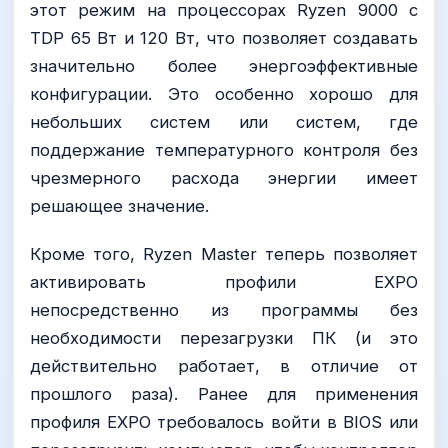
этот режим на процессорах Ryzen 9000 с
TDP 65 Вт и 120 Вт, что позволяет создавать
значительно более энергоэффективные
конфигурации. Это особенно хорошо для
небольших систем или систем, где
поддержание температурного контроля без
чрезмерного расхода энергии имеет
решающее значение.
Кроме того, Ryzen Master теперь позволяет
активировать профили EXPO
непосредственно из программы без
необходимости перезагрузки ПК (и это
действительно работает, в отличие от
прошлого раза). Ранее для применения
профиля EXPO требовалось войти в BIOS или