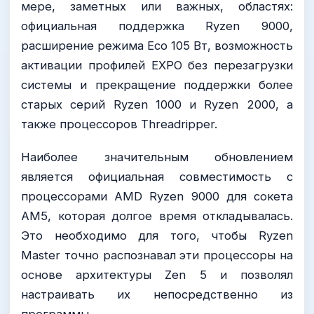
мере, заметных или важных, областях:
официальная поддержка Ryzen 9000,
расширение режима Eco 105 Вт, возможность
активации профилей EXPO без перезагрузки
системы и прекращение поддержки более
старых серий Ryzen 1000 и Ryzen 2000, а
также процессоров Threadripper.
Наиболее значительным обновлением
является официальная совместимость с
процессорами AMD Ryzen 9000 для сокета
AM5, которая долгое время откладывалась.
Это необходимо для того, чтобы Ryzen
Master точно распознавал эти процессоры на
основе архитектуры Zen 5 и позволял
настраивать их непосредственно из