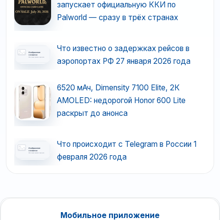
запускает официальную ККИ по
Palworld — сразу в трёх странах
Что известно о задержках рейсов в
аэропортах РФ 27 января 2026 года
6520 мАч, Dimensity 7100 Elite, 2К
AMOLED: недорогой Honor 600 Lite
раскрыт до анонса
Что происходит с Telegram в России 1
февраля 2026 года
Мобильное приложение