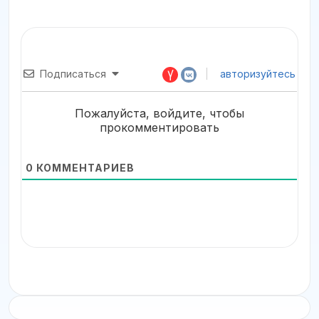
Подписаться
авторизуйтесь
Пожалуйста, войдите, чтобы
прокомментировать
0
КОММЕНТАРИЕВ