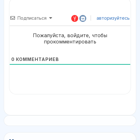
Подписаться
авторизуйтесь
Пожалуйста, войдите, чтобы
прокомментировать
0
КОММЕНТАРИЕВ