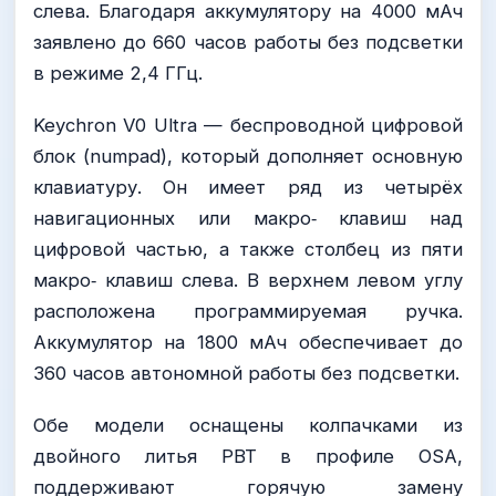
слева. Благодаря аккумулятору на 4000 мАч
заявлено до 660 часов работы без подсветки
в режиме 2,4 ГГц.
Keychron V0 Ultra — беспроводной цифровой
блок (numpad), который дополняет основную
клавиатуру. Он имеет ряд из четырёх
навигационных или макро‑ клавиш над
цифровой частью, а также столбец из пяти
макро‑ клавиш слева. В верхнем левом углу
расположена программируемая ручка.
Аккумулятор на 1800 мАч обеспечивает до
360 часов автономной работы без подсветки.
Обе модели оснащены колпачками из
двойного литья PBT в профиле OSA,
поддерживают горячую замену