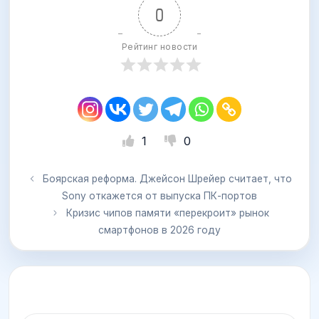
0
Рейтинг новости
1
0
Боярская реформа. Джейсон Шрейер считает, что
Sony откажется от выпуска ПК-портов
Кризис чипов памяти «перекроит» рынок
смартфонов в 2026 году