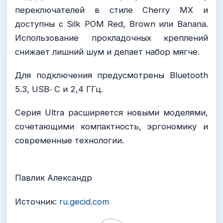
переключателей в стиле Cherry MX и
доступны с Silk POM Red, Brown или Banana.
Использование прокладочных креплений
снижает лишний шум и делает набор мягче.
Для подключения предусмотрены Bluetooth
5.3, USB‑ C и 2,4 ГГц.
Серия Ultra расширяется новыми моделями,
сочетающими компактность, эргономику и
современные технологии.
Павлик Александр
Источник:
ru.gecid.com