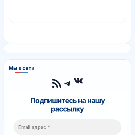
Мы в сети
ВКонтакте
RSS-лента
Telegram
Подпишитесь на нашу
рассылку