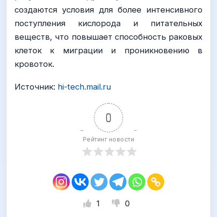
создаются условия для более интенсивного
поступления кислорода и питательных
веществ, что повышает способность раковых
клеток к миграции и проникновению в
кровоток.
Источник:
hi-tech.mail.ru
0
Рейтинг новости
1
0