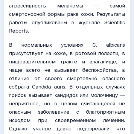
агрессивность меланомы — самой
смертоносной формы рака кожи. Результаты
работы опубликованы в журнале Scientific
Reports.
В нормальных условиях C. albicans
присутствует на коже, в ротовой полости, в
пищеварительном тракте и влагалище, и
чаще всего не вызывает беспокойства, в
отличие от своего смертельно опасного
собрата Candida auris. В отдельных случаях
грибок вызывает кандидоз или молочницу —
неприятное, но в целом считающееся не
опасным заболевание с благоприятным
исходом при своевременном лечении.
Однако ученые давно подозревали, что