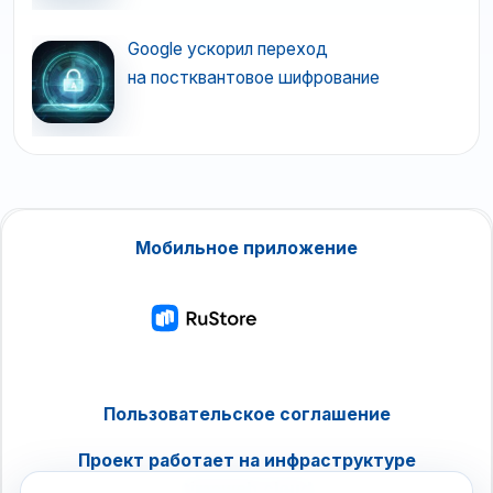
Google ускорил переход
на постквантовое шифрование
Мобильное приложение
Пользовательское соглашение
Проект работает на инфраструктуре
timeweb.cloud