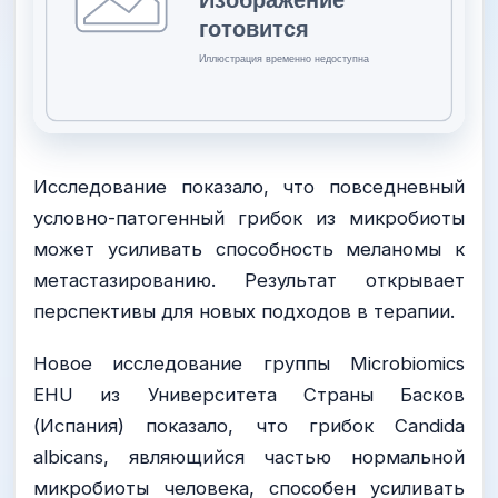
Исследование показало, что повседневный
условно-патогенный грибок из микробиоты
может усиливать способность меланомы к
метастазированию. Результат открывает
перспективы для новых подходов в терапии.
Новое исследование группы Microbiomics
EHU из Университета Страны Басков
(Испания) показало, что грибок Candida
albicans, являющийся частью нормальной
микробиоты человека, способен усиливать