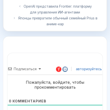
OpenAI представила Frontier: платформу
для управления ИИ-агентами
Японцы превратили обычный семейный Prius в
аниме-кар
Подписаться
авторизуйтесь
Пожалуйста, войдите, чтобы
прокомментировать
0
КОММЕНТАРИЕВ