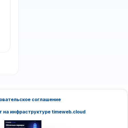
овательское соглашение
т на инфраструктуре timeweb.cloud