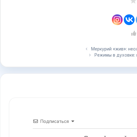
Меркурий «жив»: не
Режимы в духовке:
Подписаться