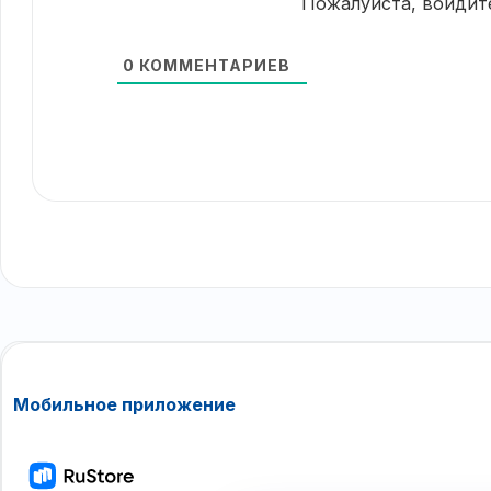
Пожалуйста, войдит
0
КОММЕНТАРИЕВ
Мобильное приложение