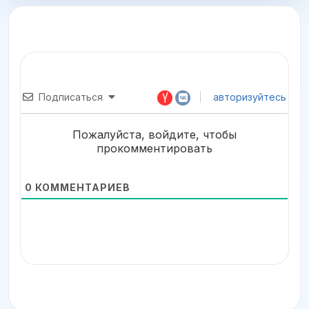
Подписаться
авторизуйтесь
Пожалуйста, войдите, чтобы
прокомментировать
0
КОММЕНТАРИЕВ