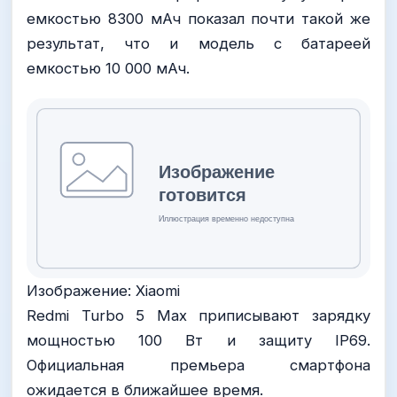
емкостью 8300 мАч показал почти такой же
результат, что и модель с батареей
емкостью 10 000 мАч.
Изображение: Xiaomi
Redmi Turbo 5 Max приписывают зарядку
мощностью 100 Вт и защиту IP69.
Официальная премьера смартфона
ожидается в ближайшее время.