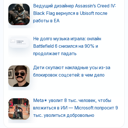
Ведущий дизайнер Assassin’s Creed IV:
Black Flag вернулся в Ubisoft после
работы в EA
Не долго музыка играла: онлайн
Battlefield 6 снизился на 90% и
продолжает падать
Дети скупают накладные усы из-за
блокировок соцсетей: в чем дело
Meta✴ уволит 8 тыс. человек, чтобы
вложиться в ИИ — Microsoft попросит 9
тыс. уволиться добровольно