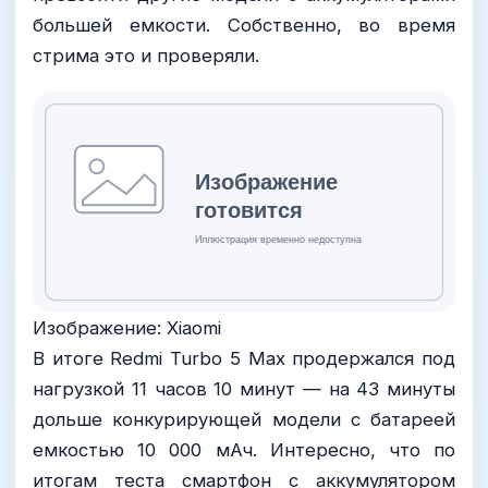
большей емкости. Собственно, во время
стрима это и проверяли.
Изображение: Xiaomi
В итоге Redmi Turbo 5 Max продержался под
нагрузкой 11 часов 10 минут — на 43 минуты
дольше конкурирующей модели с батареей
емкостью 10 000 мАч. Интересно, что по
итогам теста смартфон с аккумулятором