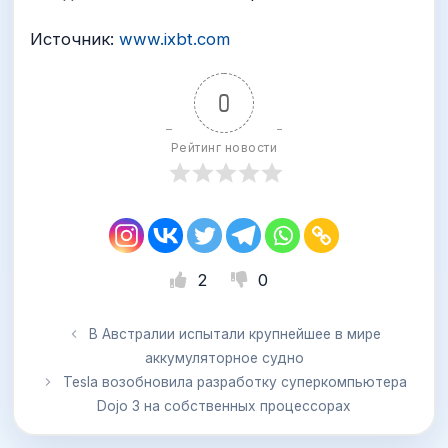
Источник:
www.ixbt.com
0
Рейтинг новости
2
0
В Австралии испытали крупнейшее в мире
аккумуляторное судно
Tesla возобновила разработку суперкомпьютера
Dojo 3 на собственных процессорах