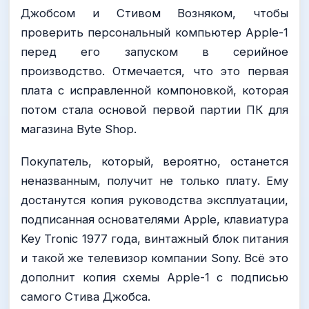
Джобсом и Стивом Возняком, чтобы
проверить персональный компьютер Apple-1
перед его запуском в серийное
производство. Отмечается, что это первая
плата с исправленной компоновкой, которая
потом стала основой первой партии ПК для
магазина Byte Shop.
Покупатель, который, вероятно, останется
неназванным, получит не только плату. Ему
достанутся копия руководства эксплуатации,
подписанная основателями Apple, клавиатура
Key Tronic 1977 года, винтажный блок питания
и такой же телевизор компании Sony. Всё это
дополнит копия схемы Apple-1 с подписью
самого Стива Джобса.