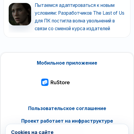
Пытаемся адаптироваться к новым
условиям: Разработчиков The Last of Us
для ПК постигла волна увольнений в
связи со сменой курса издателей
Мобильное приложение
Пользовательское соглашение
Проект работает на инфраструктуре
timeweb.cloud
Cookies на сайте