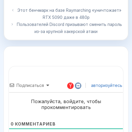
Этот бенчмарк на базе Raymarching «уничтожает»
RTX 5090 даже в 480p
Пользователей Discord призывают сменить пароль
из-за крупной хакерской атаки
Подписаться
авторизуйтесь
Пожалуйста, войдите, чтобы
прокомментировать
0
КОММЕНТАРИЕВ