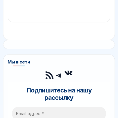
Мы в сети
ВКонтакте
RSS-лента
Telegram
Подпишитесь на нашу
рассылку