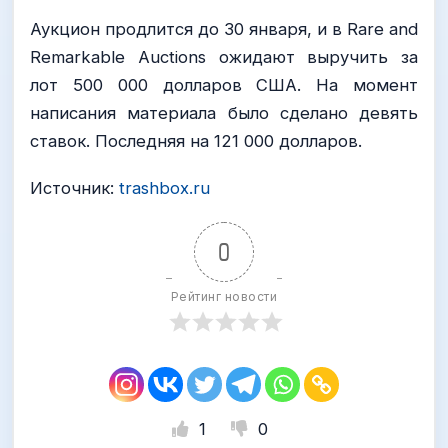
Аукцион продлится до 30 января, и в Rare and
Remarkable Auctions ожидают выручить за
лот 500 000 долларов США. На момент
написания материала было сделано девять
ставок. Последняя на 121 000 долларов.
Источник:
trashbox.ru
0
Рейтинг новости
1
0