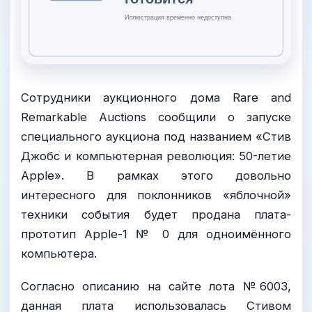
Сотрудники аукционного дома Rare and
Remarkable Auctions сообщили о запуске
специального аукциона под названием «Стив
Джобс и компьютерная революция: 50-летие
Apple». В рамках этого довольно
интересного для поклонников «яблочной»
техники события будет продана плата-
прототип Apple-1 № 0 для одноимённого
компьютера.
Согласно описанию на сайте лота №6003,
данная плата использовалась Стивом