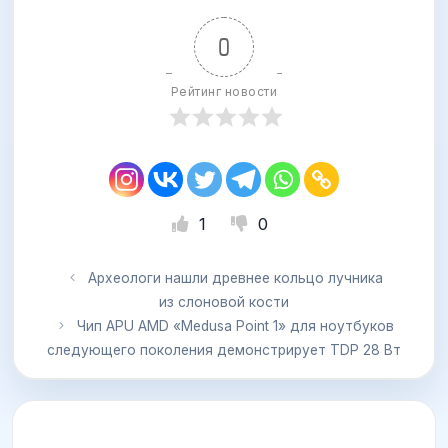
0
Рейтинг новости
1
0
Археологи нашли древнее кольцо лучника
из слоновой кости
Чип APU AMD «Medusa Point 1» для ноутбуков
следующего поколения демонстрирует TDP 28 Вт