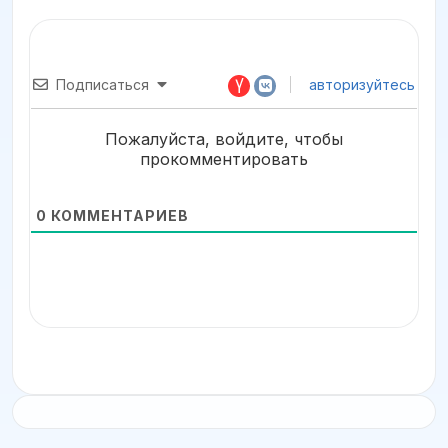
Подписаться
авторизуйтесь
Пожалуйста, войдите, чтобы
прокомментировать
0
КОММЕНТАРИЕВ