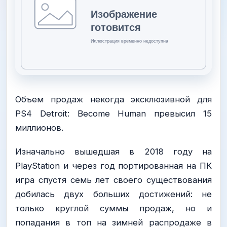
Объем продаж некогда эксклюзивной для
PS4 Detroit: Become Human превысил 15
миллионов.
Изначально вышедшая в 2018 году на
PlayStation и через год портированная на ПК
игра спустя семь лет своего существования
добилась двух больших достижений: не
только круглой суммы продаж, но и
попадания в топ на зимней распродаже в