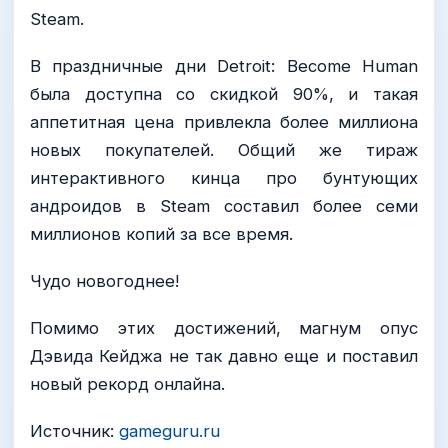
Steam.
В праздничные дни Detroit: Become Human
была доступна со скидкой 90%, и такая
аппетитная цена привлекла более миллиона
новых покупателей. Общий же тираж
интерактивного кинца про бунтующих
андроидов в Steam составил более семи
миллионов копий за все время.
Чудо новогоднее!
Помимо этих достижений, магнум опус
Дэвида Кейджа не так давно еще и поставил
новый рекорд онлайна.
Источник:
gameguru.ru