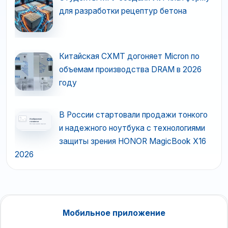
для разработки рецептур бетона
Китайская CXMT догоняет Micron по
объемам производства DRAM в 2026
году
В России стартовали продажи тонкого
и надежного ноутбука с технологиями
защиты зрения HONOR MagicBook X16
2026
Мобильное приложение