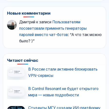
Новые комментарии
Дмитрий
к записи
Пользователям
посоветовали применять генераторы
паролей вместо чат-ботов
: “
А что так можно
было? )
”
Читают сейчас
В России стали активнее блокировать
VPN-сервисы
В Control Resonant не будет открытого
мира — новые подробности
Студенты МГУ создали ИИ-платформу