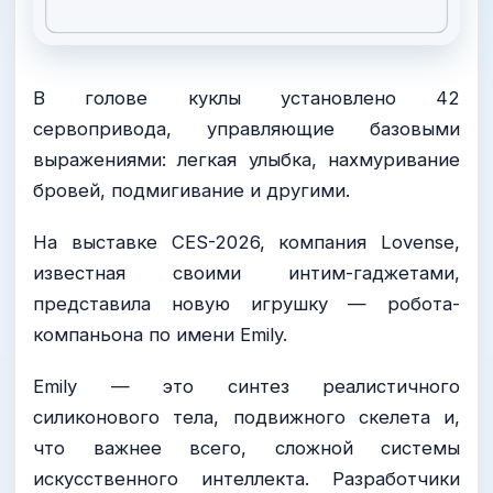
В голове куклы установлено 42
сервопривода, управляющие базовыми
выражениями: легкая улыбка, нахмуривание
бровей, подмигивание и другими.
На выставке CES-2026, компания Lovense,
известная своими интим-гаджетами,
представила новую игрушку — робота-
компаньона по имени Emily.
Emily — это синтез реалистичного
силиконового тела, подвижного скелета и,
что важнее всего, сложной системы
искусственного интеллекта. Разработчики