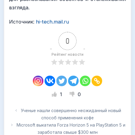
взгляда.
Источник:
hi-tech.mail.ru
0
Рейтинг новости
1
0
Ученые нашли совершенно неожиданный новый
способ применения кофе
Microsoft выкатила Forza Horizon 5 на PlayStation 5 и
заработала свыше $300 млн