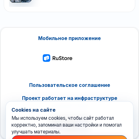
Мобильное приложение
Пользовательское соглашение
Проект работает на инфраструктуре
timeweb.cloud
Cookies на сайте
Мы используем cookies, чтобы сайт работал
корректно, запоминал ваши настройки и помогал
улучшать материалы.