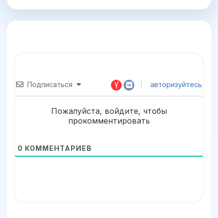
Подписаться
авторизуйтесь
Пожалуйста, войдите, чтобы
прокомментировать
0
КОММЕНТАРИЕВ