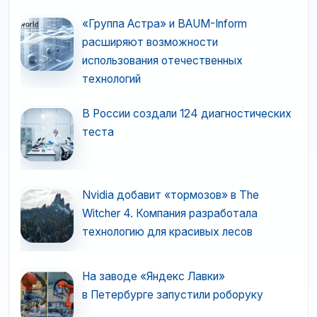
«Группа Астра» и BAUM-Inform
расширяют возможности
использования отечественных
технологий
В России создали 124 диагностических
теста
Nvidia добавит «тормозов» в The
Witcher 4. Компания разработала
технологию для красивых лесов
На заводе «Яндекс Лавки»
в Петербурге запустили роборуку