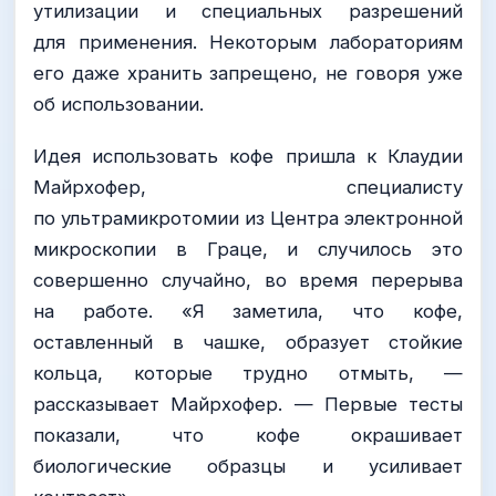
утилизации и специальных разрешений
для применения. Некоторым лабораториям
его даже хранить запрещено, не говоря уже
об использовании.
Идея использовать кофе пришла к Клаудии
Майрхофер, специалисту
по ультрамикротомии из Центра электронной
микроскопии в Граце, и случилось это
совершенно случайно, во время перерыва
на работе. «Я заметила, что кофе,
оставленный в чашке, образует стойкие
кольца, которые трудно отмыть, —
рассказывает Майрхофер. — Первые тесты
показали, что кофе окрашивает
биологические образцы и усиливает