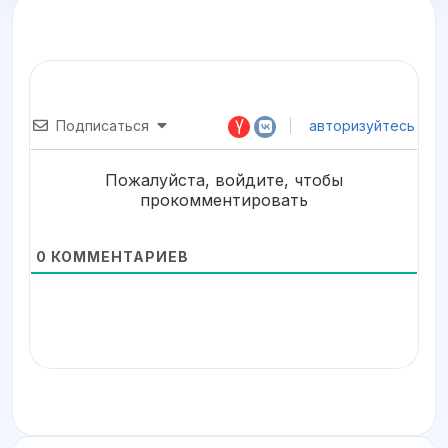
Подписаться
авторизуйтесь
Пожалуйста, войдите, чтобы
прокомментировать
0
КОММЕНТАРИЕВ