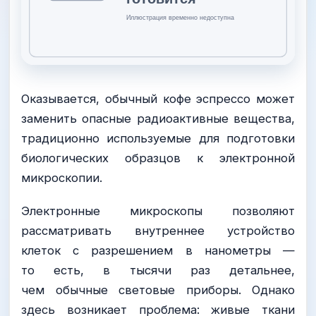
Оказывается, обычный кофе эспрессо может
заменить опасные радиоактивные вещества,
традиционно используемые для подготовки
биологических образцов к электронной
микроскопии.
Электронные микроскопы позволяют
рассматривать внутреннее устройство
клеток с разрешением в нанометры —
то есть, в тысячи раз детальнее,
чем обычные световые приборы. Однако
здесь возникает проблема: живые ткани