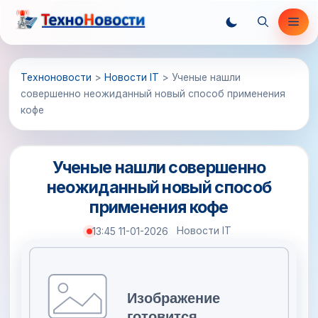
Перейти
Ме
к
содержимому
Техноновости
>
Новости IT
>
Ученые нашли
совершенно неожиданный новый способ применения
кофе
Ученые нашли совершенно
неожиданный новый способ
применения кофе
Новости IT
13:45 11-01-2026