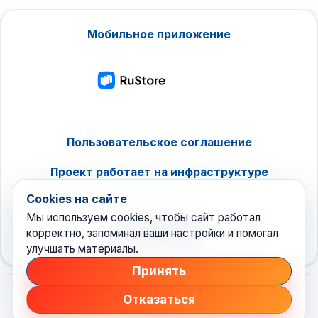
Мобильное приложение
Пользовательское соглашение
Проект работает на инфраструктуре
timeweb.cloud
Cookies на сайте
Мы используем cookies, чтобы сайт работал
корректно, запоминал ваши настройки и помогал
улучшать материалы.
Принять
Отказаться
© 2026 Техноновости
•
новостной агрегатор рунета