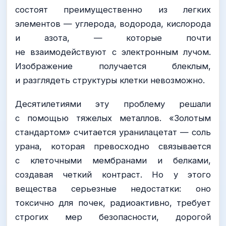
состоят преимущественно из легких
элементов — углерода, водорода, кислорода
и азота, — которые почти
не взаимодействуют с электронным лучом.
Изображение получается блеклым,
и разглядеть структуры клетки невозможно.
Десятилетиями эту проблему решали
с помощью тяжелых металлов. «Золотым
стандартом» считается уранилацетат — соль
урана, которая превосходно связывается
с клеточными мембранами и белками,
создавая четкий контраст. Но у этого
вещества серьезные недостатки: оно
токсично для почек, радиоактивно, требует
строгих мер безопасности, дорогой