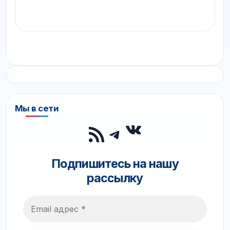
Мы в сети
ВКонтакте
RSS-лента
Telegram
Подпишитесь на нашу
рассылку