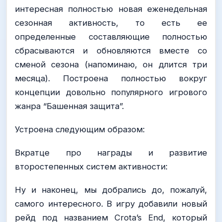
интересная полностью новая еженедельная
сезонная активность, то есть ее
определенные составляющие полностью
сбрасываются и обновляются вместе со
сменой сезона (напоминаю, он длится три
месяца). Построена полностью вокруг
концепции довольно популярного игрового
жанра “Башенная защита”.
Устроена следующим образом:
Вкратце про награды и развитие
второстепенных систем активности:
Ну и наконец, мы добрались до, пожалуй,
самого интересного. В игру добавили новый
рейд под названием Crota’s End, который