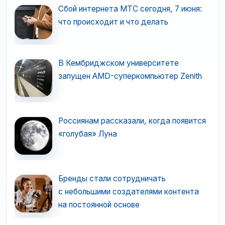
Сбой интернета МТС сегодня, 7 июня:
что происходит и что делать
В Кембриджском университете
запущен AMD-суперкомпьютер Zenith
Россиянам рассказали, когда появится
«голубая» Луна
Бренды стали сотрудничать
с небольшими создателями контента
на постоянной основе