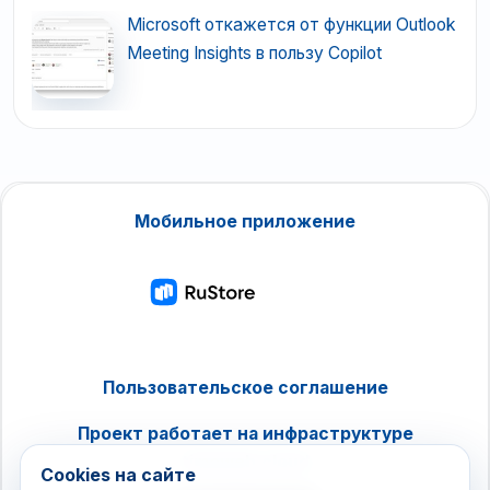
Microsoft откажется от функции Outlook
Meeting Insights в пользу Copilot
Мобильное приложение
Пользовательское соглашение
Проект работает на инфраструктуре
timeweb.cloud
Cookies на сайте