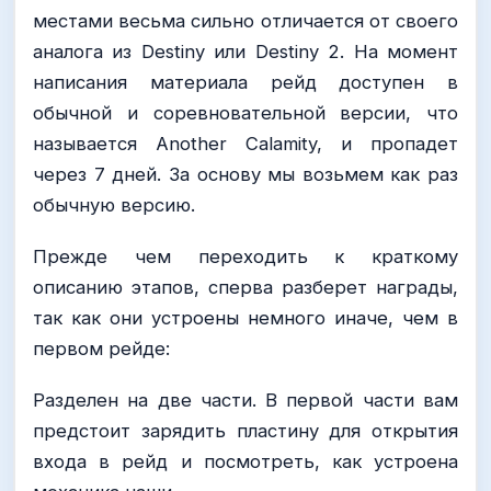
местами весьма сильно отличается от своего
аналога из Destiny или Destiny 2. На момент
написания материала рейд доступен в
обычной и соревновательной версии, что
называется Another Calamity, и пропадет
через 7 дней. За основу мы возьмем как раз
обычную версию.
Прежде чем переходить к краткому
описанию этапов, сперва разберет награды,
так как они устроены немного иначе, чем в
первом рейде:
Разделен на две части. В первой части вам
предстоит зарядить пластину для открытия
входа в рейд и посмотреть, как устроена