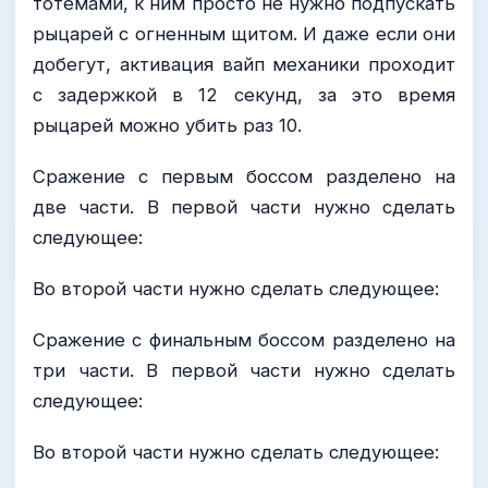
тотемами, к ним просто не нужно подпускать
рыцарей с огненным щитом. И даже если они
добегут, активация вайп механики проходит
с задержкой в 12 секунд, за это время
рыцарей можно убить раз 10.
Сражение с первым боссом разделено на
две части. В первой части нужно сделать
следующее:
Во второй части нужно сделать следующее:
Сражение с финальным боссом разделено на
три части. В первой части нужно сделать
следующее:
Во второй части нужно сделать следующее: