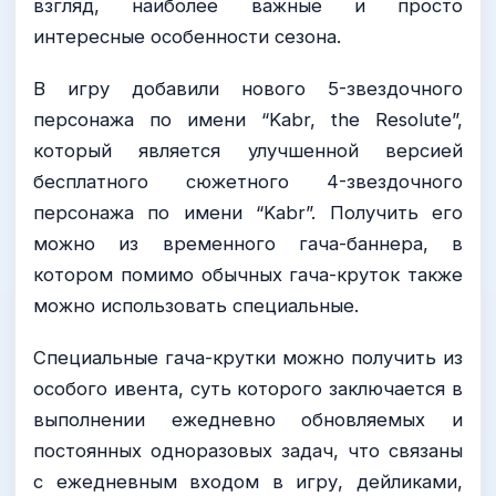
взгляд, наиболее важные и просто
интересные особенности сезона.
В игру добавили нового 5-звездочного
персонажа по имени “Kabr, the Resolute”,
который является улучшенной версией
бесплатного сюжетного 4-звездочного
персонажа по имени “Kabr”. Получить его
можно из временного гача-баннера, в
котором помимо обычных гача-круток также
можно использовать специальные.
Специальные гача-крутки можно получить из
особого ивента, суть которого заключается в
выполнении ежедневно обновляемых и
постоянных одноразовых задач, что связаны
с ежедневным входом в игру, дейликами,