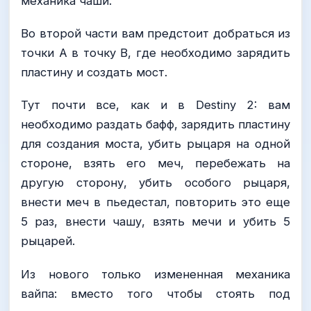
механика чаши.
Во второй части вам предстоит добраться из
точки А в точку B, где необходимо зарядить
пластину и создать мост.
Тут почти все, как и в Destiny 2: вам
необходимо раздать бафф, зарядить пластину
для создания моста, убить рыцаря на одной
стороне, взять его меч, перебежать на
другую сторону, убить особого рыцаря,
внести меч в пьедестал, повторить это еще
5 раз, внести чашу, взять мечи и убить 5
рыцарей.
Из нового только измененная механика
вайпа: вместо того чтобы стоять под