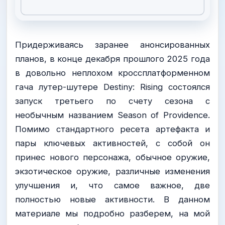
Придерживаясь заранее анонсированных
планов, в конце декабря прошлого 2025 года
в довольно неплохом кроссплатформенном
гача лутер-шутере Destiny: Rising состоялся
запуск третьего по счету сезона с
необычным названием Season of Providence.
Помимо стандартного ресета артефакта и
пары ключевых активностей, с собой он
принес нового персонажа, обычное оружие,
экзотическое оружие, различные изменения
улучшения и, что самое важное, две
полностью новые активности. В данном
материале мы подробно разберем, на мой