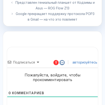
Представлен гениальный планшет от Кодзимы и
Asus — ROG Flow Z13
Google прекращает поддержку протокола POP3
в Gmail — на что это повлияет
Подписаться
авторизуйтесь
Пожалуйста, войдите, чтобы
прокомментировать
0
КОММЕНТАРИЕВ