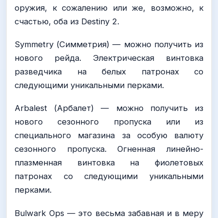
оружия, к сожалению или же, возможно, к
счастью, оба из Destiny 2.
Symmetry (Симметрия) — можно получить из
нового рейда. Электрическая винтовка
разведчика на белых патронах со
следующими уникальными перками.
Arbalest (Арбалет) — можно получить из
нового сезонного пропуска или из
специального магазина за особую валюту
сезонного пропуска. Огненная линейно-
плазменная винтовка на фиолетовых
патронах со следующими уникальными
перками.
Bulwark Ops — это весьма забавная и в меру