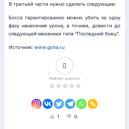
В третьей части нужно сделать следующее:
Босса гарантированно можно убить за одну
фазу нанесения урона, а точнее, довести до
следующей механики типа “Последний боец”.
Источник:
www.goha.ru
0
Рейтинг новости
1
0