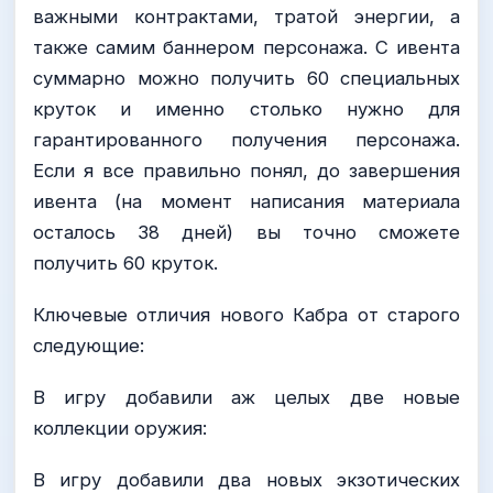
важными контрактами, тратой энергии, а
также самим баннером персонажа. С ивента
суммарно можно получить 60 специальных
круток и именно столько нужно для
гарантированного получения персонажа.
Если я все правильно понял, до завершения
ивента (на момент написания материала
осталось 38 дней) вы точно сможете
получить 60 круток.
Ключевые отличия нового Кабра от старого
следующие:
В игру добавили аж целых две новые
коллекции оружия:
В игру добавили два новых экзотических