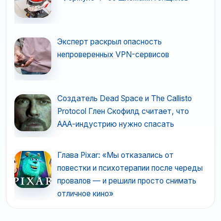
Эксперт раскрыл опасность
непроверенных VPN-сервисов
Создатель Dead Space и The Callisto
Protocol Глен Скофилд считает, что
ААА-индустрию нужно спасать
Глава Pixar: «Мы отказались от
повестки и психотерапии после череды
провалов — и решили просто снимать
отличное кино»