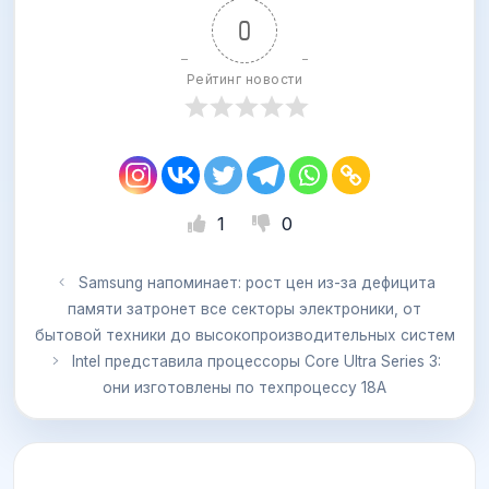
0
Рейтинг новости
1
0
Samsung напоминает: рост цен из-за дефицита
памяти затронет все секторы электроники, от
бытовой техники до высокопроизводительных систем
Intel представила процессоры Core Ultra Series 3:
они изготовлены по техпроцессу 18A