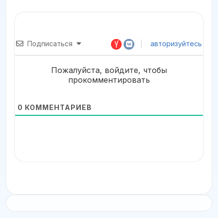
Подписаться
авторизуйтесь
Пожалуйста, войдите, чтобы
прокомментировать
0
КОММЕНТАРИЕВ