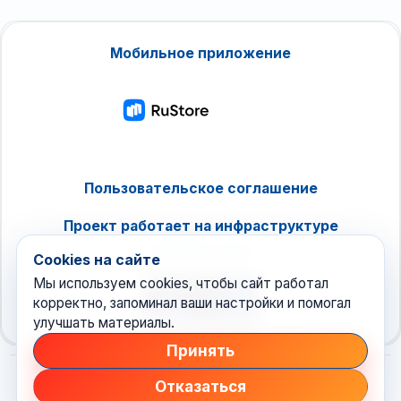
Мобильное приложение
Пользовательское соглашение
Проект работает на инфраструктуре
timeweb.cloud
Cookies на сайте
Мы используем cookies, чтобы сайт работал
корректно, запоминал ваши настройки и помогал
улучшать материалы.
Принять
Отказаться