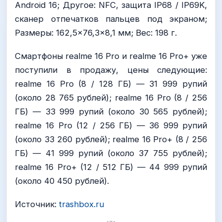
Android 16; Другое: NFC, защита IP68 / IP69K,
сканер отпечатков пальцев под экраном;
Размеры: 162,5×76,3×8,1 мм; Вес: 198 г.
Смартфоны realme 16 Pro и realme 16 Pro+ уже
поступили в продажу, цены следующие:
realme 16 Pro (8 / 128 ГБ) — 31 999 рупий
(около 28 765 рублей); realme 16 Pro (8 / 256
ГБ) — 33 999 рупий (около 30 565 рублей);
realme 16 Pro (12 / 256 ГБ) — 36 999 рупий
(около 33 260 рублей); realme 16 Pro+ (8 / 256
ГБ) — 41 999 рупий (около 37 755 рублей);
realme 16 Pro+ (12 / 512 ГБ) — 44 999 рупий
(около 40 450 рублей).
Источник:
trashbox.ru