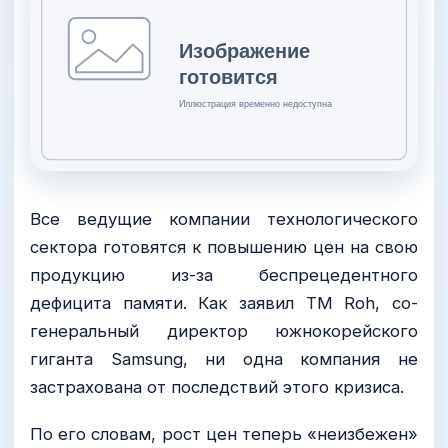
Все ведущие компании технологического
сектора готовятся к повышению цен на свою
продукцию из-за беспрецедентного
дефицита памяти. Как заявил TM Roh, со-
генеральный директор южнокорейского
гиганта Samsung, ни одна компания не
застрахована от последствий этого кризиса.
По его словам, рост цен теперь «неизбежен»