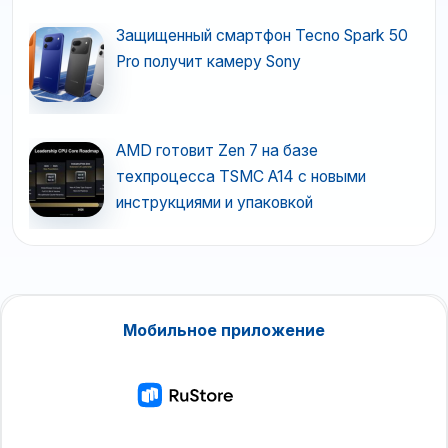
Защищенный смартфон Tecno Spark 50
Pro получит камеру Sony
AMD готовит Zen 7 на базе
техпроцесса TSMC A14 с новыми
инструкциями и упаковкой
Мобильное приложение