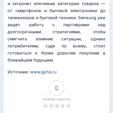
и затронет ключевые категории товаров —
от смартфонов и бытовой электроники до
телевизоров и бытовой техники. Samsung уже
ведёт работу с партнёрами над
долгосрочными стратегиями, чтобы
смягчить влияние ситуации, однако
потребителям, судя по всему, стоит
готовиться к более дорогим покупкам в
ближайшем будущем.
Источник:
www.goha.ru
0
Рейтинг новости