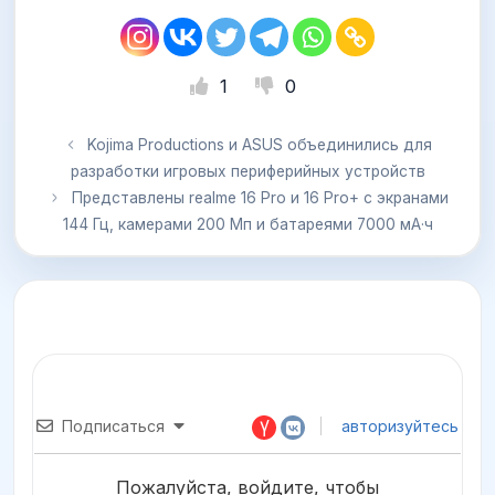
1
0
Kojima Productions и ASUS объединились для
разработки игровых периферийных устройств
Представлены realme 16 Pro и 16 Pro+ с экранами
144 Гц, камерами 200 Мп и батареями 7000 мА·ч
Подписаться
авторизуйтесь
Пожалуйста, войдите, чтобы