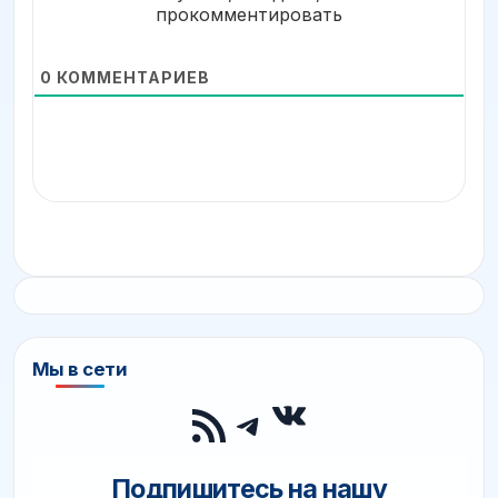
прокомментировать
0
КОММЕНТАРИЕВ
Мы в сети
ВКонтакте
RSS-лента
Telegram
Подпишитесь на нашу