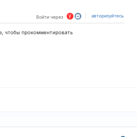
авторизуйтесь
Войти через
е, чтобы прокомментировать