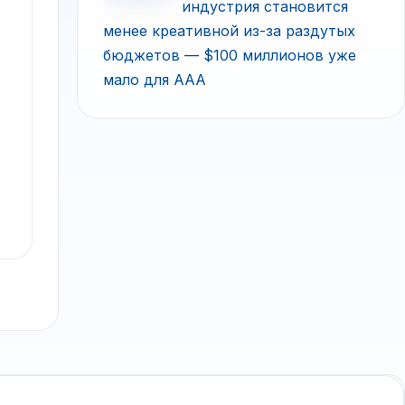
индустрия становится
менее креативной из-за раздутых
бюджетов — $100 миллионов уже
мало для ААА