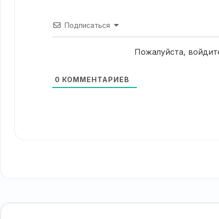
Подписаться
Пожалуйста, войдит
0
КОММЕНТАРИЕВ