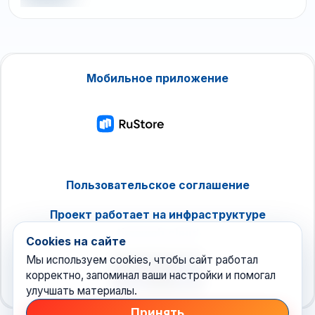
Мобильное приложение
Пользовательское соглашение
Проект работает на инфраструктуре
timeweb.cloud
Cookies на сайте
Мы используем cookies, чтобы сайт работал
корректно, запоминал ваши настройки и помогал
улучшать материалы.
Принять