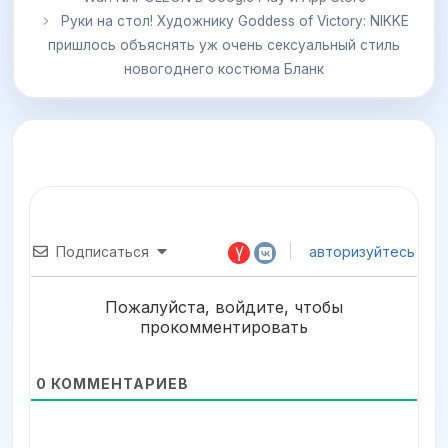
Руки на стол! Художнику Goddess of Victory: NIKKE
пришлось объяснять уж очень сексуальный стиль
новогоднего костюма Бланк
Подписаться
авторизуйтесь
Пожалуйста, войдите, чтобы
прокомментировать
0
КОММЕНТАРИЕВ