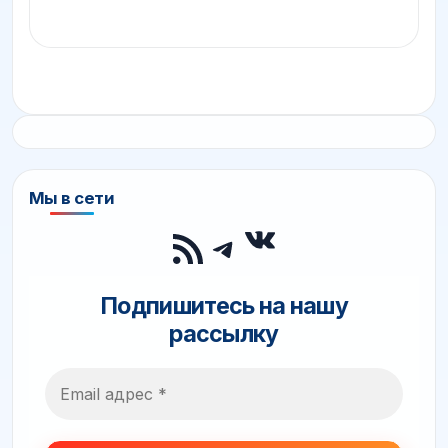
Мы в сети
ВКонтакте
RSS-лента
Telegram
Подпишитесь на нашу
рассылку