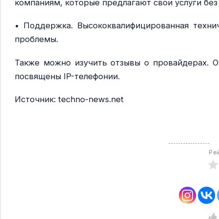
компаниям, которые предлагают свои услуги без
• Поддержка. Высококвалифицированная техни
проблемы.
Также можно изучить отзывы о провайдерах. О
посвящены IP-телефонии.
Источник: techno-news.net
Ре