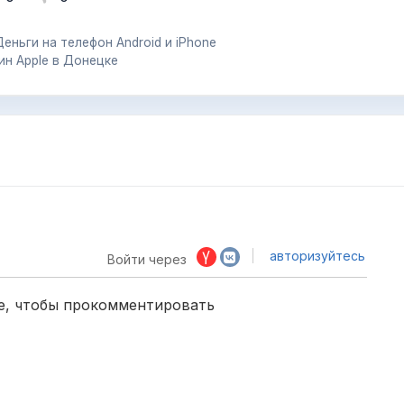
ньги на телефон Android и iPhone
ин Apple в Донецке
авторизуйтесь
Войти через
е, чтобы прокомментировать