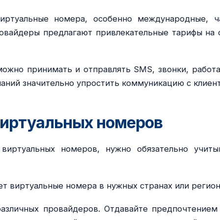
иртуальные номера, особенно международные, ч
ровайдеры предлагают привлекательные тарифы на 
ожно принимать и отправлять SMS, звонки, работа
аний значительно упростить коммуникацию с клиен
виртуальных номеров
виртуальных номеров, нужно обязательно учиты
ет виртуальные номера в нужных странах или регион
различных провайдеров. Отдавайте предпочтением