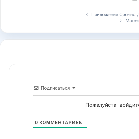
Приложение Срочно Де
Магаз
Подписаться
Пожалуйста, войдит
0
КОММЕНТАРИЕВ