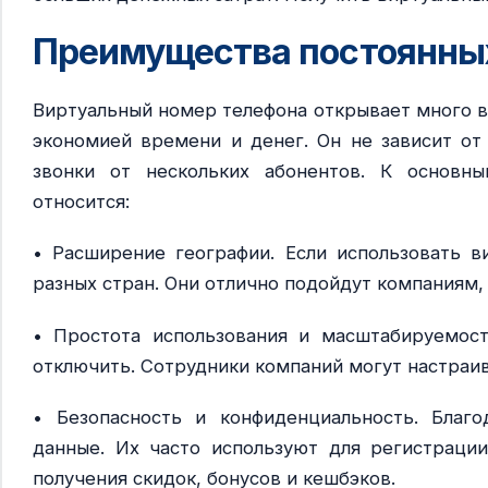
Преимущества постоянны
Виртуальный номер телефона открывает много в
экономией времени и денег. Он не зависит о
звонки от нескольких абонентов. К основн
относится:
• Расширение географии. Если использовать в
разных стран. Они отлично подойдут компаниям
• Простота использования и масштабируемос
отключить. Сотрудники компаний могут настраив
• Безопасность и конфиденциальность. Бла
данные. Их часто используют для регистрации
получения скидок, бонусов и кешбэков.