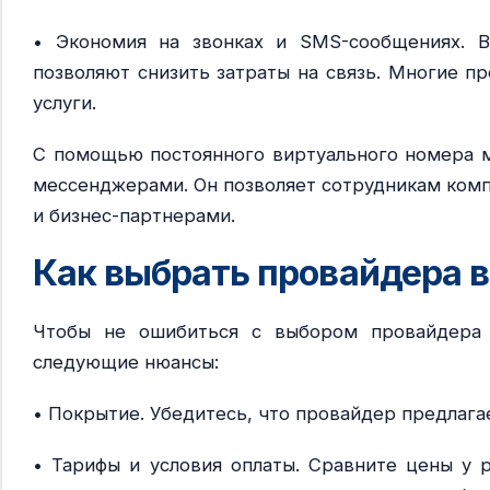
• Экономия на звонках и SMS-сообщениях. В
позволяют снизить затраты на связь. Многие п
услуги.
С помощью постоянного виртуального номера м
мессенджерами. Он позволяет сотрудникам комп
и бизнес-партнерами.
Как выбрать провайдера 
Чтобы не ошибиться с выбором провайдера 
следующие нюансы:
• Покрытие. Убедитесь, что провайдер предлага
• Тарифы и условия оплаты. Сравните цены у 