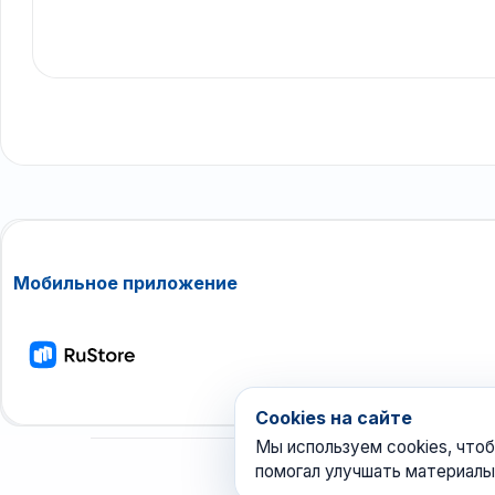
Мобильное приложение
Cookies на сайте
Мы используем cookies, чтоб
помогал улучшать материалы