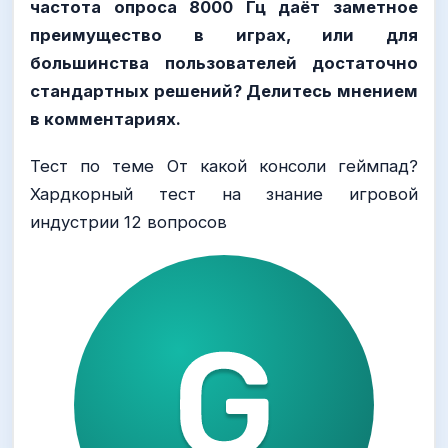
частота опроса 8000 Гц даёт заметное
преимущество в играх, или для
большинства пользователей достаточно
стандартных решений? Делитесь мнением
в комментариях.
Тест по теме От какой консоли геймпад?
Хардкорный тест на знание игровой
индустрии 12 вопросов