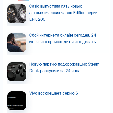
Casio выпустила пять новых
автоматических часов Edifice серии
EFK-200
Сбой интернета билайн сегодня, 24
июня: что происходит и что делать
Новую партию подорожавших Steam
Deck раскупили за 24 часа
Vivo воскрешает серию S