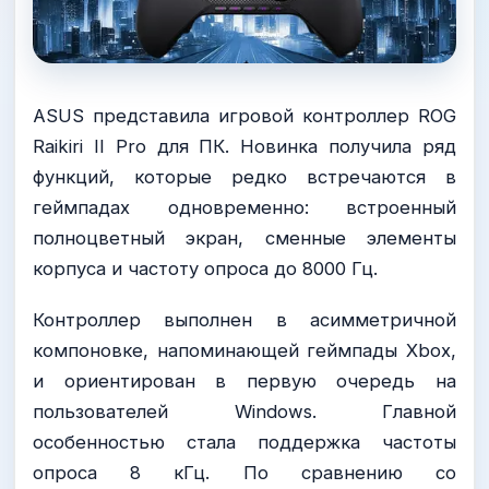
ASUS представила игровой контроллер ROG
Raikiri II Pro для ПК. Новинка получила ряд
функций, которые редко встречаются в
геймпадах одновременно: встроенный
полноцветный экран, сменные элементы
корпуса и частоту опроса до 8000 Гц.
Контроллер выполнен в асимметричной
компоновке, напоминающей геймпады Xbox,
и ориентирован в первую очередь на
пользователей Windows. Главной
особенностью стала поддержка частоты
опроса 8 кГц. По сравнению со