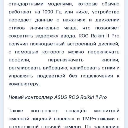
стандартными моделями, которые обычно
работают на 1000 Гц или ниже, устройство
передаёт данные о нажатиях и движении
стиков значительно чаще, что позволяет
сократить задержку ввода. ROG Raikiri II Pro
получил полноцветный встроенный дисплей,
с помощью которого можно переключать
профили, переназначать кнопки,
регулировать вибрацию, калибровать стики и
управлять подсветкой без подключения к
компьютеру.
Новый контроллер ASUS ROG Raikiri II Pro
Также контроллер оснащён магнитной
сменной лицевой панелью и TMR-стиками с
поддержкой горячей замены. По заявлению