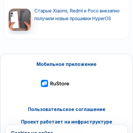
Старые Xiaomi, Redmi и Poco внезапно
получили новые прошивки HyperOS
Мобильное приложение
Пользовательское соглашение
Проект работает на инфраструктуре
timeweb.cloud