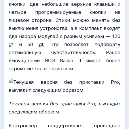
кнопки, две небольшие верхние клавиши и
четыре программируемые кнопки на
лицевой стороне. Стики можно менять без
выключения устройства, а в комплект входят
два набора модулей с разным усилием — 120
gf и 50 gf, что позволяет подобрать
оптимальную чувствительность. Ранее
выпущенный ROG Raikiri II имеет более
скромные характеристики.
Текущая версия без приставки Pro, выглядит
следующим образом
Контроллер поддерживает проводное