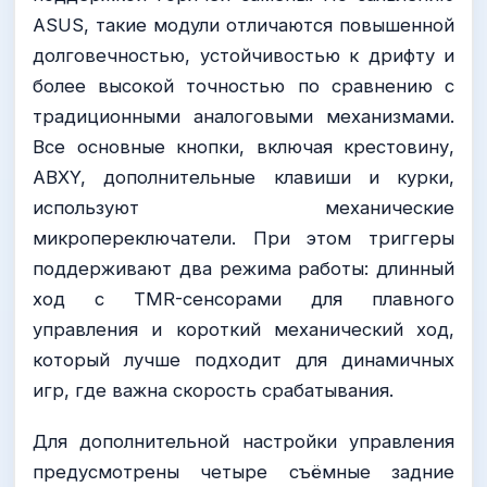
ASUS, такие модули отличаются повышенной
долговечностью, устойчивостью к дрифту и
более высокой точностью по сравнению с
традиционными аналоговыми механизмами.
Все основные кнопки, включая крестовину,
ABXY, дополнительные клавиши и курки,
используют механические
микропереключатели. При этом триггеры
поддерживают два режима работы: длинный
ход с TMR-сенсорами для плавного
управления и короткий механический ход,
который лучше подходит для динамичных
игр, где важна скорость срабатывания.
Для дополнительной настройки управления
предусмотрены четыре съёмные задние