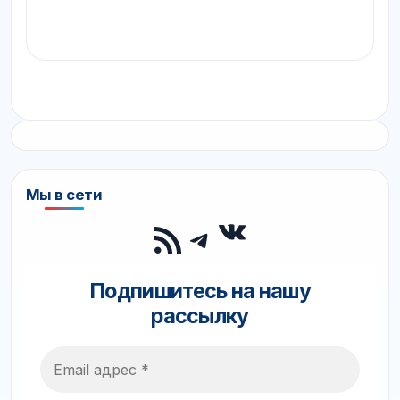
Мы в сети
ВКонтакте
RSS-лента
Telegram
Подпишитесь на нашу
рассылку