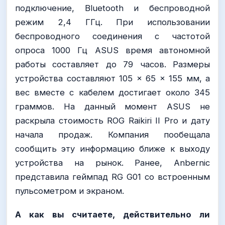
подключение, Bluetooth и беспроводной
режим 2,4 ГГц. При использовании
беспроводного соединения с частотой
опроса 1000 Гц ASUS время автономной
работы составляет до 79 часов. Размеры
устройства составляют 105 × 65 × 155 мм, а
вес вместе с кабелем достигает около 345
граммов. На данный момент ASUS не
раскрыла стоимость ROG Raikiri II Pro и дату
начала продаж. Компания пообещала
сообщить эту информацию ближе к выходу
устройства на рынок. Ранее, Anbernic
представила геймпад RG G01 со встроенным
пульсометром и экраном.
А как вы считаете, действительно ли