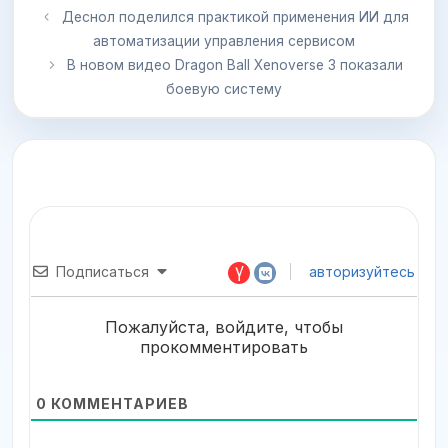
Деснол поделился практикой применения ИИ для
автоматизации управления сервисом
В новом видео Dragon Ball Xenoverse 3 показали
боевую систему
Подписаться
авторизуйтесь
Пожалуйста, войдите, чтобы
прокомментировать
0
КОММЕНТАРИЕВ