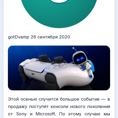
gotDvamp 26 сентября 2020
Этой осенью случится большое событие — в
продажу поступят консоли нового поколения
от Sony и Microsoft. По этому случаю мы