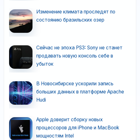
Изменение климата проследят по
состоянию бразильских озер
Сейчас не эпоха PS3: Sony не станет
продавать новую консоль себе в
убыток
В Новосибирске ускорили запись
больших данных в платформе Apache
Hudi
Apple доверит сборку новых
процессоров для iPhone и MacBook
мощностям Intel