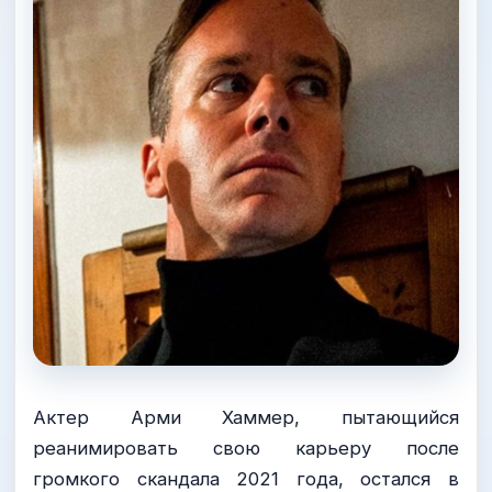
Актер Арми Хаммер, пытающийся
реанимировать свою карьеру после
громкого скандала 2021 года, остался в