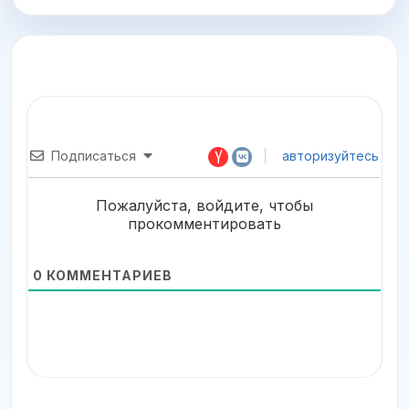
Подписаться
авторизуйтесь
Пожалуйста, войдите, чтобы
прокомментировать
0
КОММЕНТАРИЕВ