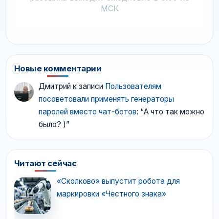
МСК
Новые комментарии
Дмитрий
к записи
Пользователям
посоветовали применять генераторы
паролей вместо чат-ботов
: “
А что так можно
было? )
”
Читают сейчас
«Сколково» выпустит робота для
маркировки «Честного знака»