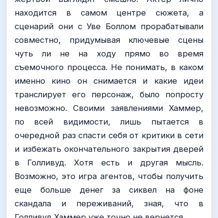
находится в самом центре сюжета, а
сценарий они с Уве Боллом прорабатывали
совместно, придумывая ключевые сцены
чуть ли не на ходу прямо во время
съемочного процесса. Не понимать, в каком
именно кино он снимается и какие идеи
транслирует его персонаж, было попросту
невозможно. Своими заявлениями Хаммер,
по всей видимости, лишь пытается в
очередной раз спасти себя от критики в сети
и избежать окончательного закрытия дверей
в Голливуд. Хотя есть и другая мысль.
Возможно, это игра агентов, чтобы получить
еще больше денег за сиквел на фоне
скандала и переживаний, зная, что в
Голливуд Хаммер уже точно не вернется.