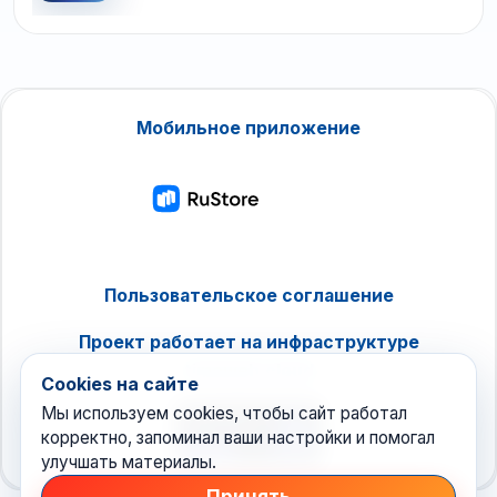
Мобильное приложение
Пользовательское соглашение
Проект работает на инфраструктуре
timeweb.cloud
Cookies на сайте
Мы используем cookies, чтобы сайт работал
корректно, запоминал ваши настройки и помогал
улучшать материалы.
Принять