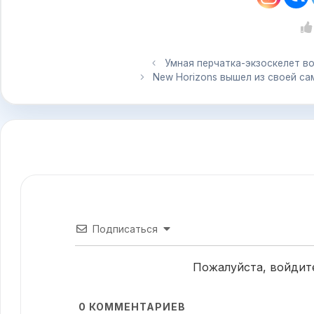
Умная перчатка-экзоскелет в
New Horizons вышел из своей с
Подписаться
Пожалуйста, войдит
0
КОММЕНТАРИЕВ