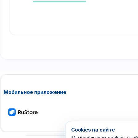
Мобильное приложение
Cookies на сайте
Мы используем cookies, чтоб