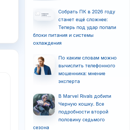
Собрать ПК в 2026 году
станет ещё сложнее:
Теперь под удар попали
блоки питания и системы
охлаждения
По каким словам можно
вычислить телефонного
мошенника: мнение
эксперта
В Marvel Rivals добили
Черную кошку. Все
подробности второй
половину седьмого
сезона