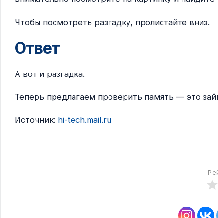
Чтобы посмотреть разгадку, пролистайте вниз.
Ответ
А вот и разгадка.
Теперь предлагаем проверить память — это зай
Источник:
hi-tech.mail.ru
Ре