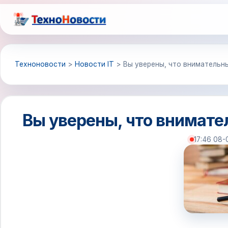
Перейти
к
содержимому
Техноновости
>
Новости IT
>
Вы уверены, что внимательны
Вы уверены, что внимате
17:46 08-