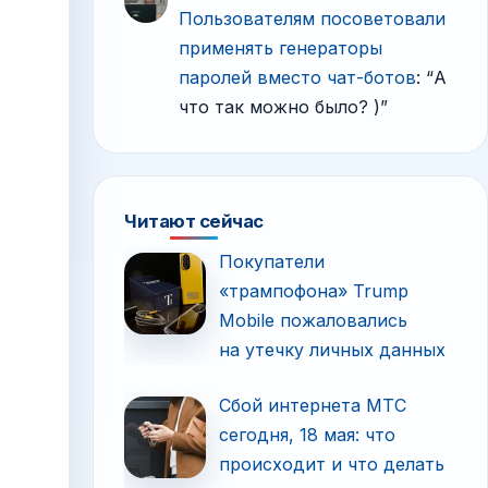
Пользователям посоветовали
применять генераторы
паролей вместо чат-ботов
: “
А
что так можно было? )
”
Читают сейчас
Покупатели
«трампофона» Trump
Mobile пожаловались
на утечку личных данных
Сбой интернета МТС
сегодня, 18 мая: что
происходит и что делать