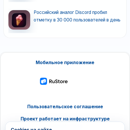
Российский аналог Discord пробил
отметку в 30 000 пользователей в день
Мобильное приложение
Пользовательское соглашение
Проект работает на инфраструктуре
timeweb.cloud
Cookies на сайте