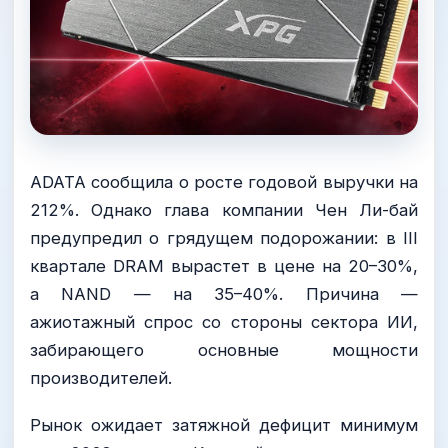
ADATA сообщила о росте годовой выручки на
212%. Однако глава компании Чен Ли-бай
предупредил о грядущем подорожании: в III
квартале DRAM вырастет в цене на 20–30%,
а NAND — на 35–40%. Причина —
ажиотажный спрос со стороны сектора ИИ,
забирающего основные мощности
производителей.
Рынок ожидает затяжной дефицит минимум