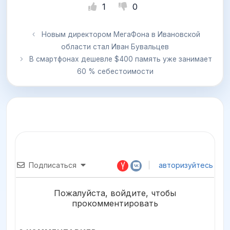
1
0
Новым директором МегаФона в Ивановской
области стал Иван Бувальцев
В смартфонах дешевле $400 память уже занимает
60 % себестоимости
Подписаться
авторизуйтесь
Пожалуйста, войдите, чтобы
прокомментировать