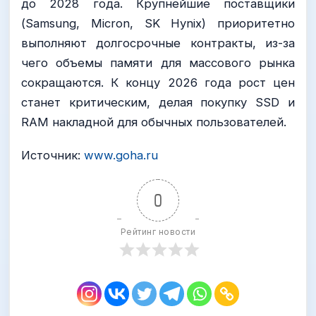
до 2028 года. Крупнейшие поставщики
(Samsung, Micron, SK Hynix) приоритетно
выполняют долгосрочные контракты, из-за
чего объемы памяти для массового рынка
сокращаются. К концу 2026 года рост цен
станет критическим, делая покупку SSD и
RAM накладной для обычных пользователей.
Источник:
www.goha.ru
0
Рейтинг новости