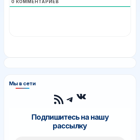
0
КОММЕНТАРИЕВ
Мы в сети
ВКонтакте
RSS-лента
Telegram
Подпишитесь на нашу
рассылку