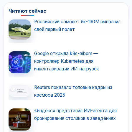
Читают сейчас
Российский самолет Як-130М выполнил
свой первый полет
Google открыла k8s-aibom —
контроллер Kubernetes для
инвентаризации ИИ-нагрузок
Reuters показало топовые кадры из
космоса 2025
«Яндекс» представил ИИ-агента для
бронирования столиков в заведениях