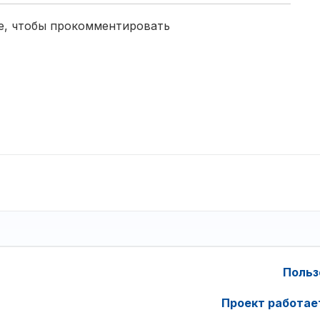
е, чтобы прокомментировать
Польз
Проект работае