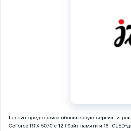
Lenovo представила обновленную версию игрово
GeForce RTX 5070 с 12 Гбайт памяти и 16″ OLED-