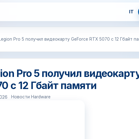
IT
egion Pro 5 получил видеокарту GeForce RTX 5070 с 12 Гбайт п
on Pro 5 получил видеокарт
0 с 12 Гбайт памяти
Новости Hardware
2026