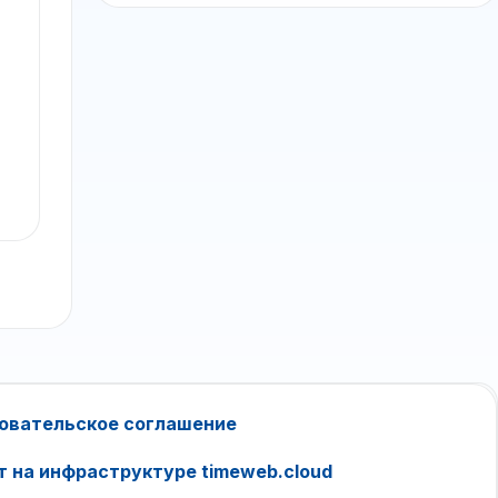
овательское соглашение
т на инфраструктуре timeweb.cloud