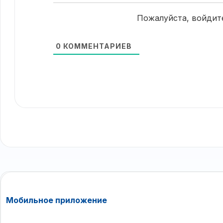
Пожалуйста, войдит
0
КОММЕНТАРИЕВ
Мобильное приложение