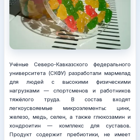
Учёные Северо-Кавказского федерального
университета (СКФУ) разработали мармелад
для людей с высокими физическими
нагрузками — спортсменов и работников
тяжёлого труда. В состав входят
легкоусвояемые микроэлементы: цинк,
железо, медь, селен, а также глюкозамин и
хондроитин — комплекс для суставов.
Продукт содержит пребиотики, не имеет