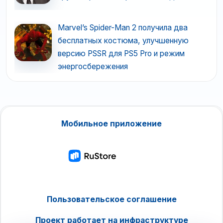
Marvel’s Spider-Man 2 получила два
бесплатных костюма, улучшенную
версию PSSR для PS5 Pro и режим
энергосбережения
Мобильное приложение
Пользовательское соглашение
Проект работает на инфраструктуре