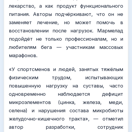
лекарство, а как продукт функционального
питания. Авторы подчёркивают, что он не
заменяет лечение, но может помочь в
восстановлении после нагрузок. Мармелад
подойдёт не только профессионалам, но и
любителям бега — участникам массовых
марафонов.
«У спортсменов и людей, занятых тяжёлым
физическим трудом, испытывающих
повышенную нагрузку на суставы, часто
одновременно наблюдается дефицит
микроэлементов (цинка, железа, меди,
селена) и нарушения состава микробиоты
желудочно-кишечного тракта», — отметил
автор разработки, сотрудник