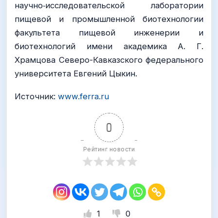
научно‑исследовательской лаборатории
пищевой и промышленной биотехнологии
факультета пищевой инженерии и
биотехнологий имени академика А. Г.
Храмцова Северо-Кавказского федерального
университета Евгений Цыкин.
Источник:
www.ferra.ru
0
Рейтинг новости
1
0