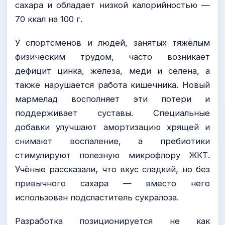
сахара и обладает низкой калорийностью —
70 ккал на 100 г.
У спортсменов и людей, занятых тяжёлым
физическим трудом, часто возникает
дефицит цинка, железа, меди и селена, а
также нарушается работа кишечника. Новый
мармелад восполняет эти потери и
поддерживает суставы. Специальные
добавки улучшают амортизацию хрящей и
снимают воспаление, а пребиотики
стимулируют полезную микрофлору ЖКТ.
Учёные рассказали, что вкус сладкий, но без
привычного сахара — вместо него
использован подсластитель сукралоза.
Разработка позиционируется не как