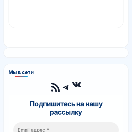
Мы в сети
ВКонтакте
RSS-лента
Telegram
Подпишитесь на нашу
рассылку