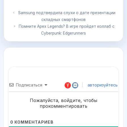
Samsung подтвердила слухи о дате презентации
складных смартфонов
Помните Apex Legends? В игре пройдет коллаб с
Cyberpunk: Edgerunners
Подписаться
авторизуйтесь
Пожалуйста, войдите, чтобы
прокомментировать
0
КОММЕНТАРИЕВ