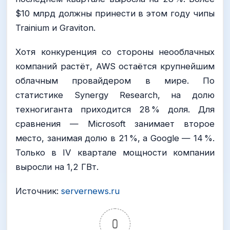
$10 млрд должны принести в этом году чипы
Trainium и Graviton.
Хотя конкуренция со стороны неооблачных
компаний растёт, AWS остаётся крупнейшим
облачным провайдером в мире. По
статистике Synergy Research, на долю
техногиганта приходится 28 % доля. Для
сравнения — Microsoft занимает второе
место, занимая долю в 21 %, а Google — 14 %.
Только в IV квартале мощности компании
выросли на 1,2 ГВт.
Источник:
servernews.ru
0