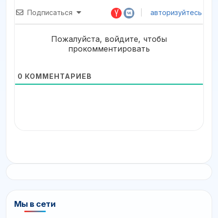
Подписаться
авторизуйтесь
Пожалуйста, войдите, чтобы
прокомментировать
0
КОММЕНТАРИЕВ
Мы в сети