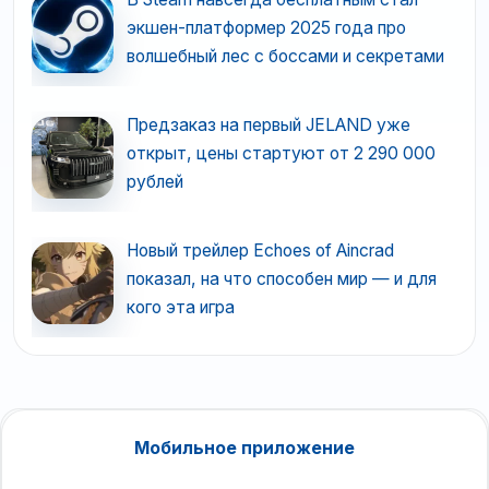
экшен-платформер 2025 года про
волшебный лес с боссами и секретами
Предзаказ на первый JELAND уже
открыт, цены стартуют от 2 290 000
рублей
Новый трейлер Echoes of Aincrad
показал, на что способен мир — и для
кого эта игра
Мобильное приложение