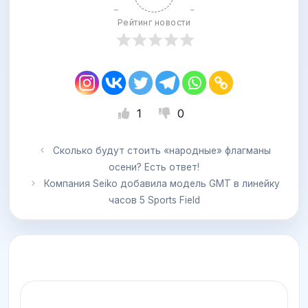
Рейтинг новости
1
0
Сколько будут стоить «народные» флагманы
осени? Есть ответ!
Компания Seiko добавила модель GMT в линейку
часов 5 Sports Field