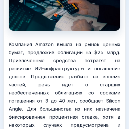
Компания Amazon вышла на рынок ценных
бумаг, предложив облигации на $25 млрд.
Привлечённые средства потратят на
развитие ИИ-инфраструктуры и погашение
долгов. Предложение разбито на восемь
частей, речь идёт о старших
необеспеченных облигациях со сроками
погашения от 3 до 40 лет, сообщает Silicon
Angle. Для большинства из них назначена
фиксированная процентная ставка, хотя в
некоторых случаях предусмотрена и