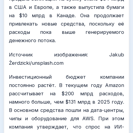
в США и Европе, а также выпустила бумаги
на $10 млрд в Канаде. Она продолжает
привлекать новые средства, поскольку её
расходы пока выше генерируемого
денежного потока.
Источник изображения: Jakub
Żerdzicki/unsplash.com
Инвестиционный бюджет компании
постоянно растёт. В текущем году Amazon
рассчитывает на $200 млрд расходов,
намного больше, чем $131 млрд в 2025 году.
В основном средства пошли на дата-центры,
чипы и оборудование для AWS. При этом
компания утверждает, что спрос на ИИ-