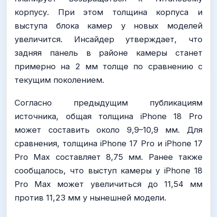
корпусу. При этом толщина корпуса и
выступа блока камер у новых моделей
увеличится. Инсайдер утверждает, что
задняя панель в районе камеры станет
примерно на 2 мм толще по сравнению с
текущим поколением.
Согласно предыдущим публикациям
источника, общая толщина iPhone 18 Pro
может составить около 9,9–10,9 мм. Для
сравнения, толщина iPhone 17 Pro и iPhone 17
Pro Max составляет 8,75 мм. Ранее также
сообщалось, что выступ камеры у iPhone 18
Pro Max может увеличиться до 11,54 мм
против 11,23 мм у нынешней модели.