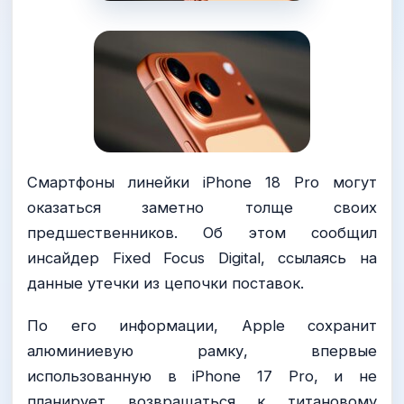
Смартфоны линейки iPhone 18 Pro могут
оказаться заметно толще своих
предшественников. Об этом сообщил
инсайдер Fixed Focus Digital, ссылаясь на
данные утечки из цепочки поставок.
По его информации, Apple сохранит
алюминиевую рамку, впервые
использованную в iPhone 17 Pro, и не
планирует возвращаться к титановому