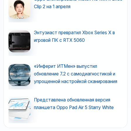
Clip 2 на 1 апреля
Энтузиаст превратил Xbox Series X в
игровой ПК с RTX 5060
«Инферит ИТМен» выпустил
обновление 7.2 с самодиагностикой и
упрощенной настройкой сканирования
Представлена обновленная версия
планшета Oppo Pad Air 5 Starry White