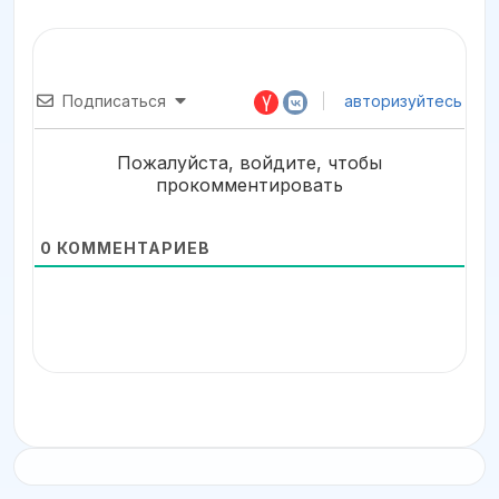
Подписаться
авторизуйтесь
Пожалуйста, войдите, чтобы
прокомментировать
0
КОММЕНТАРИЕВ