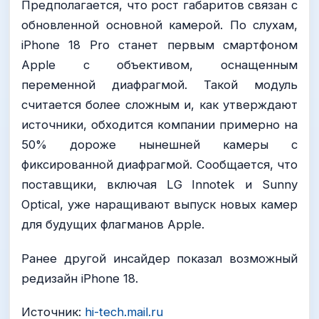
Предполагается, что рост габаритов связан с
обновленной основной камерой. По слухам,
iPhone 18 Pro станет первым смартфоном
Apple с объективом, оснащенным
переменной диафрагмой. Такой модуль
считается более сложным и, как утверждают
источники, обходится компании примерно на
50% дороже нынешней камеры с
фиксированной диафрагмой. Сообщается, что
поставщики, включая LG Innotek и Sunny
Optical, уже наращивают выпуск новых камер
для будущих флагманов Apple.
Ранее другой инсайдер показал возможный
редизайн iPhone 18.
Источник:
hi-tech.mail.ru