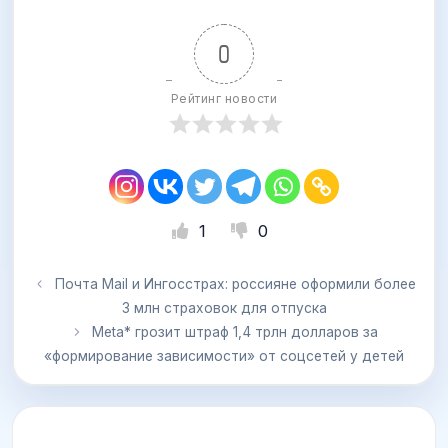
0
Рейтинг новости
1
0
Почта Mail и Ингосстрах: россияне оформили более
3 млн страховок для отпуска
Meta* грозит штраф 1,4 трлн долларов за
«формирование зависимости» от соцсетей у детей