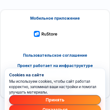
Мобильное приложение
Пользовательское соглашение
Проект работает на инфраструктуре
timeweb.cloud
Cookies на сайте
Мы используем cookies, чтобы сайт работал
корректно, запоминал ваши настройки и помогал
улучшать материалы.
Принять
Отказаться