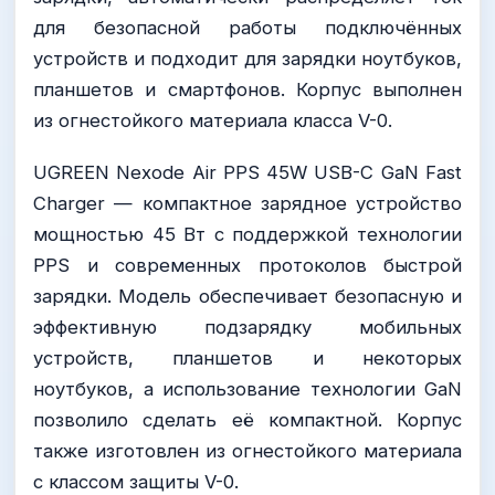
для безопасной работы подключённых
устройств и подходит для зарядки ноутбуков,
планшетов и смартфонов. Корпус выполнен
из огнестойкого материала класса V-0.
UGREEN Nexode Air PPS 45W USB-C GaN Fast
Charger — компактное зарядное устройство
мощностью 45 Вт с поддержкой технологии
PPS и современных протоколов быстрой
зарядки. Модель обеспечивает безопасную и
эффективную подзарядку мобильных
устройств, планшетов и некоторых
ноутбуков, а использование технологии GaN
позволило сделать её компактной. Корпус
также изготовлен из огнестойкого материала
с классом защиты V-0.