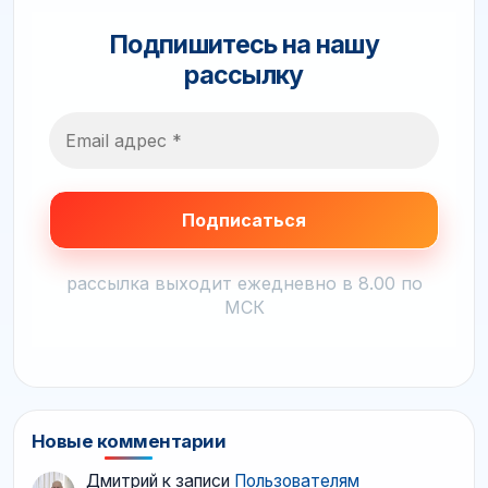
Подпишитесь на нашу
рассылку
рассылка выходит ежедневно в 8.00 по
МСК
Новые комментарии
Дмитрий
к записи
Пользователям