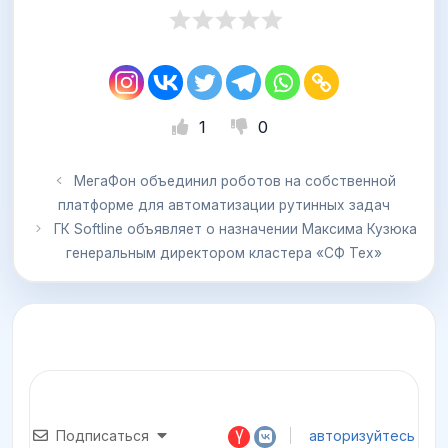
1
0
МегаФон объединил роботов на собственной
платформе для автоматизации рутинных задач
ГК Softline объявляет о назначении Максима Кузюка
генеральным директором кластера «СФ Тех»
Подписаться
авторизуйтесь