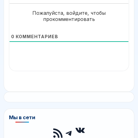
Пожалуйста, войдите, чтобы
прокомментировать
0
КОММЕНТАРИЕВ
Мы в сети
ВКонтакте
RSS-лента
Telegram