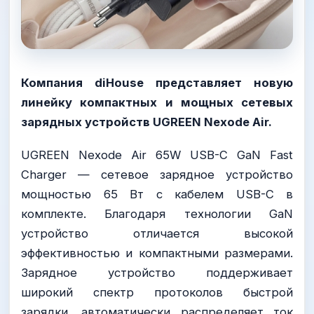
Компания diHouse представляет новую
линейку компактных и мощных сетевых
зарядных устройств UGREEN Nexode Air.
UGREEN Nexode Air 65W USB-C GaN Fast
Charger — сетевое зарядное устройство
мощностью 65 Вт с кабелем USB-C в
комплекте. Благодаря технологии GaN
устройство отличается высокой
эффективностью и компактными размерами.
Зарядное устройство поддерживает
широкий спектр протоколов быстрой
зарядки, автоматически распределяет ток