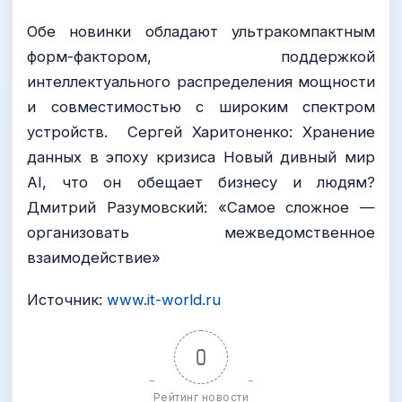
Обе новинки обладают ультракомпактным
форм-фактором, поддержкой
интеллектуального распределения мощности
и совместимостью с широким спектром
устройств. Сергей Харитоненко: Хранение
данных в эпоху кризиса Новый дивный мир
AI, что он обещает бизнесу и людям?
Дмитрий Разумовский: «Самое сложное —
организовать межведомственное
взаимодействие»
Источник:
www.it-world.ru
0
Рейтинг новости