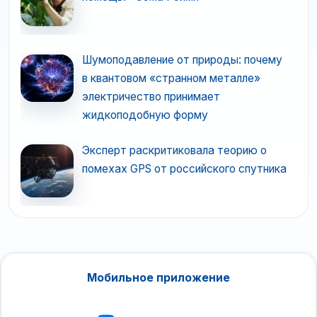
Шумоподавление от природы: почему
в квантовом «странном металле»
электричество принимает
жидкоподобную форму
Эксперт раскритиковала теорию о
помехах GPS от российского спутника
Мобильное приложение