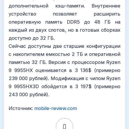
дополнительной кэш-памяти. Внутреннее
устройство позволяет расширить
оперативную память DDR5 до 48 ГБ на
каждый из двух слотов, но в готовых сборках
доступно до 32 ГБ.
​Сейчас доступны две старшие конфигурации
с накопителем емкостью 2 ТБ и оперативной
памятью 32 ГБ. Версия с процессором Ryzen
9 9955HX оценивается в 3 136$ (примерно
239 000 рублей). Модификация с чипом Ryzen
9 9955HX3D обойдется в 3 197$ (примерно
243 000 рублей).
Источник:
mobile-review.com
0