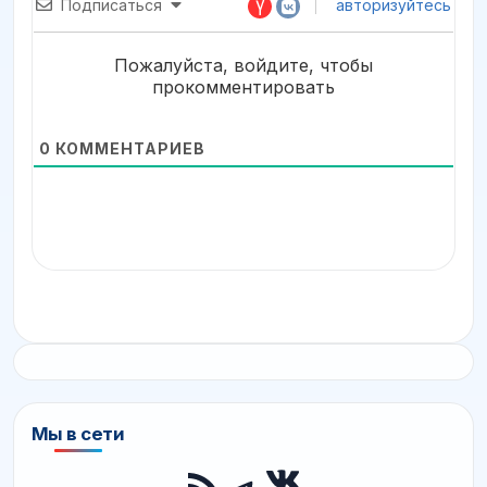
Подписаться
авторизуйтесь
Пожалуйста, войдите, чтобы
прокомментировать
0
КОММЕНТАРИЕВ
Мы в сети
ВКонтакте