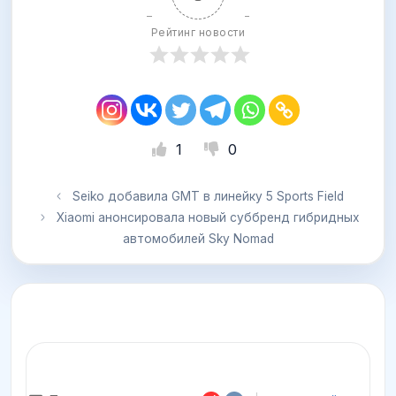
Рейтинг новости
1
0
Seiko добавила GMT в линейку 5 Sports Field
Xiaomi анонсировала новый суббренд гибридных
автомобилей Sky Nomad