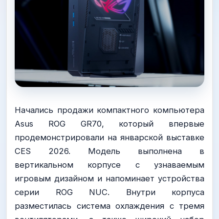
Начались продажи компактного компьютера
Asus ROG GR70, который впервые
продемонстрировали на январской выставке
CES 2026. Модель выполнена в
вертикальном корпусе с узнаваемым
игровым дизайном и напоминает устройства
серии ROG NUC. Внутри корпуса
разместилась система охлаждения с тремя