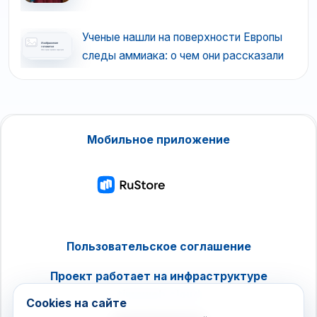
Ученые нашли на поверхности Европы
следы аммиака: о чем они рассказали
Мобильное приложение
Пользовательское соглашение
Проект работает на инфраструктуре
timeweb.cloud
Cookies на сайте