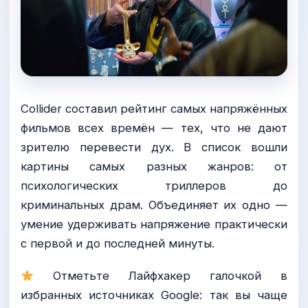
Collider составил рейтинг самых напряжённых
фильмов всех времён — тех, что не дают
зрителю перевести дух. В список вошли
картины самых разных жанров: от
психологических триллеров до
криминальных драм. Объединяет их одно —
умение удерживать напряжение практически
с первой и до последней минуты.
Отметьте Лайфхакер галочкой в
избранных источниках Google: так вы чаще