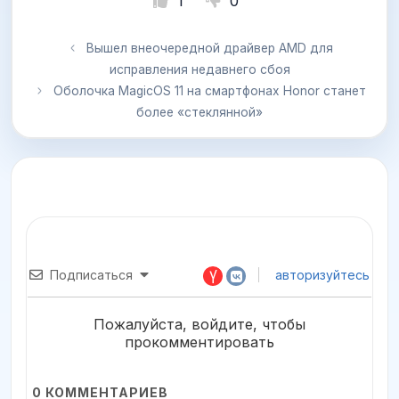
1
0
Вышел внеочередной драйвер AMD для
исправления недавнего сбоя
Оболочка MagicOS 11 на смартфонах Honor станет
более «стеклянной»
Подписаться
авторизуйтесь
Пожалуйста, войдите, чтобы
прокомментировать
0
КОММЕНТАРИЕВ