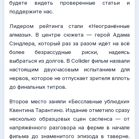
будете видеть проверенные статьи и
поддержите нас.
Лидером рейтинга стали «Неогранённые
алмазы». В центре сюжета — герой Адама
Сэндлера, который раз за разом идёт на всё
более безрассудные риски, надеясь
выбраться из долгов. В Collider фильм назвали
настоящим двухчасовым испытанием для
нервов, которое не отпускает зрителя вплоть
до финальных титров.
Второе место заняли «Бесславные ублюдки»
Квентина Тарантино. Издание отметило сразу
несколько образцовых сцен саспенса — от
напряжённого разговора на ферме в начале
фильма до знаменитого эпизода в таверне.