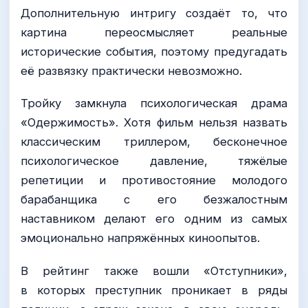
Дополнительную интригу создаёт то, что
картина переосмысляет реальные
исторические события, поэтому предугадать
её развязку практически невозможно.
Тройку замкнула психологическая драма
«Одержимость». Хотя фильм нельзя назвать
классическим триллером, бесконечное
психологическое давление, тяжёлые
репетиции и противостояние молодого
барабанщика с его безжалостным
наставником делают его одним из самых
эмоционально напряжённых киноопытов.
В рейтинг также вошли «Отступники»,
в которых преступник проникает в ряды