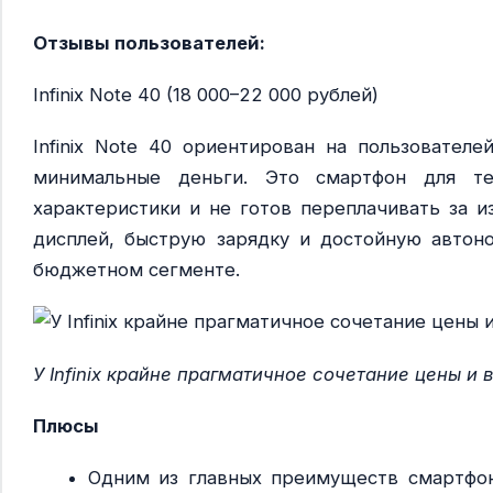
Отзывы пользователей:
Infinix Note 40 (18 000–22 000 рублей)
Infinix Note 40 ориентирован на пользовател
минимальные деньги. Это смартфон для т
характеристики и не готов переплачивать за 
дисплей, быструю зарядку и достойную автон
бюджетном сегменте.
У Infinix крайне прагматичное сочетание цены и
Плюсы
Одним из главных преимуществ смартфона