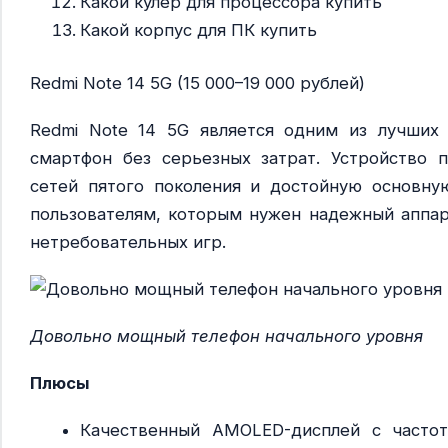
Какой кулер для процессора купить
Какой корпус для ПК купить
Redmi Note 14 5G (15 000–19 000 рублей)
Redmi Note 14 5G является одним из лучших 
смартфон без серьезных затрат. Устройство 
сетей пятого поколения и достойную основну
пользователям, которым нужен надежный аппар
нетребовательных игр.
Довольно мощный телефон начального уровня
Плюсы
Качественный AMOLED-дисплей с частот