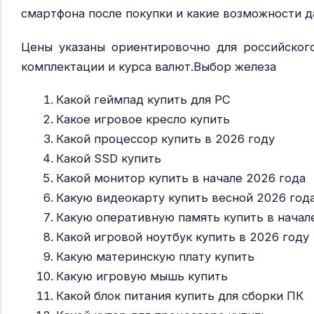
смартфона после покупки и какие возможности д
Цены указаны ориентировочно для российского
комплектации и курса валют.Выбор железа
Какой геймпад купить для PC
Какое игровое кресло купить
Какой процессор купить в 2026 году
Какой SSD купить
Какой монитор купить в начале 2026 года
Какую видеокарту купить весной 2026 год
Какую оперативную память купить в начал
Какой игровой ноутбук купить в 2026 году
Какую материнскую плату купить
Какую игровую мышь купить
Какой блок питания купить для сборки ПК