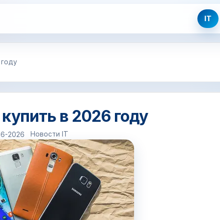
IT
 году
купить в 2026 году
Новости IT
06-2026