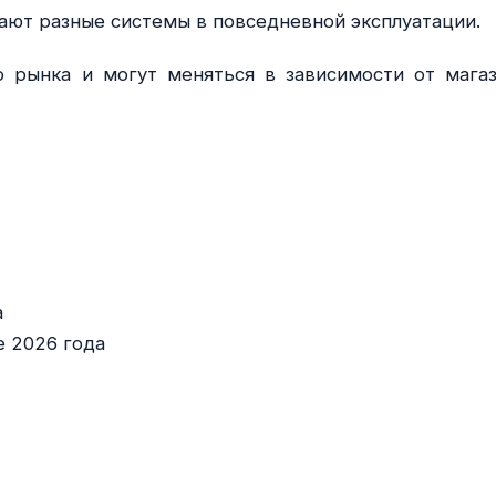
ают разные системы в повседневной эксплуатации.
 рынка и могут меняться в зависимости от магаз
а
е 2026 года