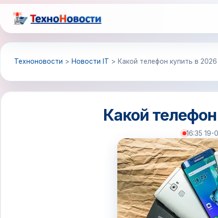
Перейти
к
содержимому
Техноновости
>
Новости IT
>
Какой телефон купить в 2026
Какой телефон 
16:35 19-